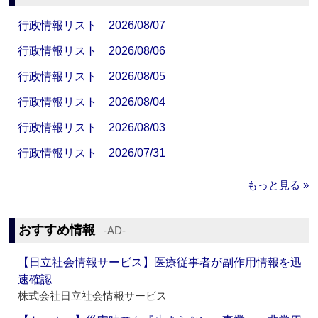
行政情報リスト 2026/08/07
行政情報リスト 2026/08/06
行政情報リスト 2026/08/05
行政情報リスト 2026/08/04
行政情報リスト 2026/08/03
行政情報リスト 2026/07/31
もっと見る »
おすすめ情報
‐AD‐
【日立社会情報サービス】医療従事者が副作用情報を迅
速確認
株式会社日立社会情報サービス