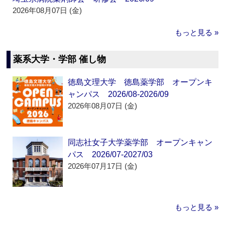
2026年08月07日 (金)
もっと見る »
薬系大学・学部 催し物
徳島文理大学 徳島薬学部 オープンキ
ャンパス 2026/08-2026/09
2026年08月07日 (金)
同志社女子大学薬学部 オープンキャン
パス 2026/07-2027/03
2026年07月17日 (金)
もっと見る »