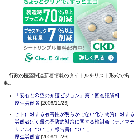
行政の医薬関連新着情報のタイトルをリスト形式で掲
載。
「安心と希望の介護ビジョン」第７回会議資料
厚生労働省
[2008/11/26]
ヒトに対する有害性が明らかでない化学物質に対する
労働者ばく露の予防的対策に関する検討会（ナノマテ
リアルについて）報告書について
厚生労働省
[2008/11/26]