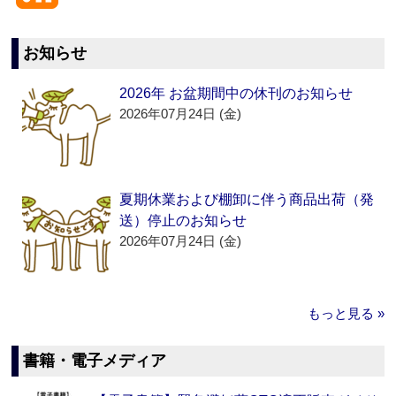
お知らせ
2026年 お盆期間中の休刊のお知らせ
2026年07月24日 (金)
夏期休業および棚卸に伴う商品出荷（発
送）停止のお知らせ
2026年07月24日 (金)
もっと見る »
書籍・電子メディア