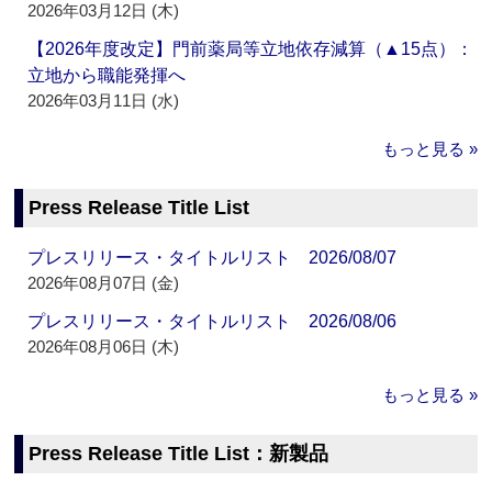
2026年03月12日 (木)
【2026年度改定】門前薬局等立地依存減算（▲15点）：
立地から職能発揮へ
2026年03月11日 (水)
もっと見る »
Press Release Title List
プレスリリース・タイトルリスト 2026/08/07
2026年08月07日 (金)
プレスリリース・タイトルリスト 2026/08/06
2026年08月06日 (木)
もっと見る »
Press Release Title List：新製品