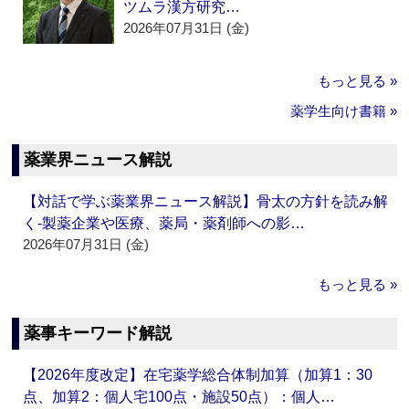
ツムラ漢方研究…
2026年07月31日 (金)
もっと見る »
薬学生向け書籍 »
薬業界ニュース解説
【対話で学ぶ薬業界ニュース解説】骨太の方針を読み解
く‐製薬企業や医療、薬局・薬剤師への影…
2026年07月31日 (金)
もっと見る »
薬事キーワード解説
【2026年度改定】在宅薬学総合体制加算（加算1：30
点、加算2：個人宅100点・施設50点）：個人…