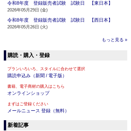
令和8年度 登録販売者試験 試験日 【東日本】
2026年05月29日 (金)
令和8年度 登録販売者試験 試験日 【西日本】
2026年05月26日 (火)
もっと見る »
購読・購入・登録
プランいろいろ、スタイルに合わせて選択
購読申込み（新聞 / 電子版）
書籍、電子商材の購入はこちら
オンラインショップ
まずはご登録ください
メールニュース 登録（無料）
新着記事