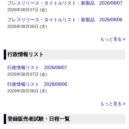
プレスリリース・タイトルリスト：新製品 2026/08/07
2026年08月07日 (金)
プレスリリース・タイトルリスト：新製品 2026/08/06
2026年08月06日 (木)
もっと見る »
行政情報リスト
行政情報リスト 2026/08/07
2026年08月07日 (金)
行政情報リスト 2026/08/06
2026年08月06日 (木)
もっと見る »
登録販売者試験・日程一覧