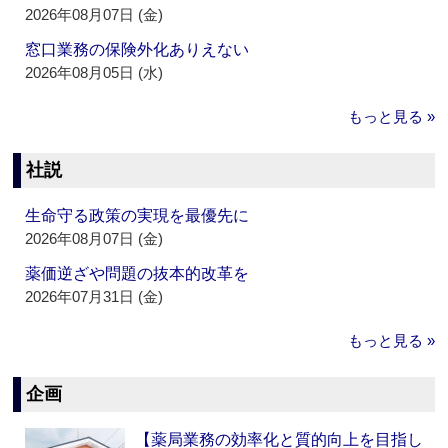
2026年08月07日 (金)
窓口業務の保険外化ありえない
2026年08月05日 (水)
もっと見る »
社説
生命守る政策の実現を最優先に
2026年08月07日 (金)
薬価逆ざや問題の抜本的改革を
2026年07月31日 (金)
もっと見る »
企画
【薬局業務の効率化と質的向上を目指し