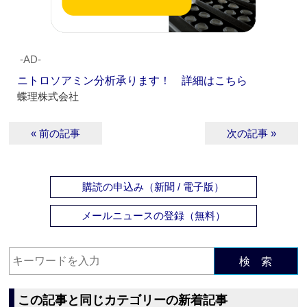
‐AD‐
ニトロソアミン分析承ります！ 詳細はこちら
蝶理株式会社
« 前の記事
次の記事 »
購読の申込み（新聞 / 電子版）
メールニュースの登録（無料）
検 索
この記事と同じカテゴリーの新着記事