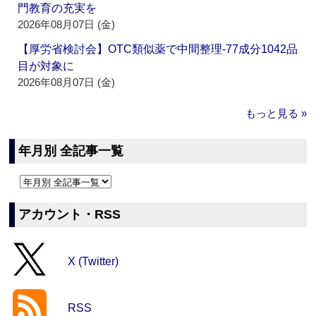
門教育の充実を
2026年08月07日 (金)
【厚労省検討会】OTC類似薬で中間整理‐77成分1042品
目が対象に
2026年08月07日 (金)
もっと見る »
年月別 全記事一覧
アカウント・RSS
X (Twitter)
RSS