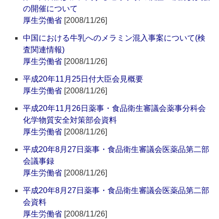
の開催について
厚生労働省
[2008/11/26]
中国における牛乳へのメラミン混入事案について(検
査関連情報)
厚生労働省
[2008/11/26]
平成20年11月25日付大臣会見概要
厚生労働省
[2008/11/26]
平成20年11月26日薬事・食品衛生審議会薬事分科会
化学物質安全対策部会資料
厚生労働省
[2008/11/26]
平成20年8月27日薬事・食品衛生審議会医薬品第二部
会議事録
厚生労働省
[2008/11/26]
平成20年8月27日薬事・食品衛生審議会医薬品第二部
会資料
厚生労働省
[2008/11/26]