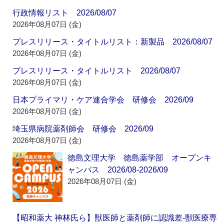
行政情報リスト 2026/08/07
2026年08月07日 (金)
プレスリリース・タイトルリスト：新製品 2026/08/07
2026年08月07日 (金)
プレスリリース・タイトルリスト 2026/08/07
2026年08月07日 (金)
日本プライマリ・ケア連合学会 研修会 2026/09
2026年08月07日 (金)
埼玉県病院薬剤師会 研修会 2026/09
2026年08月07日 (金)
徳島文理大学 徳島薬学部 オープンキ
ャンパス 2026/08-2026/09
2026年08月07日 (金)
【昭和薬大 神林氏ら】獣医師と薬剤師に認識差‐獣医療専