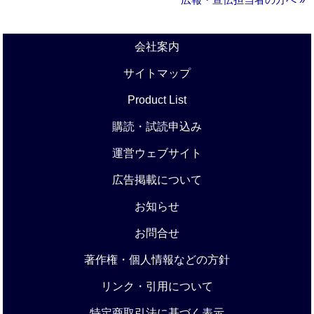
会社案内
サイトマップ
Product List
購読・試読申込み
運営ウェブサイト
広告掲載について
お知らせ
お問合せ
著作権・個人情報などの方針
リンク・引用について
特定商取引法に基づく表示