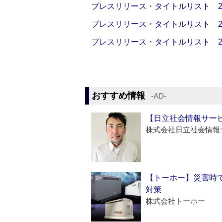
プレスリリース・タイトルリスト 2026
プレスリリース・タイトルリスト 2026
プレスリリース・タイトルリスト 2026
おすすめ情報
‐AD‐
【日立社会情報サー
株式会社日立社会情報
【トーホー】災害時
対策
株式会社トーホー