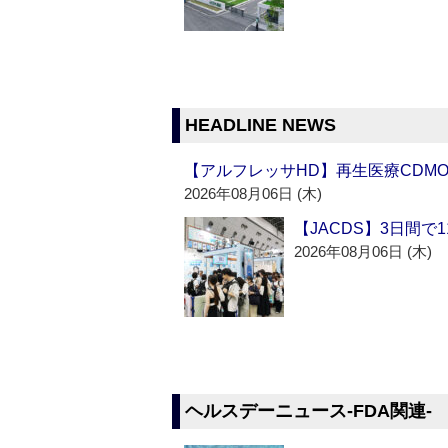
HEADLINE NEWS
【アルフレッサHD】再生医療CDM
2026年08月06日 (木)
【JACDS】3日間で
2026年08月06日 (木)
ヘルスデーニュース‐FDA関連‐