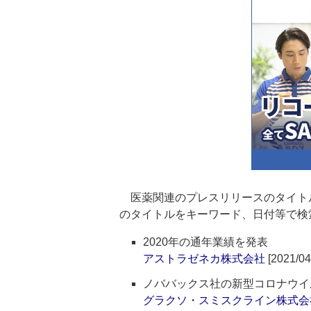
医薬関連のプレスリリースのタイト
のタイトルをキーワード、日付等で検
2020年の通年業績を発表
アストラゼネカ株式会社
[2021/04
ノババックス社の新型コロナウイル
グラクソ・スミスクライン株式会