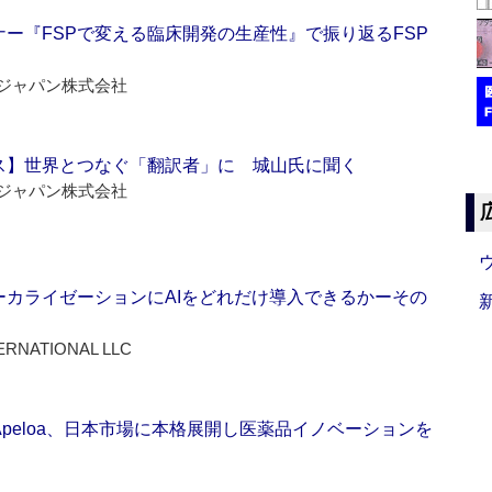
ー『FSPで変える臨床開発の生産性』で振り返るFSP
ジャパン株式会社
ス】世界とつなぐ「翻訳者」に 城山氏に聞く
ジャパン株式会社
ーカライゼーションにAIをどれだけ導入できるかーその
ERNATIONAL LLC
Apeloa、日本市場に本格展開し医薬品イノベーションを