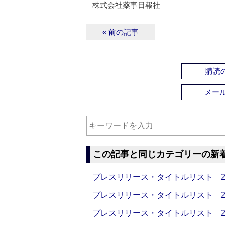
株式会社薬事日報社
« 前の記事
購読の
メー
この記事と同じカテゴリーの新
プレスリリース・タイトルリスト 2026
プレスリリース・タイトルリスト 2026
プレスリリース・タイトルリスト 2026