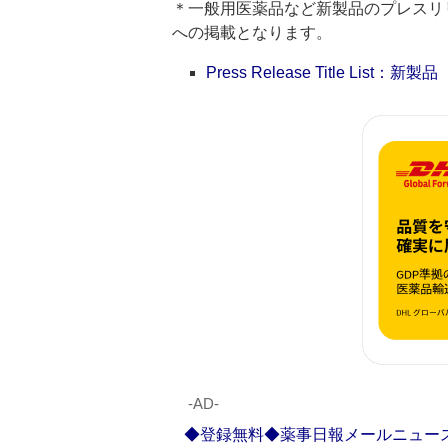
＊一般用医薬品など新製品のプレスリリースのタ
への掲載となります。
Press Release Title List：新製品
‐AD‐
◆登録無料◆薬事日報メールニュー