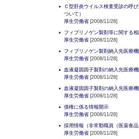
Ｃ型肝炎ウイルス検査受診の呼び
ついて）
厚生労働省
[2008/11/28]
フィブリノゲン製剤等に関する相
厚生労働省
[2008/11/28]
フィブリノゲン製剤納入先医療機
厚生労働省
[2008/11/28]
血液凝固因子製剤の納入先医療機
厚生労働省
[2008/11/28]
血液凝固因子製剤の納入先医療機
厚生労働省
[2008/11/28]
債権に係る情報開示
厚生労働省
[2008/11/28]
採用情報（非常勤職員（医薬食品
厚生労働省
[2008/11/28]