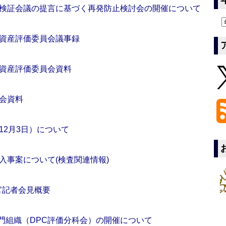
検証会議の提言に基づく再発防止検討会の開催について
資産評価委員会議事録
資産評価委員会資料
会資料
12月3日）について
入事案について(検査関連情報)
次官記者会見概要
専門組織（DPC評価分科会）の開催について