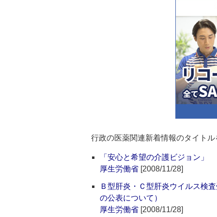
行政の医薬関連新着情報のタイトル
「安心と希望の介護ビジョン」
厚生労働省
[2008/11/28]
Ｂ型肝炎・Ｃ型肝炎ウイルス検査
の公表について）
厚生労働省
[2008/11/28]