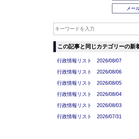
メー
この記事と同じカテゴリーの新
行政情報リスト 2026/08/07
行政情報リスト 2026/08/06
行政情報リスト 2026/08/05
行政情報リスト 2026/08/04
行政情報リスト 2026/08/03
行政情報リスト 2026/07/31