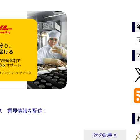
ス 業界情報を配信！
次の記事 »