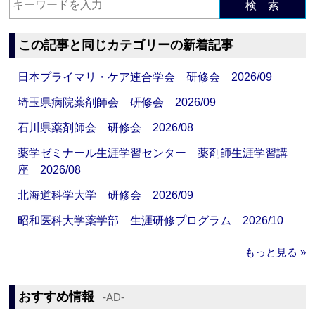
検 索
この記事と同じカテゴリーの新着記事
日本プライマリ・ケア連合学会 研修会 2026/09
埼玉県病院薬剤師会 研修会 2026/09
石川県薬剤師会 研修会 2026/08
薬学ゼミナール生涯学習センター 薬剤師生涯学習講
座 2026/08
北海道科学大学 研修会 2026/09
昭和医科大学薬学部 生涯研修プログラム 2026/10
もっと見る »
おすすめ情報
‐AD‐