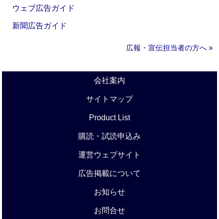
ウェブ広告ガイド
新聞広告ガイド
広報・宣伝担当者の方へ »
会社案内
サイトマップ
Product List
購読・試読申込み
運営ウェブサイト
広告掲載について
お知らせ
お問合せ