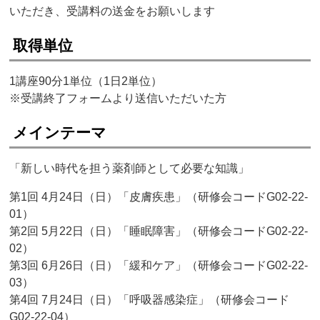
いただき、受講料の送金をお願いします
取得単位
1講座90分1単位（1日2単位）
※受講終了フォームより送信いただいた方
メインテーマ
「新しい時代を担う薬剤師として必要な知識」
第1回 4月24日（日）「皮膚疾患」（研修会コードG02-22-
01）
第2回 5月22日（日）「睡眠障害」（研修会コードG02-22-
02）
第3回 6月26日（日）「緩和ケア」（研修会コードG02-22-
03）
第4回 7月24日（日）「呼吸器感染症」（研修会コード
G02-22-04）