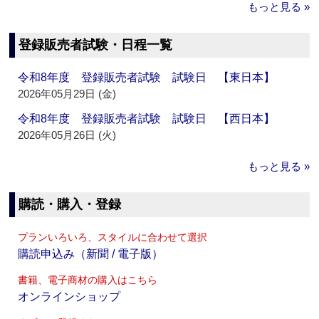
もっと見る »
登録販売者試験・日程一覧
令和8年度 登録販売者試験 試験日 【東日本】
2026年05月29日 (金)
令和8年度 登録販売者試験 試験日 【西日本】
2026年05月26日 (火)
もっと見る »
購読・購入・登録
プランいろいろ、スタイルに合わせて選択
購読申込み（新聞 / 電子版）
書籍、電子商材の購入はこちら
オンラインショップ