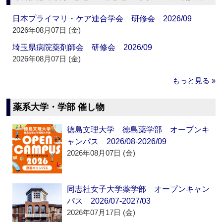
日本プライマリ・ケア連合学会 研修会 2026/09
2026年08月07日 (金)
埼玉県病院薬剤師会 研修会 2026/09
2026年08月07日 (金)
もっと見る »
薬系大学・学部 催し物
徳島文理大学 徳島薬学部 オープンキ
ャンパス 2026/08-2026/09
2026年08月07日 (金)
同志社女子大学薬学部 オープンキャン
パス 2026/07-2027/03
2026年07月17日 (金)