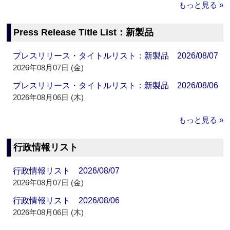
もっと見る »
Press Release Title List：新製品
プレスリリース・タイトルリスト：新製品 2026/08/07
2026年08月07日 (金)
プレスリリース・タイトルリスト：新製品 2026/08/06
2026年08月06日 (木)
もっと見る »
行政情報リスト
行政情報リスト 2026/08/07
2026年08月07日 (金)
行政情報リスト 2026/08/06
2026年08月06日 (木)