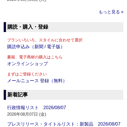
もっと見る »
購読・購入・登録
プランいろいろ、スタイルに合わせて選択
購読申込み（新聞 / 電子版）
書籍、電子商材の購入はこちら
オンラインショップ
まずはご登録ください
メールニュース 登録（無料）
新着記事
行政情報リスト 2026/08/07
2026年08月07日 (金)
プレスリリース・タイトルリスト：新製品 2026/08/07