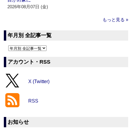
2026年08月07日 (金)
もっと見る »
年月別 全記事一覧
アカウント・RSS
X (Twitter)
RSS
お知らせ