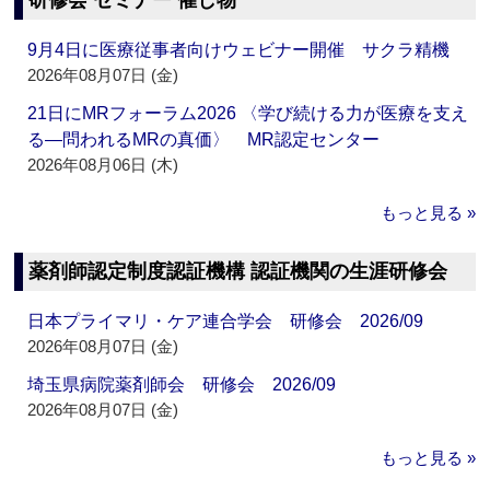
研修会 セミナー 催し物
9月4日に医療従事者向けウェビナー開催 サクラ精機
2026年08月07日 (金)
21日にMRフォーラム2026 〈学び続ける力が医療を支え
る―問われるMRの真価〉 MR認定センター
2026年08月06日 (木)
もっと見る »
薬剤師認定制度認証機構 認証機関の生涯研修会
日本プライマリ・ケア連合学会 研修会 2026/09
2026年08月07日 (金)
埼玉県病院薬剤師会 研修会 2026/09
2026年08月07日 (金)
もっと見る »