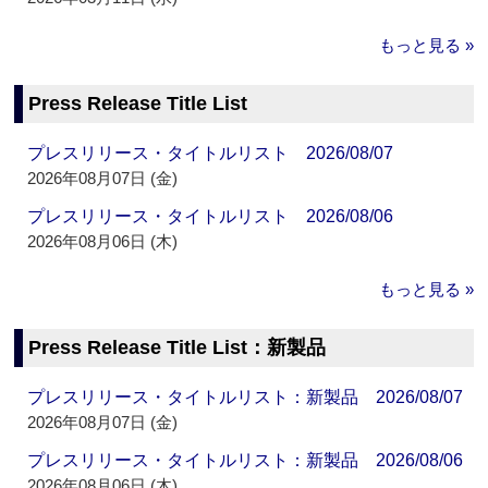
もっと見る »
Press Release Title List
プレスリリース・タイトルリスト 2026/08/07
2026年08月07日 (金)
プレスリリース・タイトルリスト 2026/08/06
2026年08月06日 (木)
もっと見る »
Press Release Title List：新製品
プレスリリース・タイトルリスト：新製品 2026/08/07
2026年08月07日 (金)
プレスリリース・タイトルリスト：新製品 2026/08/06
2026年08月06日 (木)