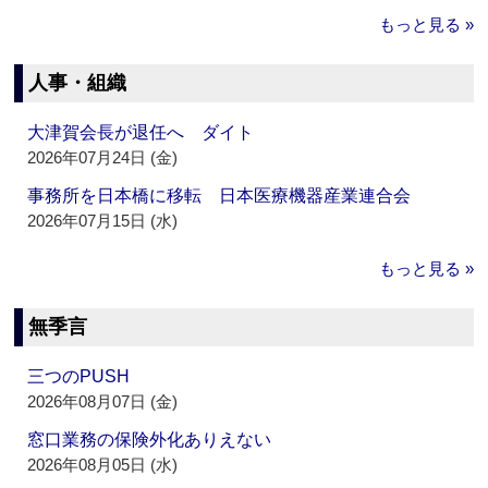
もっと見る »
人事・組織
大津賀会長が退任へ ダイト
2026年07月24日 (金)
事務所を日本橋に移転 日本医療機器産業連合会
2026年07月15日 (水)
もっと見る »
無季言
三つのPUSH
2026年08月07日 (金)
窓口業務の保険外化ありえない
2026年08月05日 (水)