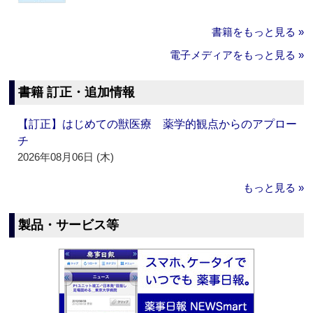
書籍をもっと見る »
電子メディアをもっと見る »
書籍 訂正・追加情報
【訂正】はじめての獣医療 薬学的観点からのアプロー
チ
2026年08月06日 (木)
もっと見る »
製品・サービス等