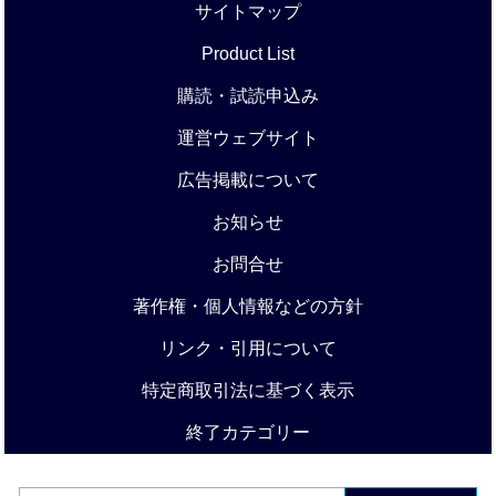
サイトマップ
Product List
購読・試読申込み
運営ウェブサイト
広告掲載について
お知らせ
お問合せ
著作権・個人情報などの方針
リンク・引用について
特定商取引法に基づく表示
終了カテゴリー