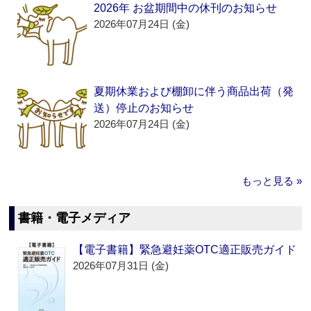
2026年 お盆期間中の休刊のお知らせ
2026年07月24日 (金)
夏期休業および棚卸に伴う商品出荷（発
送）停止のお知らせ
2026年07月24日 (金)
もっと見る »
書籍・電子メディア
【電子書籍】緊急避妊薬OTC適正販売ガイド
2026年07月31日 (金)