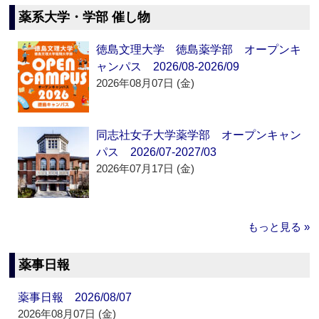
薬系大学・学部 催し物
徳島文理大学 徳島薬学部 オープンキ
ャンパス 2026/08-2026/09
2026年08月07日 (金)
同志社女子大学薬学部 オープンキャン
パス 2026/07-2027/03
2026年07月17日 (金)
もっと見る »
薬事日報
薬事日報 2026/08/07
2026年08月07日 (金)