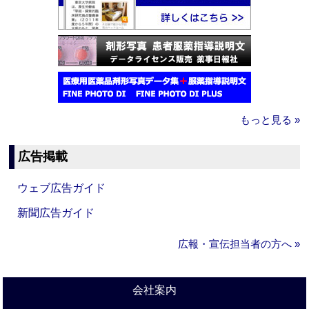
もっと見る »
広告掲載
ウェブ広告ガイド
新聞広告ガイド
広報・宣伝担当者の方へ »
会社案内