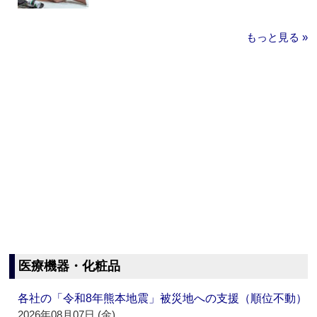
もっと見る »
医療機器・化粧品
各社の「令和8年熊本地震」被災地への支援（順位不動）
2026年08月07日 (金)