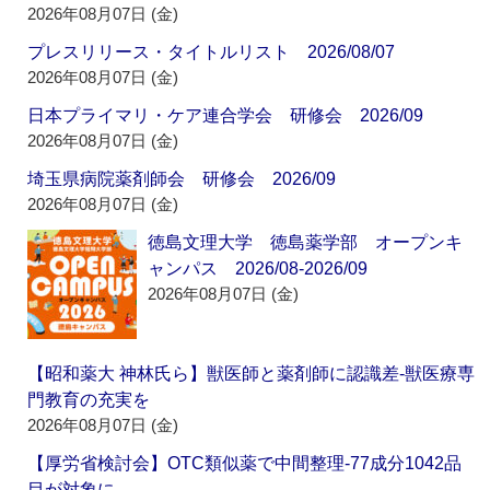
2026年08月07日 (金)
プレスリリース・タイトルリスト 2026/08/07
2026年08月07日 (金)
日本プライマリ・ケア連合学会 研修会 2026/09
2026年08月07日 (金)
埼玉県病院薬剤師会 研修会 2026/09
2026年08月07日 (金)
徳島文理大学 徳島薬学部 オープンキ
ャンパス 2026/08-2026/09
2026年08月07日 (金)
【昭和薬大 神林氏ら】獣医師と薬剤師に認識差‐獣医療専
門教育の充実を
2026年08月07日 (金)
【厚労省検討会】OTC類似薬で中間整理‐77成分1042品
目が対象に