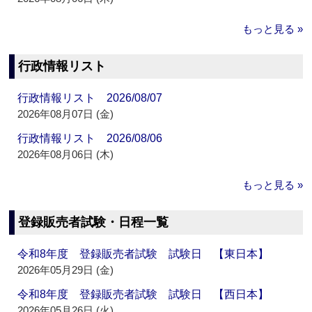
もっと見る »
行政情報リスト
行政情報リスト 2026/08/07
2026年08月07日 (金)
行政情報リスト 2026/08/06
2026年08月06日 (木)
もっと見る »
登録販売者試験・日程一覧
令和8年度 登録販売者試験 試験日 【東日本】
2026年05月29日 (金)
令和8年度 登録販売者試験 試験日 【西日本】
2026年05月26日 (火)