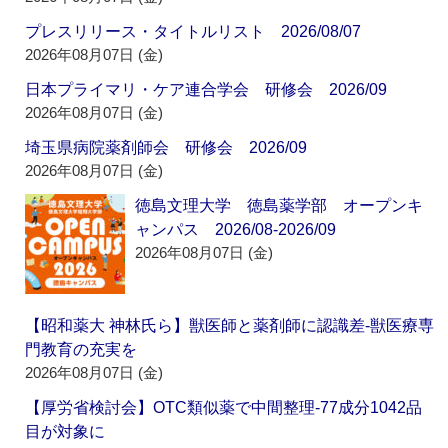
プレスリリース・タイトルリスト 2026/08/07
2026年08月07日 (金)
日本プライマリ・ケア連合学会 研修会 2026/09
2026年08月07日 (金)
埼玉県病院薬剤師会 研修会 2026/09
2026年08月07日 (金)
徳島文理大学 徳島薬学部 オープンキ
ャンパス 2026/08-2026/09
2026年08月07日 (金)
【昭和薬大 神林氏ら】獣医師と薬剤師に認識差‐獣医療専
門教育の充実を
2026年08月07日 (金)
【厚労省検討会】OTC類似薬で中間整理‐77成分1042品
目が対象に