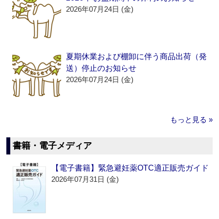
2026年07月24日 (金)
夏期休業および棚卸に伴う商品出荷（発
送）停止のお知らせ
2026年07月24日 (金)
もっと見る »
書籍・電子メディア
【電子書籍】緊急避妊薬OTC適正販売ガイド
2026年07月31日 (金)