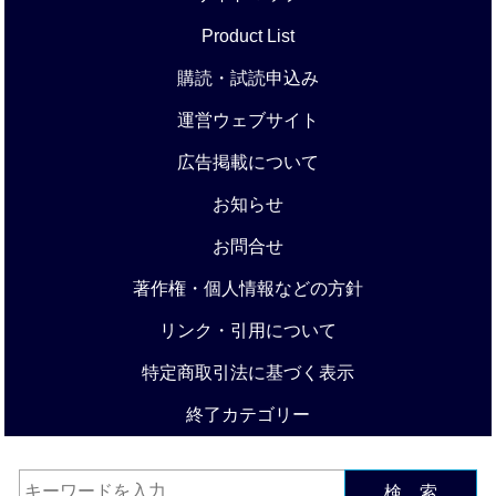
Product List
購読・試読申込み
運営ウェブサイト
広告掲載について
お知らせ
お問合せ
著作権・個人情報などの方針
リンク・引用について
特定商取引法に基づく表示
終了カテゴリー
検 索