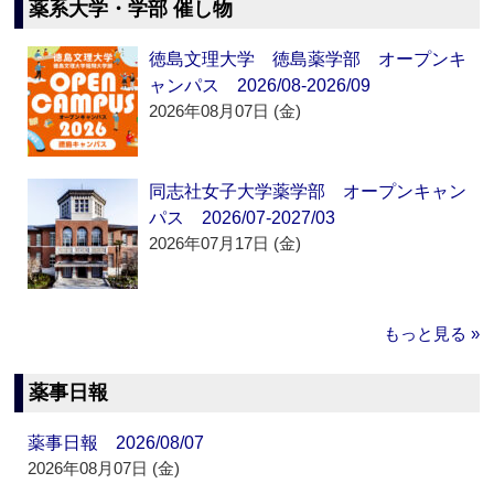
薬系大学・学部 催し物
徳島文理大学 徳島薬学部 オープンキ
ャンパス 2026/08-2026/09
2026年08月07日 (金)
同志社女子大学薬学部 オープンキャン
パス 2026/07-2027/03
2026年07月17日 (金)
もっと見る »
薬事日報
薬事日報 2026/08/07
2026年08月07日 (金)