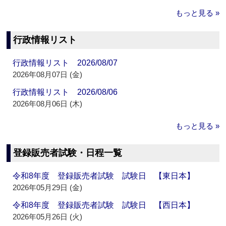
もっと見る »
行政情報リスト
行政情報リスト 2026/08/07
2026年08月07日 (金)
行政情報リスト 2026/08/06
2026年08月06日 (木)
もっと見る »
登録販売者試験・日程一覧
令和8年度 登録販売者試験 試験日 【東日本】
2026年05月29日 (金)
令和8年度 登録販売者試験 試験日 【西日本】
2026年05月26日 (火)