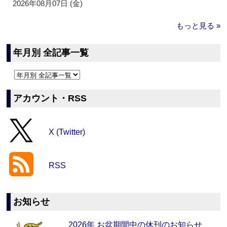
2026年08月07日 (金)
もっと見る »
年月別 全記事一覧
アカウント・RSS
X (Twitter)
RSS
お知らせ
2026年 お盆期間中の休刊のお知らせ