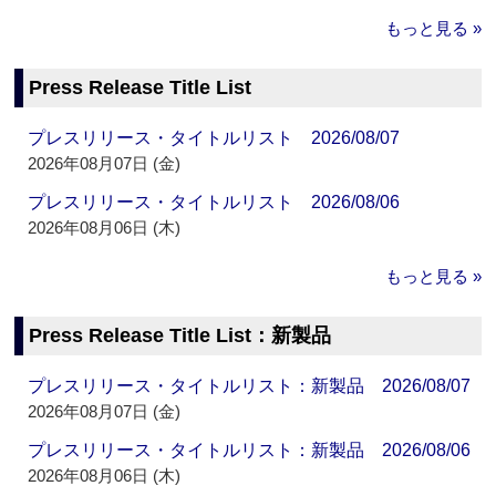
もっと見る »
Press Release Title List
プレスリリース・タイトルリスト 2026/08/07
2026年08月07日 (金)
プレスリリース・タイトルリスト 2026/08/06
2026年08月06日 (木)
もっと見る »
Press Release Title List：新製品
プレスリリース・タイトルリスト：新製品 2026/08/07
2026年08月07日 (金)
プレスリリース・タイトルリスト：新製品 2026/08/06
2026年08月06日 (木)