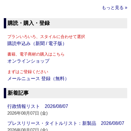
もっと見る »
購読・購入・登録
プランいろいろ、スタイルに合わせて選択
購読申込み（新聞 / 電子版）
書籍、電子商材の購入はこちら
オンラインショップ
まずはご登録ください
メールニュース 登録（無料）
新着記事
行政情報リスト 2026/08/07
2026年08月07日 (金)
プレスリリース・タイトルリスト：新製品 2026/08/07
2026年08月07日 (金)