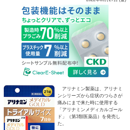
アリナミン製薬は、アリナミ
ンシリーズから症状のつらさが
痛みにまで来た時に使用する
「アリナミンメディカルゴール
ド」（第3類医薬品）を発売し
た。