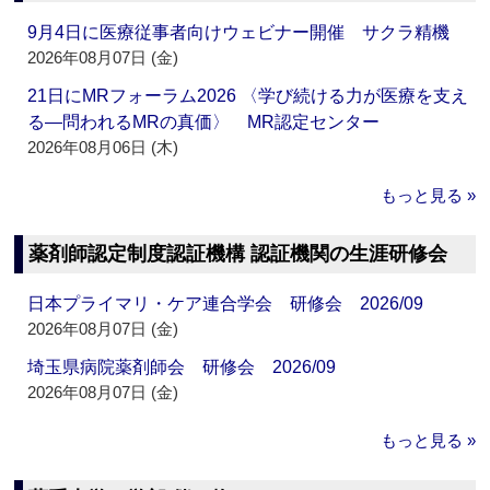
9月4日に医療従事者向けウェビナー開催 サクラ精機
2026年08月07日 (金)
21日にMRフォーラム2026 〈学び続ける力が医療を支え
る―問われるMRの真価〉 MR認定センター
2026年08月06日 (木)
もっと見る »
薬剤師認定制度認証機構 認証機関の生涯研修会
日本プライマリ・ケア連合学会 研修会 2026/09
2026年08月07日 (金)
埼玉県病院薬剤師会 研修会 2026/09
2026年08月07日 (金)
もっと見る »