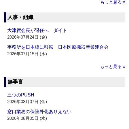
もっと見る »
人事・組織
大津賀会長が退任へ ダイト
2026年07月24日 (金)
事務所を日本橋に移転 日本医療機器産業連合会
2026年07月15日 (水)
もっと見る »
無季言
三つのPUSH
2026年08月07日 (金)
窓口業務の保険外化ありえない
2026年08月05日 (水)