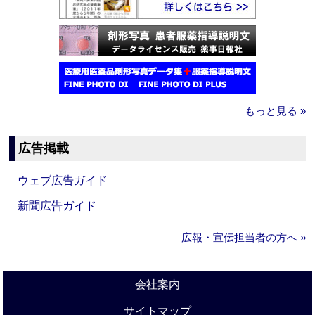
もっと見る »
広告掲載
ウェブ広告ガイド
新聞広告ガイド
広報・宣伝担当者の方へ »
会社案内
サイトマップ