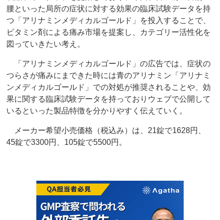
腰といった局所の症状に対する効果の臨床試験データを持
つ「アリナミンメディカルゴールド」を投入することで、
ビタミン剤による痛み市場を提案し、カテゴリー活性化を
図っていきたい考え。
「アリナミンメディカルゴールド」の広告では、症状の
つらさが痛みにまできた時には青のアリナミン「アリナミ
ンメディカルゴールド」での対処が推奨されることや、効
果に関する臨床試験データを持っておりウェブで公開して
いるといった製品特徴を分かりやすく伝えていく。
メーカー希望小売価格（税込み）は、21錠で1628円、
45錠で3300円、105錠で5500円。