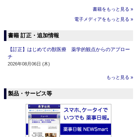
書籍をもっと見る »
電子メディアをもっと見る »
書籍 訂正・追加情報
【訂正】はじめての獣医療 薬学的観点からのアプロー
チ
2026年08月06日 (木)
もっと見る »
製品・サービス等