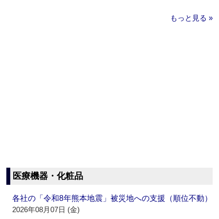
もっと見る »
医療機器・化粧品
各社の「令和8年熊本地震」被災地への支援（順位不動）
2026年08月07日 (金)