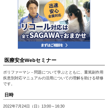
医療安全Webセミナー
ポリファーマシ－問題について学ぶとともに、重篤副作用
疾患別対応マニュアルの活用についての理解を助ける研修
です。
日時
2022年7月24日（日）13:00～16:30