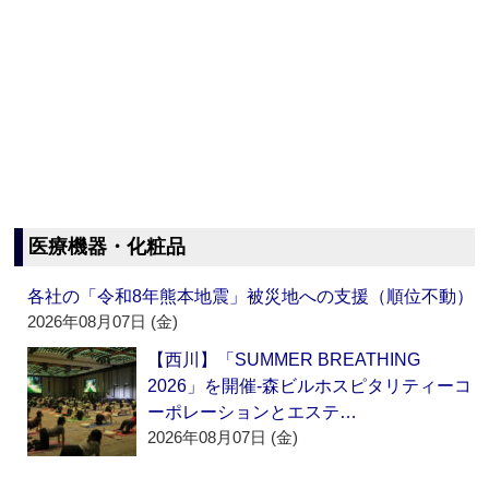
医療機器・化粧品
各社の「令和8年熊本地震」被災地への支援（順位不動）
2026年08月07日 (金)
【西川】「SUMMER BREATHING
2026」を開催‐森ビルホスピタリティーコ
ーポレーションとエステ…
2026年08月07日 (金)