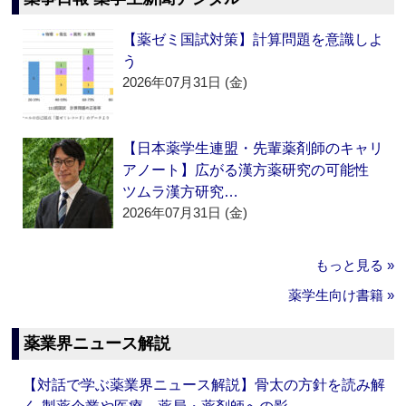
【薬ゼミ国試対策】計算問題を意識しよ
う
2026年07月31日 (金)
【日本薬学生連盟・先輩薬剤師のキャリ
アノート】広がる漢方薬研究の可能性
ツムラ漢方研究…
2026年07月31日 (金)
もっと見る »
薬学生向け書籍 »
薬業界ニュース解説
【対話で学ぶ薬業界ニュース解説】骨太の方針を読み解