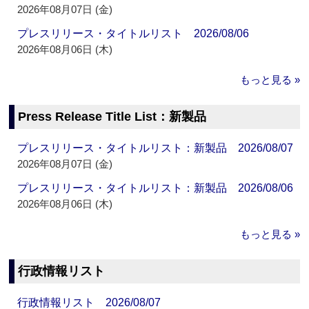
2026年08月07日 (金)
プレスリリース・タイトルリスト 2026/08/06
2026年08月06日 (木)
もっと見る »
Press Release Title List：新製品
プレスリリース・タイトルリスト：新製品 2026/08/07
2026年08月07日 (金)
プレスリリース・タイトルリスト：新製品 2026/08/06
2026年08月06日 (木)
もっと見る »
行政情報リスト
行政情報リスト 2026/08/07