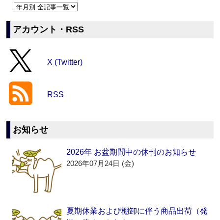
アカウント・RSS
X (Twitter)
RSS
お知らせ
2026年 お盆期間中の休刊のお知らせ
2026年07月24日 (金)
夏期休業および棚卸に伴う商品出荷（発