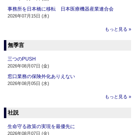
事務所を日本橋に移転 日本医療機器産業連合会
2026年07月15日 (水)
もっと見る »
無季言
三つのPUSH
2026年08月07日 (金)
窓口業務の保険外化ありえない
2026年08月05日 (水)
もっと見る »
社説
生命守る政策の実現を最優先に
2026年08月07日 (金)