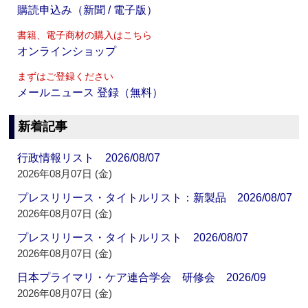
購読申込み（新聞 / 電子版）
書籍、電子商材の購入はこちら
オンラインショップ
まずはご登録ください
メールニュース 登録（無料）
新着記事
行政情報リスト 2026/08/07
2026年08月07日 (金)
プレスリリース・タイトルリスト：新製品 2026/08/07
2026年08月07日 (金)
プレスリリース・タイトルリスト 2026/08/07
2026年08月07日 (金)
日本プライマリ・ケア連合学会 研修会 2026/09
2026年08月07日 (金)