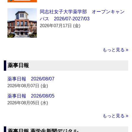
同志社女子大学薬学部 オープンキャン
パス 2026/07-2027/03
2026年07月17日 (金)
もっと見る »
薬事日報
薬事日報 2026/08/07
2026年08月07日 (金)
薬事日報 2026/08/05
2026年08月05日 (水)
もっと見る »
薬事日報 薬学生新聞デジタル