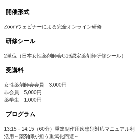
開催形式
Zoomウェビナーによる完全オンライン研修
研修シール
2単位（日本女性薬剤師会G16認定薬剤師研修シール）
受講料
女性薬剤師会会員 3,000円
非会員 5,000円
薬学生 1,000円
プログラム
13:15－14:15（60分）重篤副作用疾患別対応マニュアル利
活用～薬剤師が担う重篤化回避～