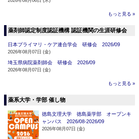
2026年08月06日 (木)
もっと見る »
薬剤師認定制度認証機構 認証機関の生涯研修会
日本プライマリ・ケア連合学会 研修会 2026/09
2026年08月07日 (金)
埼玉県病院薬剤師会 研修会 2026/09
2026年08月07日 (金)
もっと見る »
薬系大学・学部 催し物
徳島文理大学 徳島薬学部 オープンキ
ャンパス 2026/08-2026/09
2026年08月07日 (金)