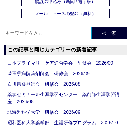
購読の申込み（新聞 / 電子版）
メールニュースの登録（無料）
検 索
この記事と同じカテゴリーの新着記事
日本プライマリ・ケア連合学会 研修会 2026/09
埼玉県病院薬剤師会 研修会 2026/09
石川県薬剤師会 研修会 2026/08
薬学ゼミナール生涯学習センター 薬剤師生涯学習講
座 2026/08
北海道科学大学 研修会 2026/09
昭和医科大学薬学部 生涯研修プログラム 2026/10