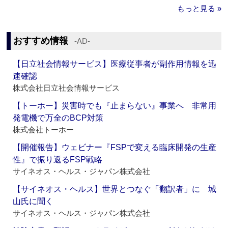
もっと見る »
おすすめ情報
‐AD‐
【日立社会情報サービス】医療従事者が副作用情報を迅
速確認
株式会社日立社会情報サービス
【トーホー】災害時でも『止まらない』事業へ 非常用
発電機で万全のBCP対策
株式会社トーホー
【開催報告】ウェビナー『FSPで変える臨床開発の生産
性』で振り返るFSP戦略
サイネオス・ヘルス・ジャパン株式会社
【サイネオス・ヘルス】世界とつなぐ「翻訳者」に 城
山氏に聞く
サイネオス・ヘルス・ジャパン株式会社