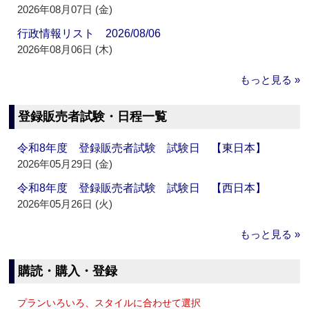
2026年08月07日 (金)
行政情報リスト 2026/08/06
2026年08月06日 (木)
もっと見る »
登録販売者試験・日程一覧
令和8年度 登録販売者試験 試験日 【東日本】
2026年05月29日 (金)
令和8年度 登録販売者試験 試験日 【西日本】
2026年05月26日 (火)
もっと見る »
購読・購入・登録
プランいろいろ、スタイルに合わせて選択