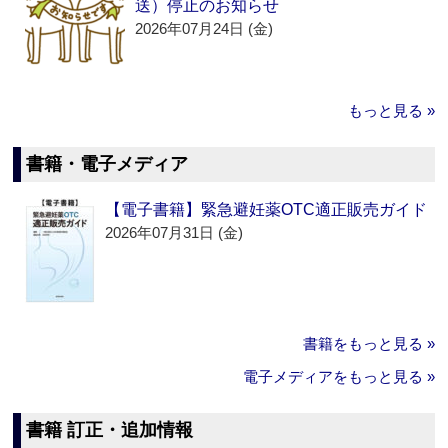
送）停止のお知らせ
2026年07月24日 (金)
もっと見る »
書籍・電子メディア
【電子書籍】緊急避妊薬OTC適正販売ガイド
2026年07月31日 (金)
書籍をもっと見る »
電子メディアをもっと見る »
書籍 訂正・追加情報