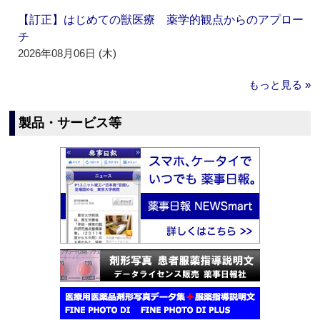
【訂正】はじめての獣医療 薬学的観点からのアプロー
チ
2026年08月06日 (木)
もっと見る »
製品・サービス等