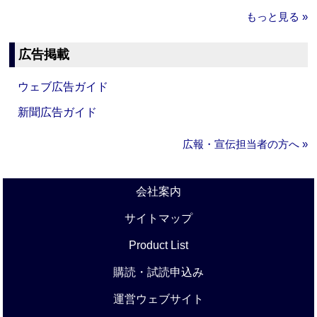
もっと見る »
広告掲載
ウェブ広告ガイド
新聞広告ガイド
広報・宣伝担当者の方へ »
会社案内
サイトマップ
Product List
購読・試読申込み
運営ウェブサイト