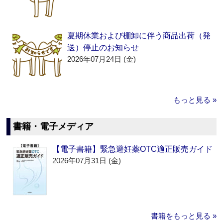
夏期休業および棚卸に伴う商品出荷（発
送）停止のお知らせ
2026年07月24日 (金)
もっと見る »
書籍・電子メディア
【電子書籍】緊急避妊薬OTC適正販売ガイド
2026年07月31日 (金)
書籍をもっと見る »