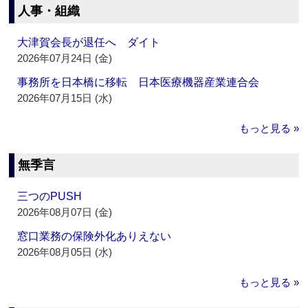
人事・組織
大津賀会長が退任へ ダイト
2026年07月24日 (金)
事務所を日本橋に移転 日本医療機器産業連合会
2026年07月15日 (水)
もっと見る »
無季言
三つのPUSH
2026年08月07日 (金)
窓口業務の保険外化ありえない
2026年08月05日 (水)
もっと見る »