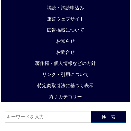
購読・試読申込み
運営ウェブサイト
広告掲載について
お知らせ
お問合せ
著作権・個人情報などの方針
リンク・引用について
特定商取引法に基づく表示
終了カテゴリー
検 索