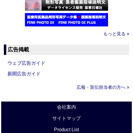
もっと見る »
広告掲載
ウェブ広告ガイド
新聞広告ガイド
広報・宣伝担当者の方へ »
会社案内
サイトマップ
Product List