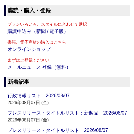
購読・購入・登録
プランいろいろ、スタイルに合わせて選択
購読申込み（新聞 / 電子版）
書籍、電子商材の購入はこちら
オンラインショップ
まずはご登録ください
メールニュース 登録（無料）
新着記事
行政情報リスト 2026/08/07
2026年08月07日 (金)
プレスリリース・タイトルリスト：新製品 2026/08/07
2026年08月07日 (金)
プレスリリース・タイトルリスト 2026/08/07