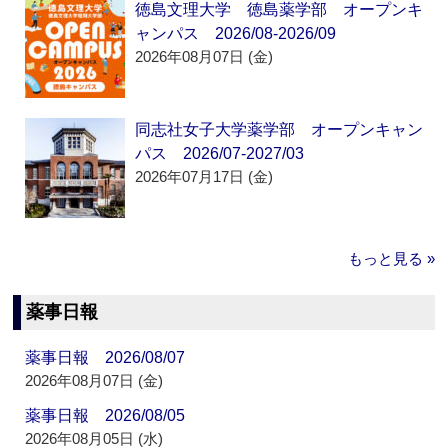
徳島文理大学 徳島薬学部 オープンキ
ャンパス 2026/08-2026/09
2026年08月07日 (金)
同志社女子大学薬学部 オープンキャン
パス 2026/07-2027/03
2026年07月17日 (金)
もっと見る »
薬事日報
薬事日報 2026/08/07
2026年08月07日 (金)
薬事日報 2026/08/05
2026年08月05日 (水)