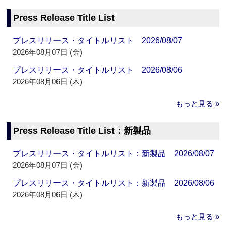
Press Release Title List
プレスリリース・タイトルリスト 2026/08/07
2026年08月07日 (金)
プレスリリース・タイトルリスト 2026/08/06
2026年08月06日 (木)
もっと見る »
Press Release Title List：新製品
プレスリリース・タイトルリスト：新製品 2026/08/07
2026年08月07日 (金)
プレスリリース・タイトルリスト：新製品 2026/08/06
2026年08月06日 (木)
もっと見る »