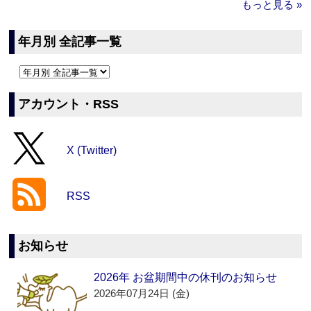
もっと見る »
年月別 全記事一覧
アカウント・RSS
X (Twitter)
RSS
お知らせ
2026年 お盆期間中の休刊のお知らせ
2026年07月24日 (金)