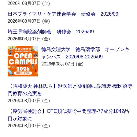
2026年08月07日 (金)
日本プライマリ・ケア連合学会 研修会 2026/09
2026年08月07日 (金)
埼玉県病院薬剤師会 研修会 2026/09
2026年08月07日 (金)
徳島文理大学 徳島薬学部 オープンキ
ャンパス 2026/08-2026/09
2026年08月07日 (金)
【昭和薬大 神林氏ら】獣医師と薬剤師に認識差‐獣医療専
門教育の充実を
2026年08月07日 (金)
【厚労省検討会】OTC類似薬で中間整理‐77成分1042品
目が対象に
2026年08月07日 (金)