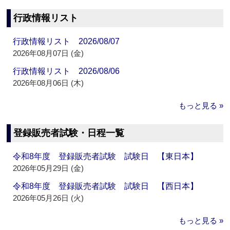
行政情報リスト
行政情報リスト 2026/08/07
2026年08月07日 (金)
行政情報リスト 2026/08/06
2026年08月06日 (木)
もっと見る »
登録販売者試験・日程一覧
令和8年度 登録販売者試験 試験日 【東日本】
2026年05月29日 (金)
令和8年度 登録販売者試験 試験日 【西日本】
2026年05月26日 (火)
もっと見る »