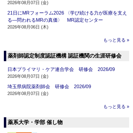
2026年08月07日 (金)
21日にMRフォーラム2026 〈学び続ける力が医療を支え
る―問われるMRの真価〉 MR認定センター
2026年08月06日 (木)
もっと見る »
薬剤師認定制度認証機構 認証機関の生涯研修会
日本プライマリ・ケア連合学会 研修会 2026/09
2026年08月07日 (金)
埼玉県病院薬剤師会 研修会 2026/09
2026年08月07日 (金)
もっと見る »
薬系大学・学部 催し物