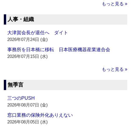
もっと見る »
人事・組織
大津賀会長が退任へ ダイト
2026年07月24日 (金)
事務所を日本橋に移転 日本医療機器産業連合会
2026年07月15日 (水)
もっと見る »
無季言
三つのPUSH
2026年08月07日 (金)
窓口業務の保険外化ありえない
2026年08月05日 (水)