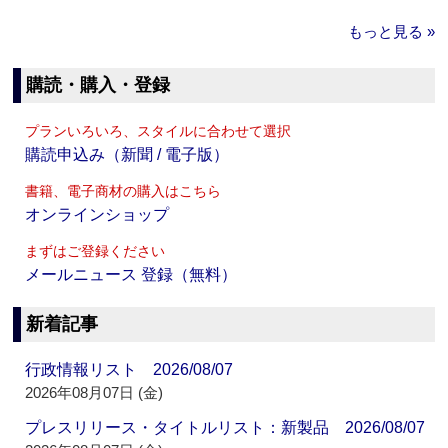
もっと見る »
購読・購入・登録
プランいろいろ、スタイルに合わせて選択
購読申込み（新聞 / 電子版）
書籍、電子商材の購入はこちら
オンラインショップ
まずはご登録ください
メールニュース 登録（無料）
新着記事
行政情報リスト 2026/08/07
2026年08月07日 (金)
プレスリリース・タイトルリスト：新製品 2026/08/07