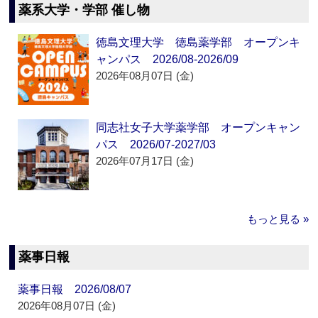
薬系大学・学部 催し物
徳島文理大学 徳島薬学部 オープンキ
ャンパス 2026/08-2026/09
2026年08月07日 (金)
同志社女子大学薬学部 オープンキャン
パス 2026/07-2027/03
2026年07月17日 (金)
もっと見る »
薬事日報
薬事日報 2026/08/07
2026年08月07日 (金)