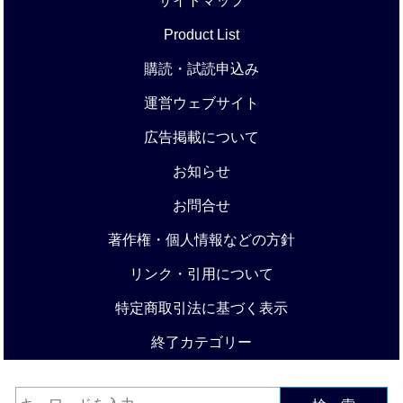
サイトマップ
Product List
購読・試読申込み
運営ウェブサイト
広告掲載について
お知らせ
お問合せ
著作権・個人情報などの方針
リンク・引用について
特定商取引法に基づく表示
終了カテゴリー