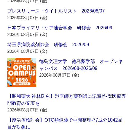
2026年08月07日 (金)
プレスリリース・タイトルリスト 2026/08/07
2026年08月07日 (金)
日本プライマリ・ケア連合学会 研修会 2026/09
2026年08月07日 (金)
埼玉県病院薬剤師会 研修会 2026/09
2026年08月07日 (金)
徳島文理大学 徳島薬学部 オープンキ
ャンパス 2026/08-2026/09
2026年08月07日 (金)
【昭和薬大 神林氏ら】獣医師と薬剤師に認識差‐獣医療専
門教育の充実を
2026年08月07日 (金)
【厚労省検討会】OTC類似薬で中間整理‐77成分1042品
目が対象に