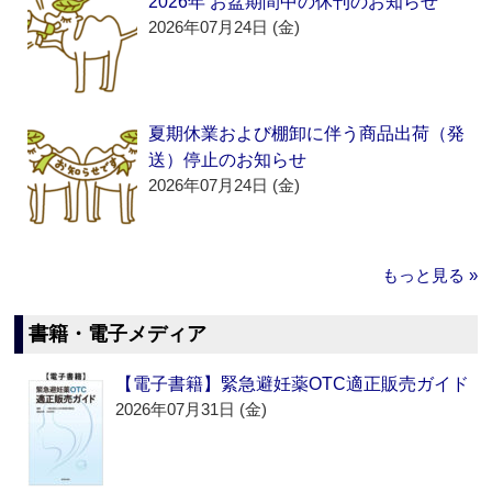
2026年 お盆期間中の休刊のお知らせ
2026年07月24日 (金)
夏期休業および棚卸に伴う商品出荷（発
送）停止のお知らせ
2026年07月24日 (金)
もっと見る »
書籍・電子メディア
【電子書籍】緊急避妊薬OTC適正販売ガイド
2026年07月31日 (金)