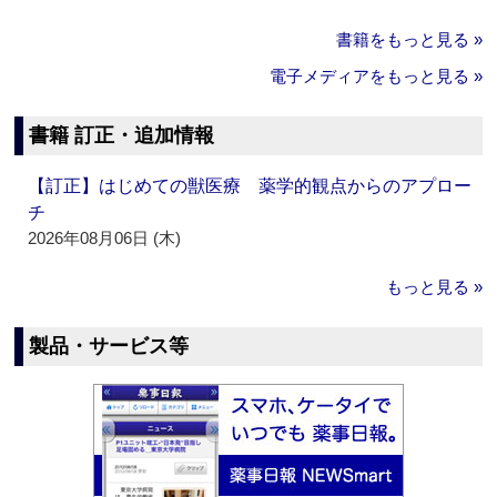
書籍をもっと見る »
電子メディアをもっと見る »
書籍 訂正・追加情報
【訂正】はじめての獣医療 薬学的観点からのアプロー
チ
2026年08月06日 (木)
もっと見る »
製品・サービス等