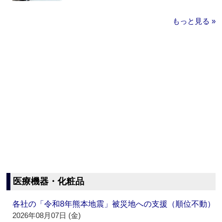
もっと見る »
医療機器・化粧品
各社の「令和8年熊本地震」被災地への支援（順位不動）
2026年08月07日 (金)