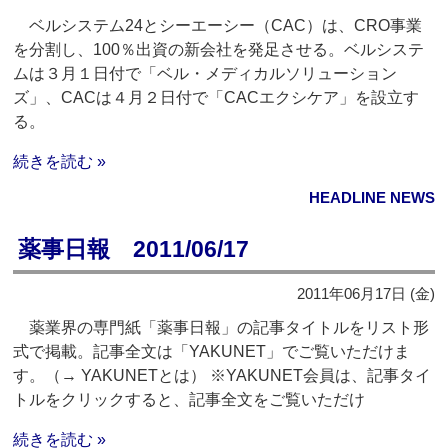
ベルシステム24とシーエーシー（CAC）は、CRO事業
を分割し、100％出資の新会社を発足させる。ベルシステ
ムは３月１日付で「ベル・メディカルソリューション
ズ」、CACは４月２日付で「CACエクシケア」を設立す
る。
続きを読む »
HEADLINE NEWS
薬事日報 2011/06/17
2011年06月17日 (金)
薬業界の専門紙「薬事日報」の記事タイトルをリスト形
式で掲載。記事全文は「YAKUNET」でご覧いただけま
す。（→ YAKUNETとは） ※YAKUNET会員は、記事タイ
トルをクリックすると、記事全文をご覧いただけ
続きを読む »