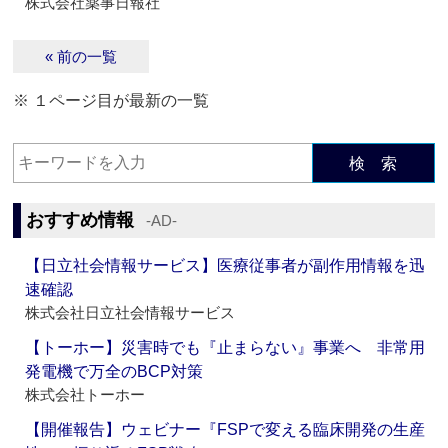
株式会社薬事日報社
« 前の一覧
※ １ページ目が最新の一覧
検 索
おすすめ情報
‐AD‐
【日立社会情報サービス】医療従事者が副作用情報を迅
速確認
株式会社日立社会情報サービス
【トーホー】災害時でも『止まらない』事業へ 非常用
発電機で万全のBCP対策
株式会社トーホー
【開催報告】ウェビナー『FSPで変える臨床開発の生産