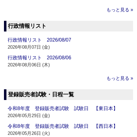
もっと見る »
行政情報リスト
行政情報リスト 2026/08/07
2026年08月07日 (金)
行政情報リスト 2026/08/06
2026年08月06日 (木)
もっと見る »
登録販売者試験・日程一覧
令和8年度 登録販売者試験 試験日 【東日本】
2026年05月29日 (金)
令和8年度 登録販売者試験 試験日 【西日本】
2026年05月26日 (火)