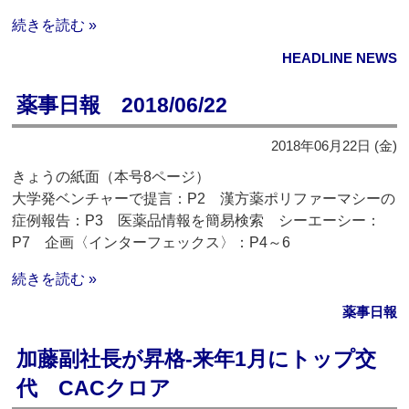
続きを読む »
HEADLINE NEWS
薬事日報 2018/06/22
2018年06月22日 (金)
きょうの紙面（本号8ページ）
大学発ベンチャーで提言：P2 漢方薬ポリファーマシーの
症例報告：P3 医薬品情報を簡易検索 シーエーシー：
P7 企画〈インターフェックス〉：P4～6
続きを読む »
薬事日報
加藤副社長が昇格‐来年1月にトップ交
代 CACクロア