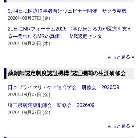
9月4日に医療従事者向けウェビナー開催 サクラ精機
2026年08月07日 (金)
21日にMRフォーラム2026 〈学び続ける力が医療を支え
る―問われるMRの真価〉 MR認定センター
2026年08月06日 (木)
もっと見る »
薬剤師認定制度認証機構 認証機関の生涯研修会
日本プライマリ・ケア連合学会 研修会 2026/09
2026年08月07日 (金)
埼玉県病院薬剤師会 研修会 2026/09
2026年08月07日 (金)
もっと見る »