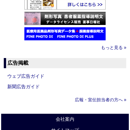
もっと見る »
広告掲載
ウェブ広告ガイド
新聞広告ガイド
広報・宣伝担当者の方へ »
会社案内