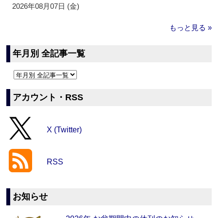
2026年08月07日 (金)
もっと見る »
年月別 全記事一覧
アカウント・RSS
X (Twitter)
RSS
お知らせ