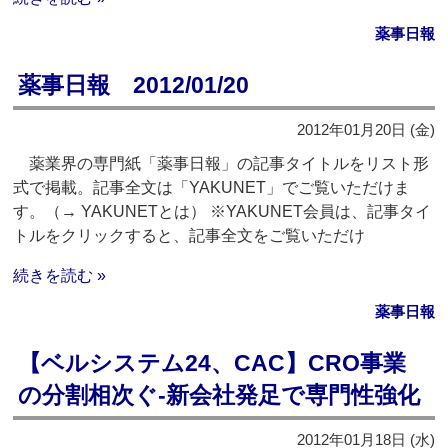
薬事日報
薬事日報 2012/01/20
2012年01月20日 (金)
薬業界の専門紙「薬事日報」の記事タイトルをリスト形
式で掲載。記事全文は「YAKUNET」でご覧いただけま
す。（→ YAKUNETとは） ※YAKUNET会員は、記事タイ
トルをクリックすると、記事全文をご覧いただけ
続きを読む »
薬事日報
【ベルシステム24、CAC】CRO事業
の分割相次ぐ‐新会社発足で専門性強化
2012年01月18日 (水)