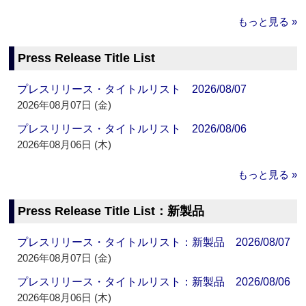
もっと見る »
Press Release Title List
プレスリリース・タイトルリスト 2026/08/07
2026年08月07日 (金)
プレスリリース・タイトルリスト 2026/08/06
2026年08月06日 (木)
もっと見る »
Press Release Title List：新製品
プレスリリース・タイトルリスト：新製品 2026/08/07
2026年08月07日 (金)
プレスリリース・タイトルリスト：新製品 2026/08/06
2026年08月06日 (木)