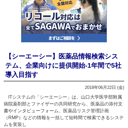
【シーエーシー】医薬品情報検索シス
テム、企業向けに提供開始‐1年間で5社
導入目指す
2018年06月22日 (金)
ITシステムの「シーエーシー」は、山口大学医学部附属
病院薬剤部とファイザーの共同研究から、医薬品の添付文
書やインタビューフォーム、医薬品リスク管理計画
（RMP）などの情報を一括して短時間で検索できるシステ
ムを実装し