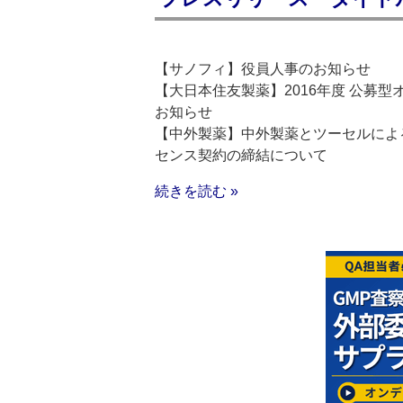
【サノフィ】役員人事のお知らせ
【大日本住友製薬】2016年度 公募型
お知らせ
【中外製薬】中外製薬とツーセルによる
センス契約の締結について
続きを読む »