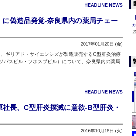
HEADLINE NEWS
」に偽造品発覚‐奈良県内の薬局チェー
2
2017年01月20日 (金)
日、ギリアド・サイエンシズが製造販売するC型肝炎治療
ジパスビル・ソホスブビル）について、奈良県内の薬局
HEADLINE NEWS
社長、C型肝炎撲滅に意欲‐B型肝炎・
2016年10月18日 (火)