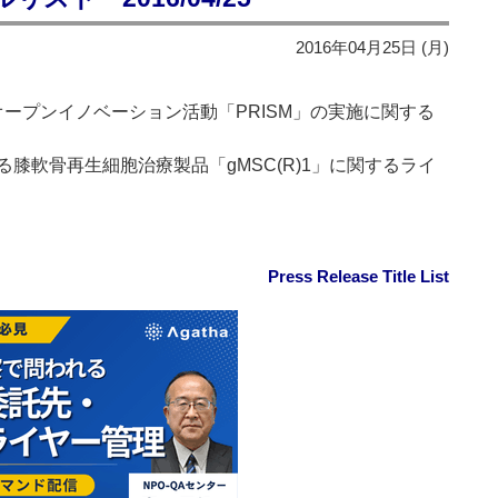
2016年04月25日 (月)
オープンイノベーション活動「PRISM」の実施に関する
膝軟骨再生細胞治療製品「gMSC(R)1」に関するライ
Press Release Title List