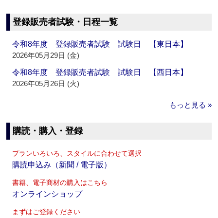
登録販売者試験・日程一覧
令和8年度 登録販売者試験 試験日 【東日本】
2026年05月29日 (金)
令和8年度 登録販売者試験 試験日 【西日本】
2026年05月26日 (火)
もっと見る »
購読・購入・登録
プランいろいろ、スタイルに合わせて選択
購読申込み（新聞 / 電子版）
書籍、電子商材の購入はこちら
オンラインショップ
まずはご登録ください