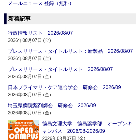
メールニュース 登録（無料）
新着記事
行政情報リスト 2026/08/07
2026年08月07日 (金)
プレスリリース・タイトルリスト：新製品 2026/08/07
2026年08月07日 (金)
プレスリリース・タイトルリスト 2026/08/07
2026年08月07日 (金)
日本プライマリ・ケア連合学会 研修会 2026/09
2026年08月07日 (金)
埼玉県病院薬剤師会 研修会 2026/09
2026年08月07日 (金)
徳島文理大学 徳島薬学部 オープンキ
ャンパス 2026/08-2026/09
2026年08月07日 (金)