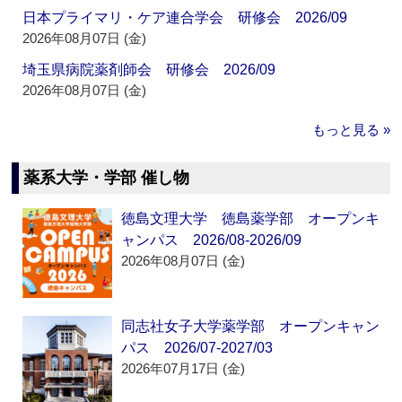
日本プライマリ・ケア連合学会 研修会 2026/09
2026年08月07日 (金)
埼玉県病院薬剤師会 研修会 2026/09
2026年08月07日 (金)
もっと見る »
薬系大学・学部 催し物
徳島文理大学 徳島薬学部 オープンキ
ャンパス 2026/08-2026/09
2026年08月07日 (金)
同志社女子大学薬学部 オープンキャン
パス 2026/07-2027/03
2026年07月17日 (金)