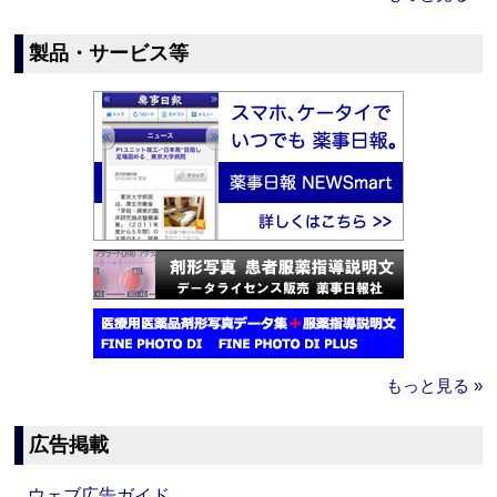
製品・サービス等
もっと見る »
広告掲載
ウェブ広告ガイド