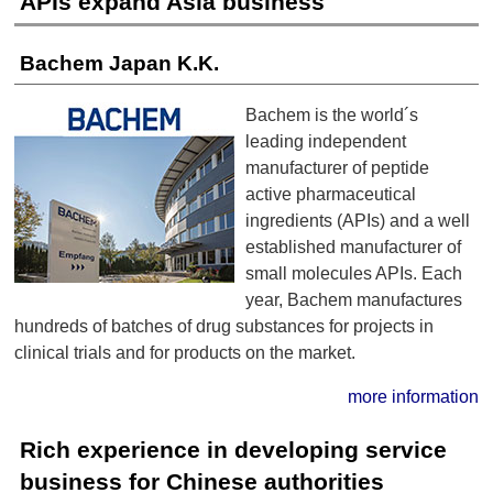
APIs expand Asia business
Bachem Japan K.K.
Bachem is the world´s
leading independent
manufacturer of peptide
active pharmaceutical
ingredients (APIs) and a well
established manufacturer of
small molecules APIs. Each
year, Bachem manufactures
hundreds of batches of drug substances for projects in
clinical trials and for products on the market.
more information
Rich experience in developing service
business for Chinese authorities