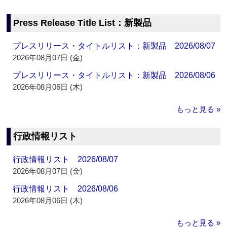
Press Release Title List：新製品
プレスリリース・タイトルリスト：新製品 2026/08/07
2026年08月07日 (金)
プレスリリース・タイトルリスト：新製品 2026/08/06
2026年08月06日 (木)
もっと見る »
行政情報リスト
行政情報リスト 2026/08/07
2026年08月07日 (金)
行政情報リスト 2026/08/06
2026年08月06日 (木)
もっと見る »