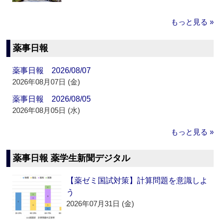
もっと見る »
薬事日報
薬事日報 2026/08/07
2026年08月07日 (金)
薬事日報 2026/08/05
2026年08月05日 (水)
もっと見る »
薬事日報 薬学生新聞デジタル
【薬ゼミ国試対策】計算問題を意識しよ
う
2026年07月31日 (金)