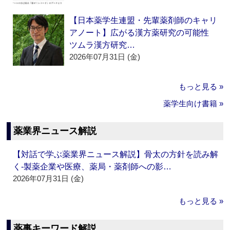
【日本薬学生連盟・先輩薬剤師のキャリ
アノート】広がる漢方薬研究の可能性
ツムラ漢方研究…
2026年07月31日 (金)
もっと見る »
薬学生向け書籍 »
薬業界ニュース解説
【対話で学ぶ薬業界ニュース解説】骨太の方針を読み解
く‐製薬企業や医療、薬局・薬剤師への影…
2026年07月31日 (金)
もっと見る »
薬事キーワード解説