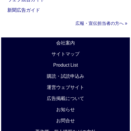
新聞広告ガイド
広報・宣伝担当者の方へ »
会社案内
サイトマップ
Product List
購読・試読申込み
運営ウェブサイト
広告掲載について
お知らせ
お問合せ