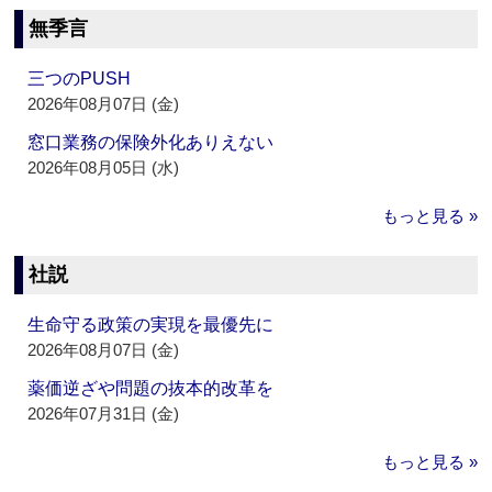
無季言
三つのPUSH
2026年08月07日 (金)
窓口業務の保険外化ありえない
2026年08月05日 (水)
もっと見る »
社説
生命守る政策の実現を最優先に
2026年08月07日 (金)
薬価逆ざや問題の抜本的改革を
2026年07月31日 (金)
もっと見る »