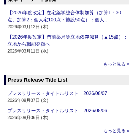
【2026年度改定】在宅薬学総合体制加算（加算1：30
点、加算2：個人宅100点・施設50点）：個人…
2026年03月12日 (木)
【2026年度改定】門前薬局等立地依存減算（▲15点）：
立地から職能発揮へ
2026年03月11日 (水)
もっと見る »
Press Release Title List
プレスリリース・タイトルリスト 2026/08/07
2026年08月07日 (金)
プレスリリース・タイトルリスト 2026/08/06
2026年08月06日 (木)
もっと見る »