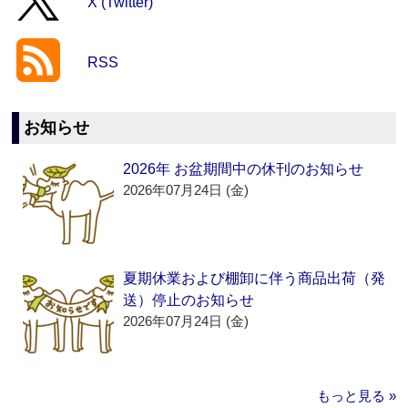
X (Twitter)
RSS
お知らせ
2026年 お盆期間中の休刊のお知らせ
2026年07月24日 (金)
夏期休業および棚卸に伴う商品出荷（発
送）停止のお知らせ
2026年07月24日 (金)
もっと見る »