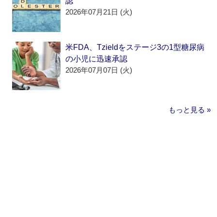
認
2026年07月21日 (火)
米FDA、Tzieldをステージ3の1型糖尿病
の小児に迅速承認
2026年07月07日 (火)
もっと見る »