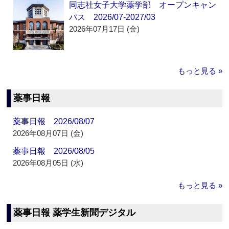
同志社女子大学薬学部 オープンキャン
パス 2026/07-2027/03
2026年07月17日 (金)
もっと見る »
薬事日報
薬事日報 2026/08/07
2026年08月07日 (金)
薬事日報 2026/08/05
2026年08月05日 (水)
もっと見る »
薬事日報 薬学生新聞デジタル