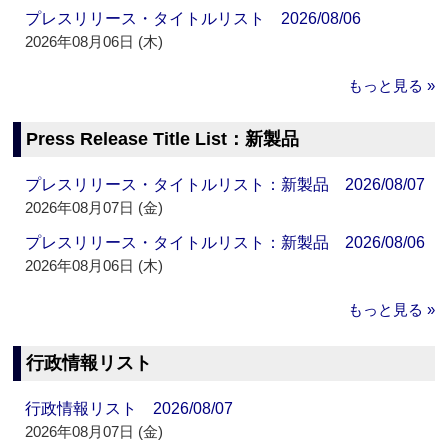
プレスリリース・タイトルリスト 2026/08/06
2026年08月06日 (木)
もっと見る »
Press Release Title List：新製品
プレスリリース・タイトルリスト：新製品 2026/08/07
2026年08月07日 (金)
プレスリリース・タイトルリスト：新製品 2026/08/06
2026年08月06日 (木)
もっと見る »
行政情報リスト
行政情報リスト 2026/08/07
2026年08月07日 (金)