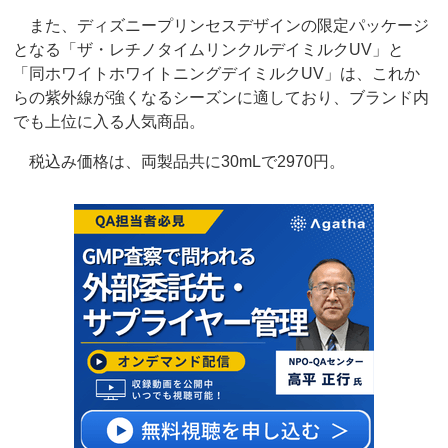
また、ディズニープリンセスデザインの限定パッケージ
となる「ザ・レチノタイムリンクルデイミルクUV」と
「同ホワイトホワイトニングデイミルクUV」は、これか
らの紫外線が強くなるシーズンに適しており、ブランド内
でも上位に入る人気商品。
税込み価格は、両製品共に30mLで2970円。