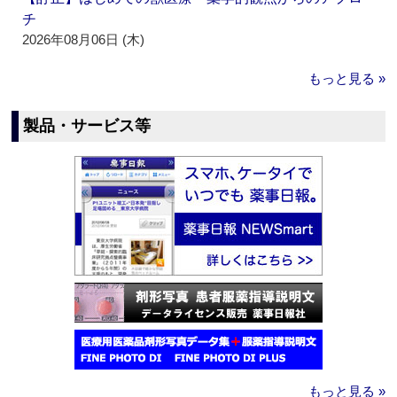
チ
2026年08月06日 (木)
もっと見る »
製品・サービス等
もっと見る »