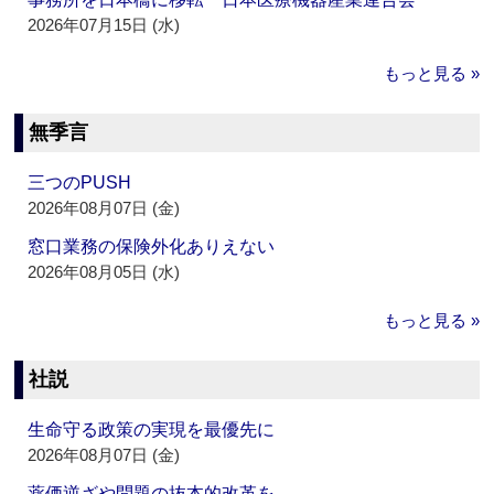
2026年07月15日 (水)
もっと見る »
無季言
三つのPUSH
2026年08月07日 (金)
窓口業務の保険外化ありえない
2026年08月05日 (水)
もっと見る »
社説
生命守る政策の実現を最優先に
2026年08月07日 (金)
薬価逆ざや問題の抜本的改革を