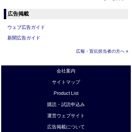
広告掲載
ウェブ広告ガイド
新聞広告ガイド
広報・宣伝担当者の方へ »
会社案内
サイトマップ
Product List
購読・試読申込み
運営ウェブサイト
広告掲載について