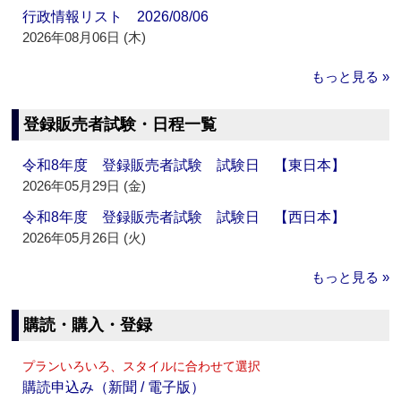
行政情報リスト 2026/08/06
2026年08月06日 (木)
もっと見る »
登録販売者試験・日程一覧
令和8年度 登録販売者試験 試験日 【東日本】
2026年05月29日 (金)
令和8年度 登録販売者試験 試験日 【西日本】
2026年05月26日 (火)
もっと見る »
購読・購入・登録
プランいろいろ、スタイルに合わせて選択
購読申込み（新聞 / 電子版）