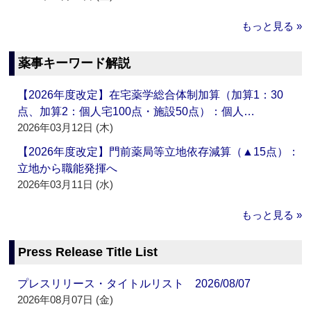
もっと見る »
薬事キーワード解説
【2026年度改定】在宅薬学総合体制加算（加算1：30
点、加算2：個人宅100点・施設50点）：個人…
2026年03月12日 (木)
【2026年度改定】門前薬局等立地依存減算（▲15点）：
立地から職能発揮へ
2026年03月11日 (水)
もっと見る »
Press Release Title List
プレスリリース・タイトルリスト 2026/08/07
2026年08月07日 (金)