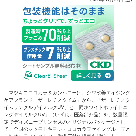
マツキヨココカラ＆カンパニーは、シワ改善エイジング
ケアブランド「ザ・レチノタイム」から、「ザ・レチノタ
イムリンクルデイミルクUV」と「同ホワイトホワイトニ
ングデイミルクUV」（いずれも医薬部外品）を、数量限
定でディズニープリンセスのオリジナルパッケージとし
て、全国のマツモトキヨシ・ココカラファイングループと