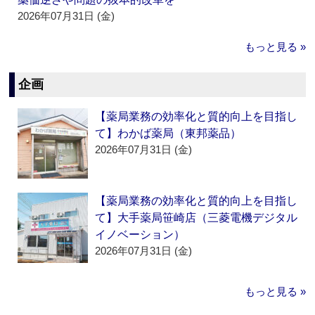
2026年07月31日 (金)
もっと見る »
企画
【薬局業務の効率化と質的向上を目指し
て】わかば薬局（東邦薬品）
2026年07月31日 (金)
【薬局業務の効率化と質的向上を目指し
て】大手薬局笹崎店（三菱電機デジタル
イノベーション）
2026年07月31日 (金)
もっと見る »