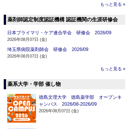
もっと見る »
薬剤師認定制度認証機構 認証機関の生涯研修会
日本プライマリ・ケア連合学会 研修会 2026/09
2026年08月07日 (金)
埼玉県病院薬剤師会 研修会 2026/09
2026年08月07日 (金)
もっと見る »
薬系大学・学部 催し物
徳島文理大学 徳島薬学部 オープンキ
ャンパス 2026/08-2026/09
2026年08月07日 (金)