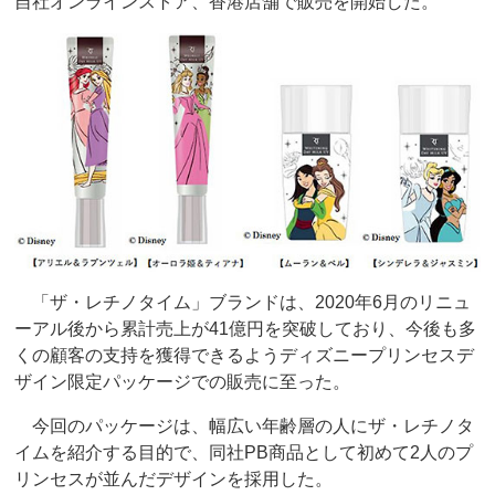
自社オンラインストア、香港店舗で販売を開始した。
「ザ・レチノタイム」ブランドは、2020年6月のリニュ
ーアル後から累計売上が41億円を突破しており、今後も多
くの顧客の支持を獲得できるようディズニープリンセスデ
ザイン限定パッケージでの販売に至った。
今回のパッケージは、幅広い年齢層の人にザ・レチノタ
イムを紹介する目的で、同社PB商品として初めて2人のプ
リンセスが並んだデザインを採用した。