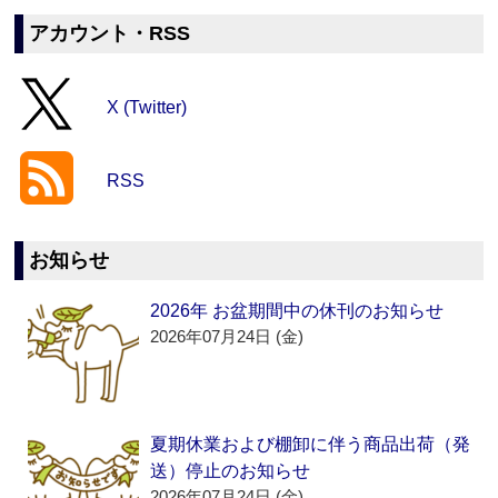
アカウント・RSS
X (Twitter)
RSS
お知らせ
2026年 お盆期間中の休刊のお知らせ
2026年07月24日 (金)
夏期休業および棚卸に伴う商品出荷（発
送）停止のお知らせ
2026年07月24日 (金)