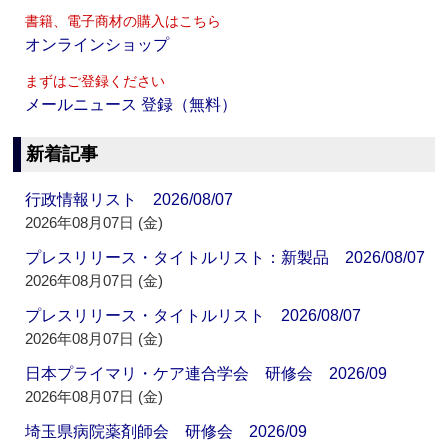
書籍、電子商材の購入はこちら
オンラインショップ
まずはご登録ください
メールニュース 登録（無料）
新着記事
行政情報リスト 2026/08/07
2026年08月07日 (金)
プレスリリース・タイトルリスト：新製品 2026/08/07
2026年08月07日 (金)
プレスリリース・タイトルリスト 2026/08/07
2026年08月07日 (金)
日本プライマリ・ケア連合学会 研修会 2026/09
2026年08月07日 (金)
埼玉県病院薬剤師会 研修会 2026/09