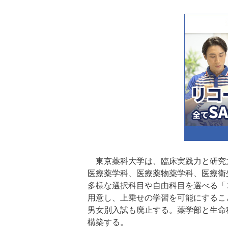
東京薬科大学は、臨床実践力と研究力
医療薬学科、医療薬物薬学科、医療衛
多様な選択科目や自由科目を選べる「
用意し、上乗せの学習を可能にするこ
男女別入試も廃止する。薬学部と生命
構築する。