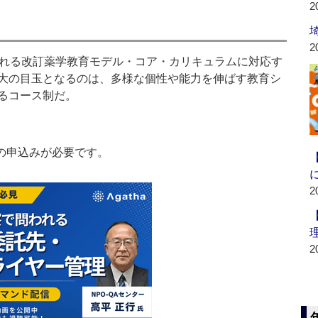
2
2
れる改訂薬学教育モデル・コア・カリキュラムに対応す
大の目玉となるのは、多様な個性や能力を伸ばす教育シ
るコース制だ。
の申込みが必要です。
2
2