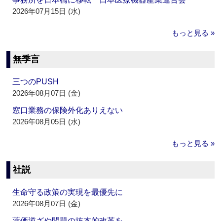
2026年07月15日 (水)
もっと見る »
無季言
三つのPUSH
2026年08月07日 (金)
窓口業務の保険外化ありえない
2026年08月05日 (水)
もっと見る »
社説
生命守る政策の実現を最優先に
2026年08月07日 (金)
薬価逆ざや問題の抜本的改革を