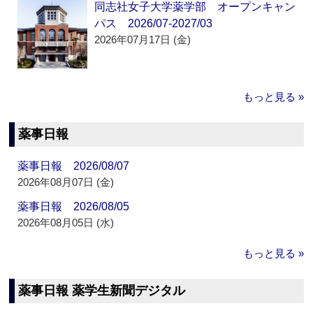
同志社女子大学薬学部 オープンキャン
パス 2026/07-2027/03
2026年07月17日 (金)
もっと見る »
薬事日報
薬事日報 2026/08/07
2026年08月07日 (金)
薬事日報 2026/08/05
2026年08月05日 (水)
もっと見る »
薬事日報 薬学生新聞デジタル