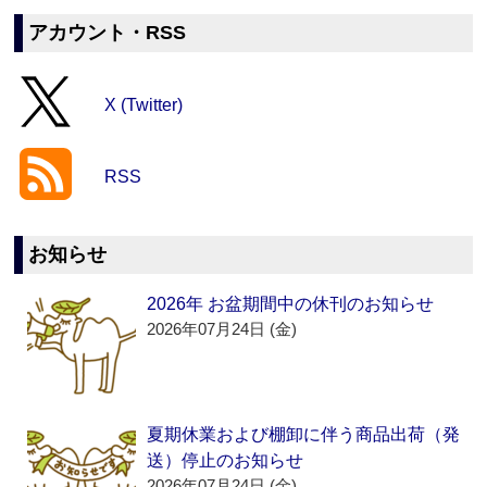
アカウント・RSS
X (Twitter)
RSS
お知らせ
2026年 お盆期間中の休刊のお知らせ
2026年07月24日 (金)
夏期休業および棚卸に伴う商品出荷（発
送）停止のお知らせ
2026年07月24日 (金)