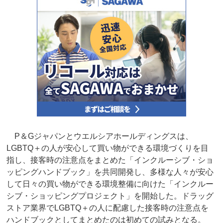
P＆Gジャパンとウエルシアホールディングスは、
LGBTQ＋の人が安心して買い物ができる環境づくりを目
指し、接客時の注意点をまとめた「インクルーシブ・ショ
ッピングハンドブック」を共同開発し、多様な人々が安心
して日々の買い物ができる環境整備に向けた「インクルー
シブ・ショッピングプロジェクト」を開始した。ドラッグ
ストア業界でLGBTQ＋の人に配慮した接客時の注意点を
ハンドブックとしてまとめたのは初めての試みとなる。