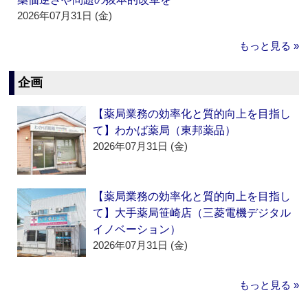
2026年07月31日 (金)
もっと見る »
企画
【薬局業務の効率化と質的向上を目指し
て】わかば薬局（東邦薬品）
2026年07月31日 (金)
【薬局業務の効率化と質的向上を目指し
て】大手薬局笹崎店（三菱電機デジタル
イノベーション）
2026年07月31日 (金)
もっと見る »