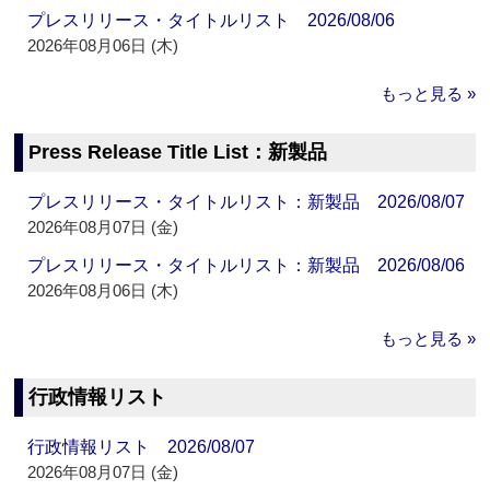
プレスリリース・タイトルリスト 2026/08/06
2026年08月06日 (木)
もっと見る »
Press Release Title List：新製品
プレスリリース・タイトルリスト：新製品 2026/08/07
2026年08月07日 (金)
プレスリリース・タイトルリスト：新製品 2026/08/06
2026年08月06日 (木)
もっと見る »
行政情報リスト
行政情報リスト 2026/08/07
2026年08月07日 (金)