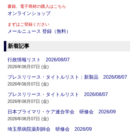
書籍、電子商材の購入はこちら
オンラインショップ
まずはご登録ください
メールニュース 登録（無料）
新着記事
行政情報リスト 2026/08/07
2026年08月07日 (金)
プレスリリース・タイトルリスト：新製品 2026/08/07
2026年08月07日 (金)
プレスリリース・タイトルリスト 2026/08/07
2026年08月07日 (金)
日本プライマリ・ケア連合学会 研修会 2026/09
2026年08月07日 (金)
埼玉県病院薬剤師会 研修会 2026/09