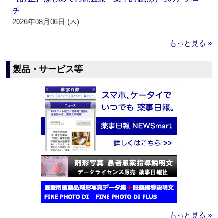
チ
2026年08月06日 (木)
もっと見る »
製品・サービス等
もっと見る »