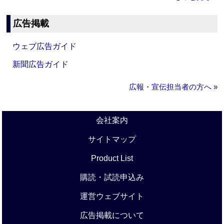
広告掲載
ウェブ広告ガイド
新聞広告ガイド
広報・宣伝担当者の方へ »
会社案内
サイトマップ
Product List
購読・試読申込み
運営ウェブサイト
広告掲載について