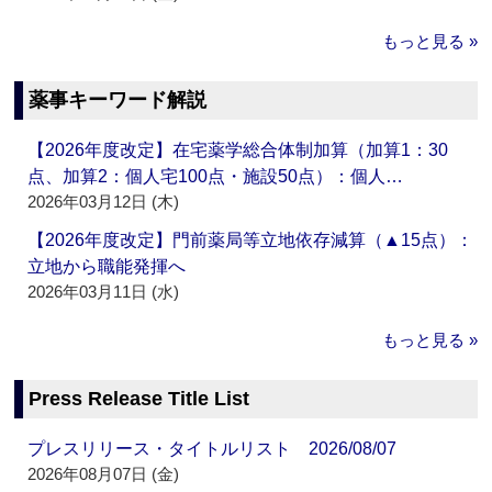
もっと見る »
薬事キーワード解説
【2026年度改定】在宅薬学総合体制加算（加算1：30
点、加算2：個人宅100点・施設50点）：個人…
2026年03月12日 (木)
【2026年度改定】門前薬局等立地依存減算（▲15点）：
立地から職能発揮へ
2026年03月11日 (水)
もっと見る »
Press Release Title List
プレスリリース・タイトルリスト 2026/08/07
2026年08月07日 (金)