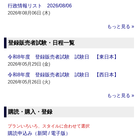
行政情報リスト 2026/08/06
2026年08月06日 (木)
もっと見る »
登録販売者試験・日程一覧
令和8年度 登録販売者試験 試験日 【東日本】
2026年05月29日 (金)
令和8年度 登録販売者試験 試験日 【西日本】
2026年05月26日 (火)
もっと見る »
購読・購入・登録
プランいろいろ、スタイルに合わせて選択
購読申込み（新聞 / 電子版）