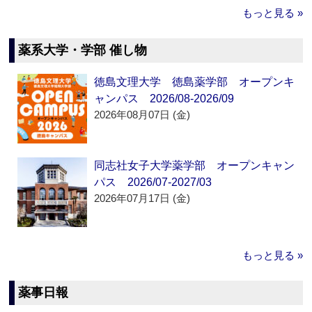
もっと見る »
薬系大学・学部 催し物
徳島文理大学 徳島薬学部 オープンキ
ャンパス 2026/08-2026/09
2026年08月07日 (金)
同志社女子大学薬学部 オープンキャン
パス 2026/07-2027/03
2026年07月17日 (金)
もっと見る »
薬事日報