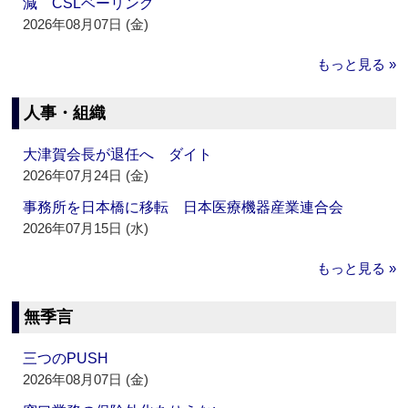
減 CSLベーリング
2026年08月07日 (金)
もっと見る »
人事・組織
大津賀会長が退任へ ダイト
2026年07月24日 (金)
事務所を日本橋に移転 日本医療機器産業連合会
2026年07月15日 (水)
もっと見る »
無季言
三つのPUSH
2026年08月07日 (金)