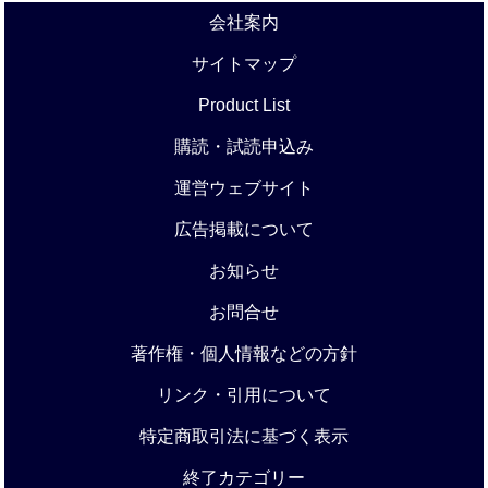
会社案内
サイトマップ
Product List
購読・試読申込み
運営ウェブサイト
広告掲載について
お知らせ
お問合せ
著作権・個人情報などの方針
リンク・引用について
特定商取引法に基づく表示
終了カテゴリー