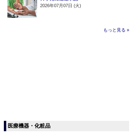
2026年07月07日 (火)
もっと見る »
医療機器・化粧品