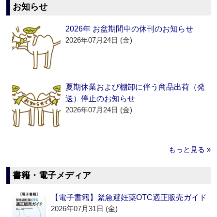
お知らせ
2026年 お盆期間中の休刊のお知らせ
2026年07月24日 (金)
夏期休業および棚卸に伴う商品出荷（発
送）停止のお知らせ
2026年07月24日 (金)
もっと見る »
書籍・電子メディア
【電子書籍】緊急避妊薬OTC適正販売ガイド
2026年07月31日 (金)