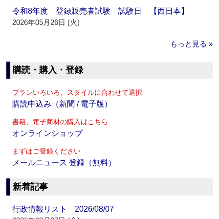
令和8年度 登録販売者試験 試験日 【西日本】
2026年05月26日 (火)
もっと見る »
購読・購入・登録
プランいろいろ、スタイルに合わせて選択
購読申込み（新聞 / 電子版）
書籍、電子商材の購入はこちら
オンラインショップ
まずはご登録ください
メールニュース 登録（無料）
新着記事
行政情報リスト 2026/08/07