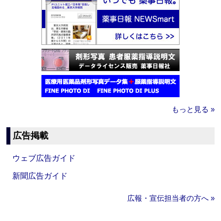
もっと見る »
広告掲載
ウェブ広告ガイド
新聞広告ガイド
広報・宣伝担当者の方へ »