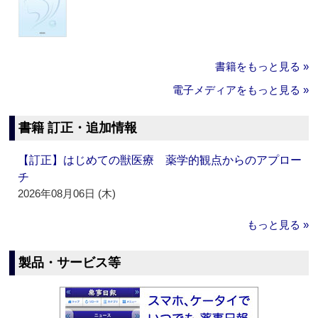
書籍をもっと見る »
電子メディアをもっと見る »
書籍 訂正・追加情報
【訂正】はじめての獣医療 薬学的観点からのアプロー
チ
2026年08月06日 (木)
もっと見る »
製品・サービス等