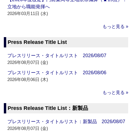
立地から職能発揮へ
2026年03月11日 (水)
もっと見る »
Press Release Title List
プレスリリース・タイトルリスト 2026/08/07
2026年08月07日 (金)
プレスリリース・タイトルリスト 2026/08/06
2026年08月06日 (木)
もっと見る »
Press Release Title List：新製品
プレスリリース・タイトルリスト：新製品 2026/08/07
2026年08月07日 (金)