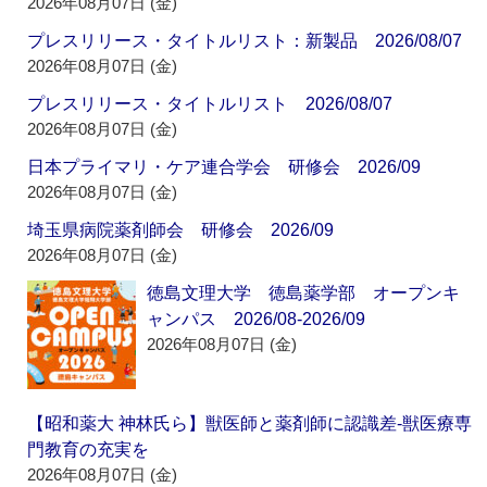
2026年08月07日 (金)
プレスリリース・タイトルリスト：新製品 2026/08/07
2026年08月07日 (金)
プレスリリース・タイトルリスト 2026/08/07
2026年08月07日 (金)
日本プライマリ・ケア連合学会 研修会 2026/09
2026年08月07日 (金)
埼玉県病院薬剤師会 研修会 2026/09
2026年08月07日 (金)
徳島文理大学 徳島薬学部 オープンキ
ャンパス 2026/08-2026/09
2026年08月07日 (金)
【昭和薬大 神林氏ら】獣医師と薬剤師に認識差‐獣医療専
門教育の充実を
2026年08月07日 (金)