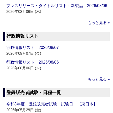
プレスリリース・タイトルリスト：新製品 2026/08/06
2026年08月06日 (木)
もっと見る »
行政情報リスト
行政情報リスト 2026/08/07
2026年08月07日 (金)
行政情報リスト 2026/08/06
2026年08月06日 (木)
もっと見る »
登録販売者試験・日程一覧
令和8年度 登録販売者試験 試験日 【東日本】
2026年05月29日 (金)