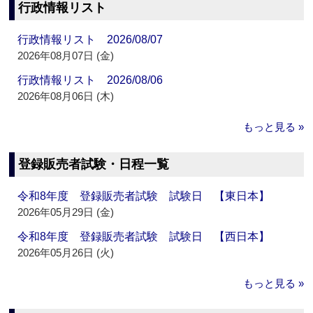
行政情報リスト
行政情報リスト 2026/08/07
2026年08月07日 (金)
行政情報リスト 2026/08/06
2026年08月06日 (木)
もっと見る »
登録販売者試験・日程一覧
令和8年度 登録販売者試験 試験日 【東日本】
2026年05月29日 (金)
令和8年度 登録販売者試験 試験日 【西日本】
2026年05月26日 (火)
もっと見る »