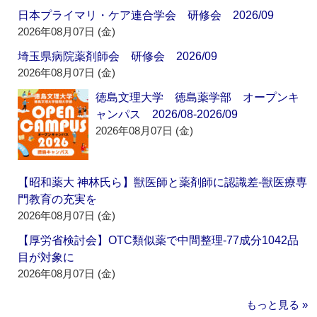
日本プライマリ・ケア連合学会 研修会 2026/09
2026年08月07日 (金)
埼玉県病院薬剤師会 研修会 2026/09
2026年08月07日 (金)
徳島文理大学 徳島薬学部 オープンキ
ャンパス 2026/08-2026/09
2026年08月07日 (金)
【昭和薬大 神林氏ら】獣医師と薬剤師に認識差‐獣医療専
門教育の充実を
2026年08月07日 (金)
【厚労省検討会】OTC類似薬で中間整理‐77成分1042品
目が対象に
2026年08月07日 (金)
もっと見る »