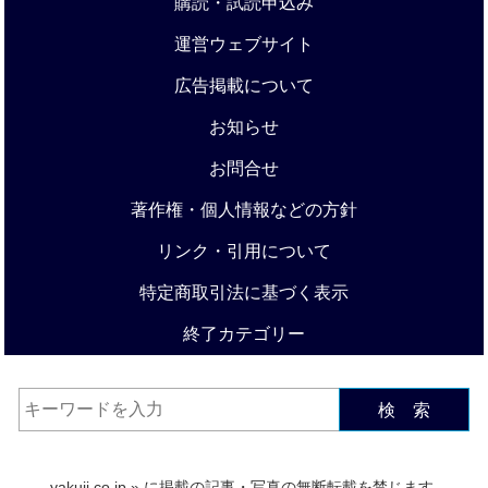
購読・試読申込み
運営ウェブサイト
広告掲載について
お知らせ
お問合せ
著作権・個人情報などの方針
リンク・引用について
特定商取引法に基づく表示
終了カテゴリー
検 索
yakuji.co.jp
» に掲載の記事・写真の無断転載を禁じます.