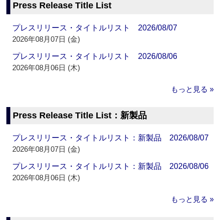
Press Release Title List
プレスリリース・タイトルリスト 2026/08/07
2026年08月07日 (金)
プレスリリース・タイトルリスト 2026/08/06
2026年08月06日 (木)
もっと見る »
Press Release Title List：新製品
プレスリリース・タイトルリスト：新製品 2026/08/07
2026年08月07日 (金)
プレスリリース・タイトルリスト：新製品 2026/08/06
2026年08月06日 (木)
もっと見る »