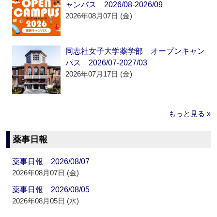
ャンパス 2026/08-2026/09
2026年08月07日 (金)
同志社女子大学薬学部 オープンキャン
パス 2026/07-2027/03
2026年07月17日 (金)
もっと見る »
薬事日報
薬事日報 2026/08/07
2026年08月07日 (金)
薬事日報 2026/08/05
2026年08月05日 (水)