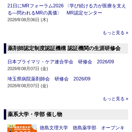
21日にMRフォーラム2026 〈学び続ける力が医療を支え
る―問われるMRの真価〉 MR認定センター
2026年08月06日 (木)
もっと見る »
薬剤師認定制度認証機構 認証機関の生涯研修会
日本プライマリ・ケア連合学会 研修会 2026/09
2026年08月07日 (金)
埼玉県病院薬剤師会 研修会 2026/09
2026年08月07日 (金)
もっと見る »
薬系大学・学部 催し物
徳島文理大学 徳島薬学部 オープンキ