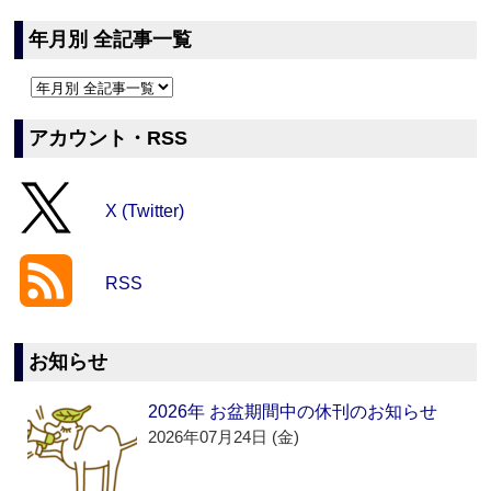
年月別 全記事一覧
アカウント・RSS
X (Twitter)
RSS
お知らせ
2026年 お盆期間中の休刊のお知らせ
2026年07月24日 (金)