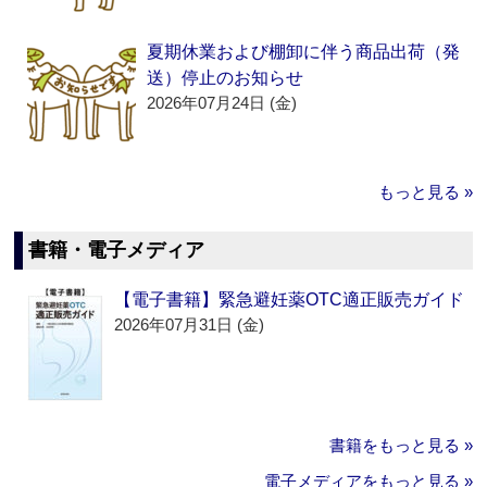
夏期休業および棚卸に伴う商品出荷（発
送）停止のお知らせ
2026年07月24日 (金)
もっと見る »
書籍・電子メディア
【電子書籍】緊急避妊薬OTC適正販売ガイド
2026年07月31日 (金)
書籍をもっと見る »
電子メディアをもっと見る »