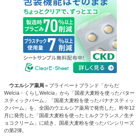
ウエルシア薬局
＝プライベートブランド「からだ
Welcia・くらしWelcia」から「国産大麦粉を使ったバター
スティックバーム」「国産大麦粉を使ったバナナスティッ
クバーム」を、全国のウエルシア薬局で発売した。昨年12
月に発売した「国産大麦粉を使ったミルクフランス／生チ
ョコクリーム」に続き、国産大麦粉を使ったパンシリーズ
の第2弾。