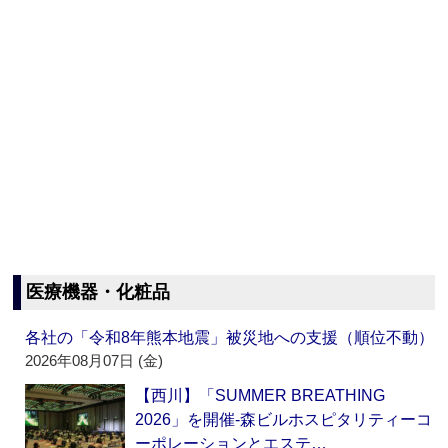
医療機器・化粧品
各社の「令和8年熊本地震」被災地への支援（順位不動）
2026年08月07日 (金)
【西川】「SUMMER BREATHING
2026」を開催‐森ビルホスピタリティーコ
ーポレーションとエステ…