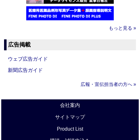
もっと見る »
広告掲載
ウェブ広告ガイド
新聞広告ガイド
広報・宣伝担当者の方へ »
会社案内
サイトマップ
Product List