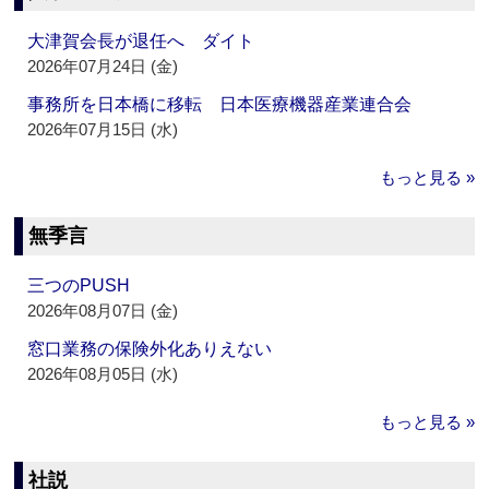
大津賀会長が退任へ ダイト
2026年07月24日 (金)
事務所を日本橋に移転 日本医療機器産業連合会
2026年07月15日 (水)
もっと見る »
無季言
三つのPUSH
2026年08月07日 (金)
窓口業務の保険外化ありえない
2026年08月05日 (水)
もっと見る »
社説