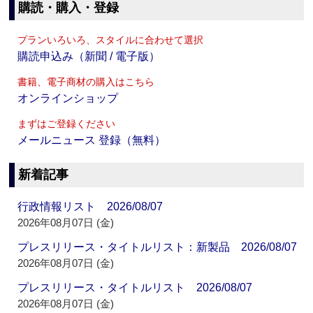
購読・購入・登録
プランいろいろ、スタイルに合わせて選択
購読申込み（新聞 / 電子版）
書籍、電子商材の購入はこちら
オンラインショップ
まずはご登録ください
メールニュース 登録（無料）
新着記事
行政情報リスト 2026/08/07
2026年08月07日 (金)
プレスリリース・タイトルリスト：新製品 2026/08/07
2026年08月07日 (金)
プレスリリース・タイトルリスト 2026/08/07
2026年08月07日 (金)