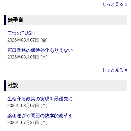
もっと見る »
無季言
三つのPUSH
2026年08月07日 (金)
窓口業務の保険外化ありえない
2026年08月05日 (水)
もっと見る »
社説
生命守る政策の実現を最優先に
2026年08月07日 (金)
薬価逆ざや問題の抜本的改革を
2026年07月31日 (金)