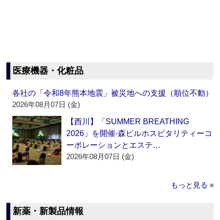
医療機器・化粧品
各社の「令和8年熊本地震」被災地への支援（順位不動）
2026年08月07日 (金)
【西川】「SUMMER BREATHING
2026」を開催‐森ビルホスピタリティーコ
ーポレーションとエステ…
2026年08月07日 (金)
もっと見る »
新薬・新製品情報