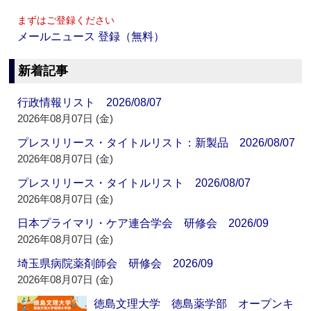
まずはご登録ください
メールニュース 登録（無料）
新着記事
行政情報リスト 2026/08/07
2026年08月07日 (金)
プレスリリース・タイトルリスト：新製品 2026/08/07
2026年08月07日 (金)
プレスリリース・タイトルリスト 2026/08/07
2026年08月07日 (金)
日本プライマリ・ケア連合学会 研修会 2026/09
2026年08月07日 (金)
埼玉県病院薬剤師会 研修会 2026/09
2026年08月07日 (金)
徳島文理大学 徳島薬学部 オープンキ