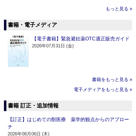
もっと見る »
書籍・電子メディア
【電子書籍】緊急避妊薬OTC適正販売ガイド
2026年07月31日 (金)
書籍をもっと見る »
電子メディアをもっと見る »
書籍 訂正・追加情報
【訂正】はじめての獣医療 薬学的観点からのアプロー
チ
2026年08月06日 (木)