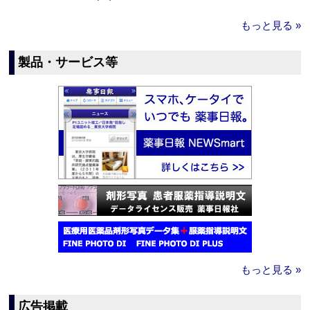
もっと見る »
製品・サービス等
もっと見る »
広告掲載