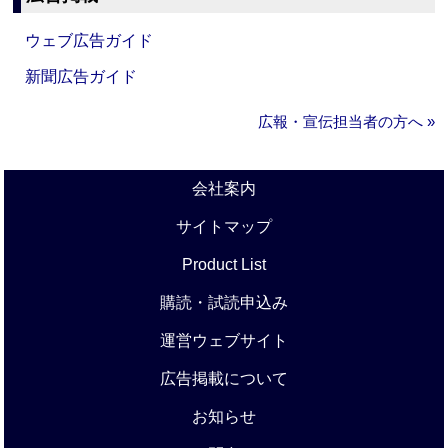
ウェブ広告ガイド
新聞広告ガイド
広報・宣伝担当者の方へ »
会社案内
サイトマップ
Product List
購読・試読申込み
運営ウェブサイト
広告掲載について
お知らせ