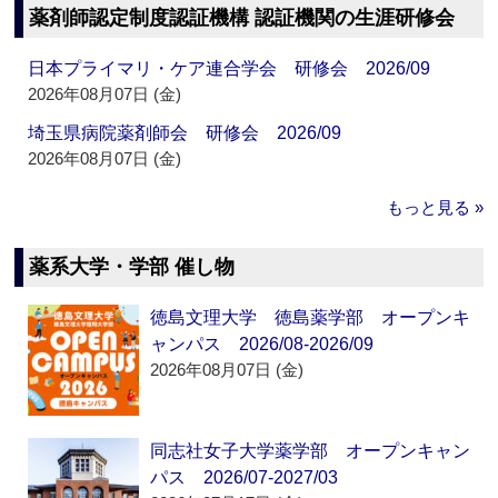
薬剤師認定制度認証機構 認証機関の生涯研修会
日本プライマリ・ケア連合学会 研修会 2026/09
2026年08月07日 (金)
埼玉県病院薬剤師会 研修会 2026/09
2026年08月07日 (金)
もっと見る »
薬系大学・学部 催し物
徳島文理大学 徳島薬学部 オープンキ
ャンパス 2026/08-2026/09
2026年08月07日 (金)
同志社女子大学薬学部 オープンキャン
パス 2026/07-2027/03