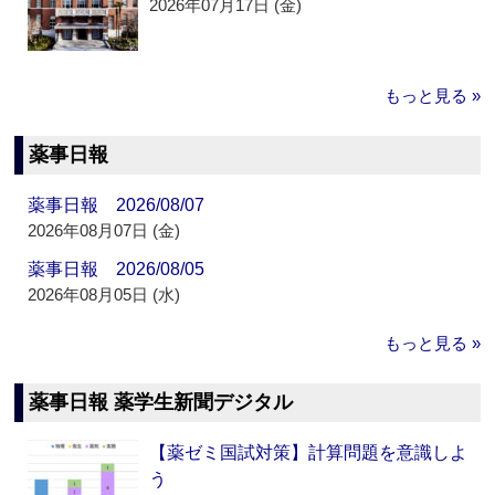
2026年07月17日 (金)
もっと見る »
薬事日報
薬事日報 2026/08/07
2026年08月07日 (金)
薬事日報 2026/08/05
2026年08月05日 (水)
もっと見る »
薬事日報 薬学生新聞デジタル
【薬ゼミ国試対策】計算問題を意識しよ
う