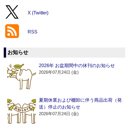
X (Twitter)
RSS
お知らせ
2026年 お盆期間中の休刊のお知らせ
2026年07月24日 (金)
夏期休業および棚卸に伴う商品出荷（発
送）停止のお知らせ
2026年07月24日 (金)