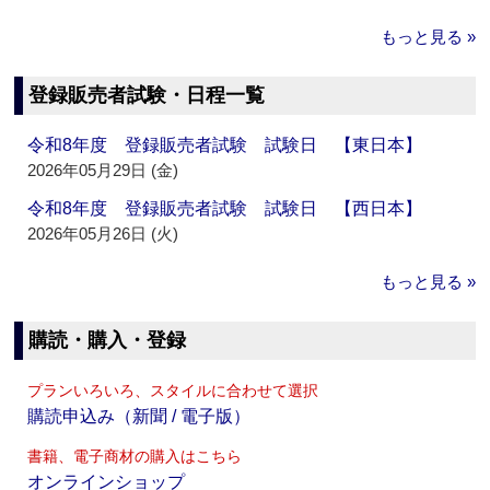
もっと見る »
登録販売者試験・日程一覧
令和8年度 登録販売者試験 試験日 【東日本】
2026年05月29日 (金)
令和8年度 登録販売者試験 試験日 【西日本】
2026年05月26日 (火)
もっと見る »
購読・購入・登録
プランいろいろ、スタイルに合わせて選択
購読申込み（新聞 / 電子版）
書籍、電子商材の購入はこちら
オンラインショップ