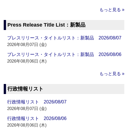
もっと見る »
Press Release Title List：新製品
プレスリリース・タイトルリスト：新製品 2026/08/07
2026年08月07日 (金)
プレスリリース・タイトルリスト：新製品 2026/08/06
2026年08月06日 (木)
もっと見る »
行政情報リスト
行政情報リスト 2026/08/07
2026年08月07日 (金)
行政情報リスト 2026/08/06
2026年08月06日 (木)