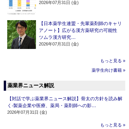
2026年07月31日 (金)
【日本薬学生連盟・先輩薬剤師のキャリ
アノート】広がる漢方薬研究の可能性
ツムラ漢方研究…
2026年07月31日 (金)
もっと見る »
薬学生向け書籍 »
薬業界ニュース解説
【対話で学ぶ薬業界ニュース解説】骨太の方針を読み解
く‐製薬企業や医療、薬局・薬剤師への影…
2026年07月31日 (金)
もっと見る »