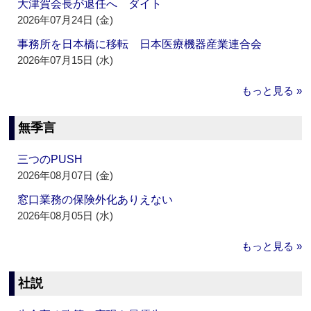
大津賀会長が退任へ ダイト
2026年07月24日 (金)
事務所を日本橋に移転 日本医療機器産業連合会
2026年07月15日 (水)
もっと見る »
無季言
三つのPUSH
2026年08月07日 (金)
窓口業務の保険外化ありえない
2026年08月05日 (水)
もっと見る »
社説