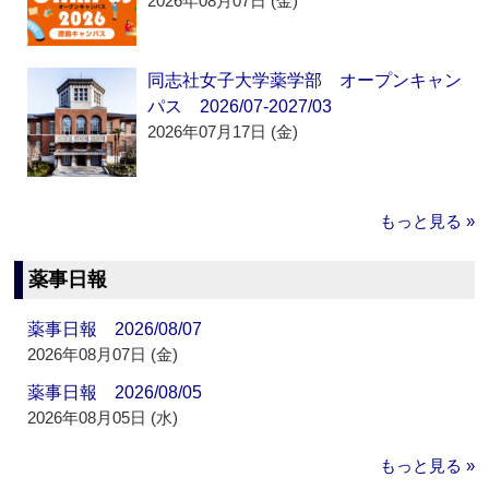
2026年08月07日 (金)
同志社女子大学薬学部 オープンキャン
パス 2026/07-2027/03
2026年07月17日 (金)
もっと見る »
薬事日報
薬事日報 2026/08/07
2026年08月07日 (金)
薬事日報 2026/08/05
2026年08月05日 (水)
もっと見る »