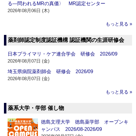
る―問われるMRの真価〉 MR認定センター
2026年08月06日 (木)
もっと見る »
薬剤師認定制度認証機構 認証機関の生涯研修会
日本プライマリ・ケア連合学会 研修会 2026/09
2026年08月07日 (金)
埼玉県病院薬剤師会 研修会 2026/09
2026年08月07日 (金)
もっと見る »
薬系大学・学部 催し物
徳島文理大学 徳島薬学部 オープンキ
ャンパス 2026/08-2026/09