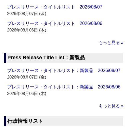
プレスリリース・タイトルリスト 2026/08/07
2026年08月07日 (金)
プレスリリース・タイトルリスト 2026/08/06
2026年08月06日 (木)
もっと見る »
Press Release Title List：新製品
プレスリリース・タイトルリスト：新製品 2026/08/07
2026年08月07日 (金)
プレスリリース・タイトルリスト：新製品 2026/08/06
2026年08月06日 (木)
もっと見る »
行政情報リスト