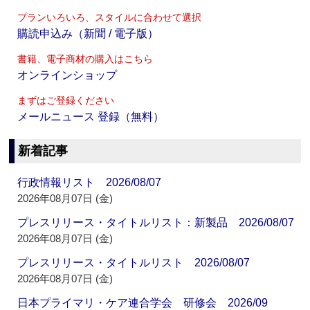
プランいろいろ、スタイルに合わせて選択
購読申込み（新聞 / 電子版）
書籍、電子商材の購入はこちら
オンラインショップ
まずはご登録ください
メールニュース 登録（無料）
新着記事
行政情報リスト 2026/08/07
2026年08月07日 (金)
プレスリリース・タイトルリスト：新製品 2026/08/07
2026年08月07日 (金)
プレスリリース・タイトルリスト 2026/08/07
2026年08月07日 (金)
日本プライマリ・ケア連合学会 研修会 2026/09