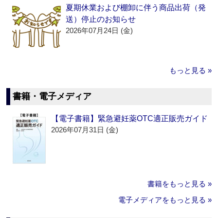
夏期休業および棚卸に伴う商品出荷（発
送）停止のお知らせ
2026年07月24日 (金)
もっと見る »
書籍・電子メディア
【電子書籍】緊急避妊薬OTC適正販売ガイド
2026年07月31日 (金)
書籍をもっと見る »
電子メディアをもっと見る »