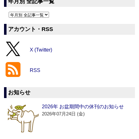
年月別 全記事一覧
アカウント・RSS
X (Twitter)
RSS
お知らせ
2026年 お盆期間中の休刊のお知らせ
2026年07月24日 (金)