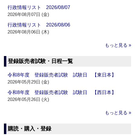
行政情報リスト 2026/08/07
2026年08月07日 (金)
行政情報リスト 2026/08/06
2026年08月06日 (木)
もっと見る »
登録販売者試験・日程一覧
令和8年度 登録販売者試験 試験日 【東日本】
2026年05月29日 (金)
令和8年度 登録販売者試験 試験日 【西日本】
2026年05月26日 (火)
もっと見る »
購読・購入・登録