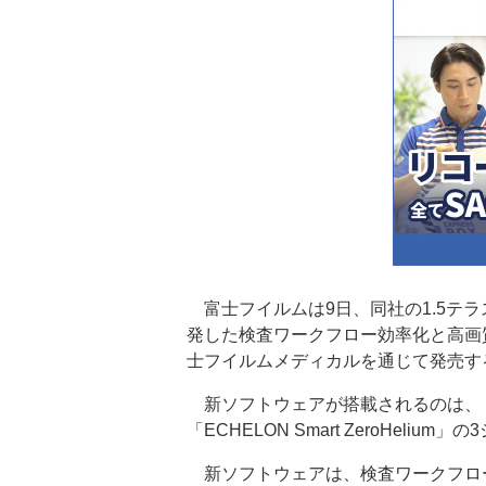
富士フイルムは9日、同社の1.5テラ
発した検査ワークフロー効率化と高画
士フイルムメディカルを通じて発売す
新ソフトウェアが搭載されるのは、「ECHEL
「ECHELON Smart ZeroHelium」
新ソフトウェアは、検査ワークフロ