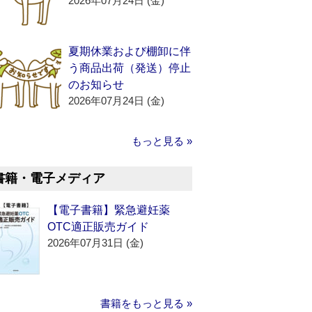
2026年07月24日 (金)
夏期休業および棚卸に伴
う商品出荷（発送）停止
のお知らせ
2026年07月24日 (金)
もっと見る »
書籍・電子メディア
【電子書籍】緊急避妊薬
OTC適正販売ガイド
2026年07月31日 (金)
書籍をもっと見る »