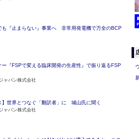
でも『止まらない』事業へ 非常用発電機で万全のBCP
ー『FSPで変える臨床開発の生産性』で振り返るFSP
ジャパン株式会社
ス】世界とつなぐ「翻訳者」に 城山氏に聞く
ジャパン株式会社