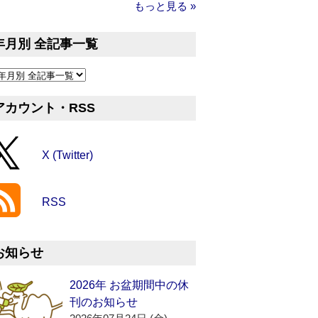
もっと見る »
年月別 全記事一覧
アカウント・RSS
X (Twitter)
RSS
お知らせ
2026年 お盆期間中の休
刊のお知らせ