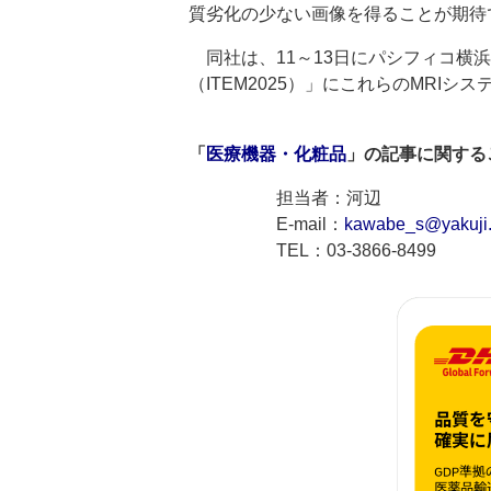
質劣化の少ない画像を得ることが期待
同社は、11～13日にパシフィコ横浜
（ITEM2025）」にこれらのMRIシ
「
医療機器・化粧品
」の記事に関する
担当者：河辺
E-mail：
kawabe_s@yakuji.
TEL：03-3866-8499