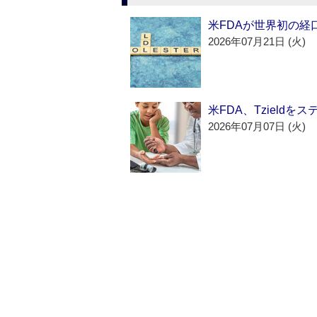
米FDAが世界初の経
2026年07月21日 (火)
米FDA、Tzield
2026年07月07日 (火)