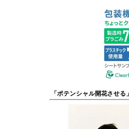
「ポテンシャル開花させる