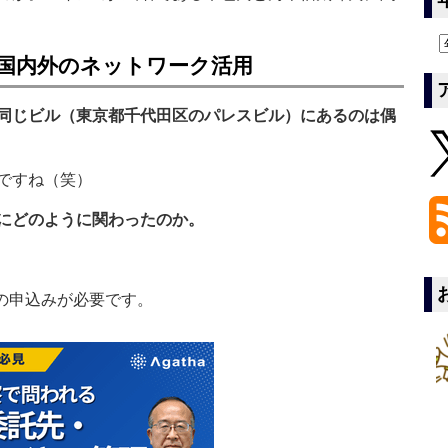
‐国内外のネットワーク活用
同じビル（東京都千代田区のパレスビル）にあるのは偶
ですね（笑）
にどのように関わったのか。
の申込みが必要です。