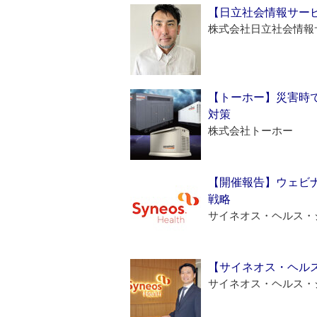
【日立社会情報サー
株式会社日立社会情報
【トーホー】災害時
対策
株式会社トーホー
【開催報告】ウェビナ
戦略
サイネオス・ヘルス・
【サイネオス・ヘル
サイネオス・ヘルス・