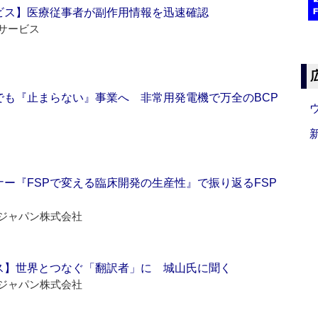
ビス】医療従事者が副作用情報を迅速確認
サービス
でも『止まらない』事業へ 非常用発電機で万全のBCP
ー『FSPで変える臨床開発の生産性』で振り返るFSP
ジャパン株式会社
ス】世界とつなぐ「翻訳者」に 城山氏に聞く
ジャパン株式会社