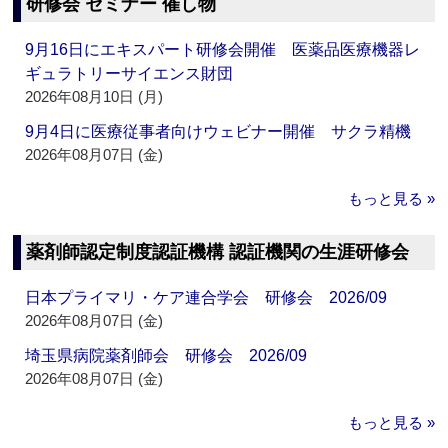
研修会 セミナー 催し物
9月16日にエキスパート研修会開催 医薬品医療機器レ
ギュラトリーサイエンス財団
2026年08月10日 (月)
9月4日に医療従事者向けウェビナー開催 サクラ精機
2026年08月07日 (金)
もっと見る »
薬剤師認定制度認証機構 認証機関の生涯研修会
日本プライマリ・ケア連合学会 研修会 2026/09
2026年08月07日 (金)
埼玉県病院薬剤師会 研修会 2026/09
2026年08月07日 (金)
もっと見る »