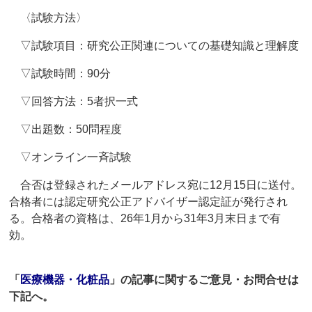
〈試験方法〉
▽試験項目：研究公正関連についての基礎知識と理解度
▽試験時間：90分
▽回答方法：5者択一式
▽出題数：50問程度
▽オンライン一斉試験
合否は登録されたメールアドレス宛に12月15日に送付。
合格者には認定研究公正アドバイザー認定証が発行され
る。合格者の資格は、26年1月から31年3月末日まで有
効。
「
医療機器・化粧品
」の記事に関するご意見・お問合せは
下記へ。