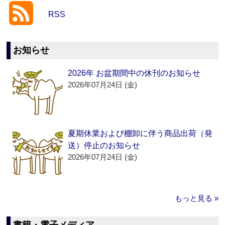
RSS
お知らせ
2026年 お盆期間中の休刊のお知らせ
2026年07月24日 (金)
夏期休業および棚卸に伴う商品出荷（発
送）停止のお知らせ
2026年07月24日 (金)
もっと見る »