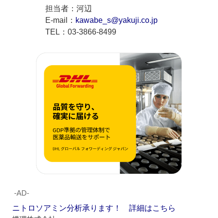
担当者：河辺
E-mail：
kawabe_s@yakuji.co.jp
TEL：03-3866-8499
‐AD‐
ニトロソアミン分析承ります！ 詳細はこちら