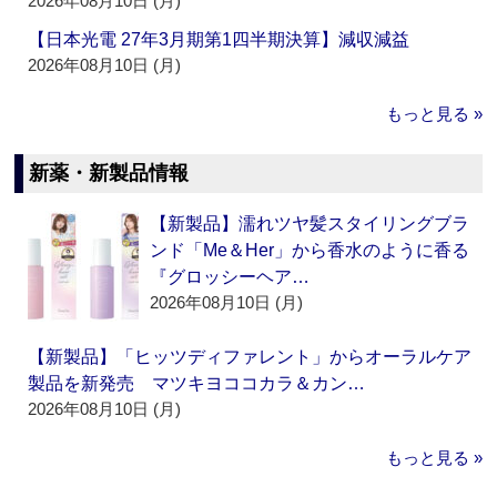
2026年08月10日 (月)
【日本光電 27年3月期第1四半期決算】減収減益
2026年08月10日 (月)
もっと見る »
新薬・新製品情報
【新製品】濡れツヤ髪スタイリングブラ
ンド「Me＆Her」から香水のように香る
『グロッシーヘア…
2026年08月10日 (月)
【新製品】「ヒッツディファレント」からオーラルケア
製品を新発売 マツキヨココカラ＆カン…
2026年08月10日 (月)
もっと見る »