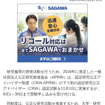
研究倫理の啓発活動を行うため、2016年に発足した一般
社団法人公正研究推進協会（APRIN）は、認定研究公正ア
ドバイザー制度（CRIA-APRIN）の下で初の認定研究公正
アドバイザー（CRIA）認定試験を11月1日に実施するが、
9月1～30日まで受験申し込みを受け付ける。
同制度は、公正な研究活動を推進するため、大学・研究