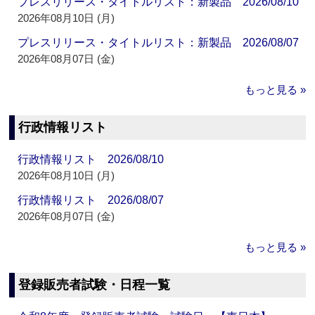
プレスリリース・タイトルリスト：新製品 2026/08/10
2026年08月10日 (月)
プレスリリース・タイトルリスト：新製品 2026/08/07
2026年08月07日 (金)
もっと見る »
行政情報リスト
行政情報リスト 2026/08/10
2026年08月10日 (月)
行政情報リスト 2026/08/07
2026年08月07日 (金)
もっと見る »
登録販売者試験・日程一覧