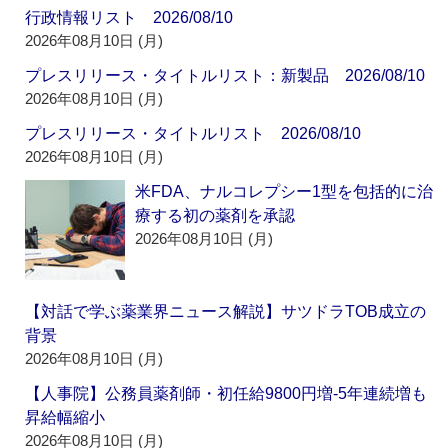
行政情報リスト 2026/08/10
2026年08月10日 (月)
プレスリリース・タイトルリスト：新製品 2026/08/10
2026年08月10日 (月)
プレスリリース・タイトルリスト 2026/08/10
2026年08月10日 (月)
米FDA、ナルコレプシー1型を包括的に治
療する初の薬剤を承認
2026年08月10日 (月)
【対話で学ぶ薬業界ニュース解説】サツドラTOB成立の
背景
2026年08月10日 (月)
【人事院】公務員薬剤師・初任給9800円増‐5年連続増も
昇給幅縮小
2026年08月10日 (月)