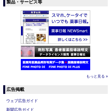
製品・サービス等
もっと見る »
広告掲載
ウェブ広告ガイド
新聞広告ガイド