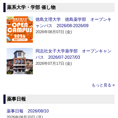
薬系大学・学部 催し物
徳島文理大学 徳島薬学部 オープンキ
ャンパス 2026/08-2026/09
2026年08月07日 (金)
同志社女子大学薬学部 オープンキャン
パス 2026/07-2027/03
2026年07月17日 (金)
もっと見る »
薬事日報
薬事日報 2026/08/10
2026年08月10日 (月)