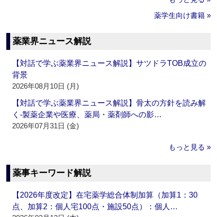
薬学生向け書籍 »
薬業界ニュース解説
【対話で学ぶ薬業界ニュース解説】サツドラTOB成立の
背景
2026年08月10日 (月)
【対話で学ぶ薬業界ニュース解説】骨太の方針を読み解
く‐製薬企業や医療、薬局・薬剤師への影…
2026年07月31日 (金)
もっと見る »
薬事キーワード解説
【2026年度改定】在宅薬学総合体制加算（加算1：30
点、加算2：個人宅100点・施設50点）：個人…