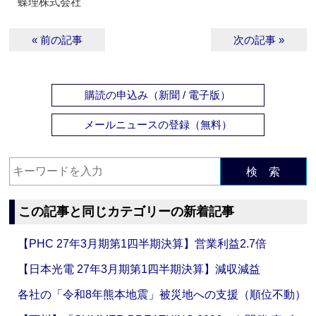
蝶理株式会社
« 前の記事
次の記事 »
購読の申込み（新聞 / 電子版）
メールニュースの登録（無料）
検 索
この記事と同じカテゴリーの新着記事
【PHC 27年3月期第1四半期決算】営業利益2.7倍
【日本光電 27年3月期第1四半期決算】減収減益
各社の「令和8年熊本地震」被災地への支援（順位不動）