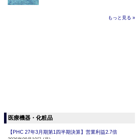
もっと見る »
医療機器・化粧品
【PHC 27年3月期第1四半期決算】営業利益2.7倍