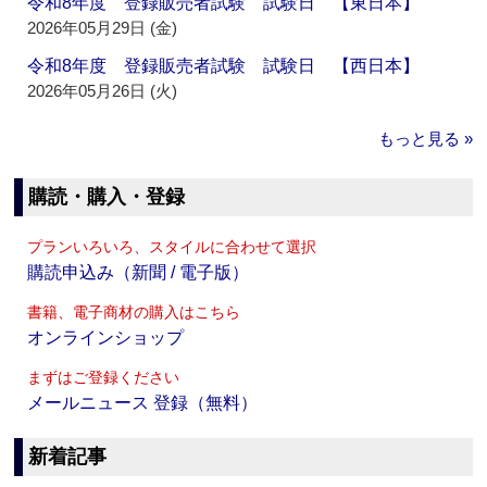
令和8年度 登録販売者試験 試験日 【東日本】
2026年05月29日 (金)
令和8年度 登録販売者試験 試験日 【西日本】
2026年05月26日 (火)
もっと見る »
購読・購入・登録
プランいろいろ、スタイルに合わせて選択
購読申込み（新聞 / 電子版）
書籍、電子商材の購入はこちら
オンラインショップ
まずはご登録ください
メールニュース 登録（無料）
新着記事