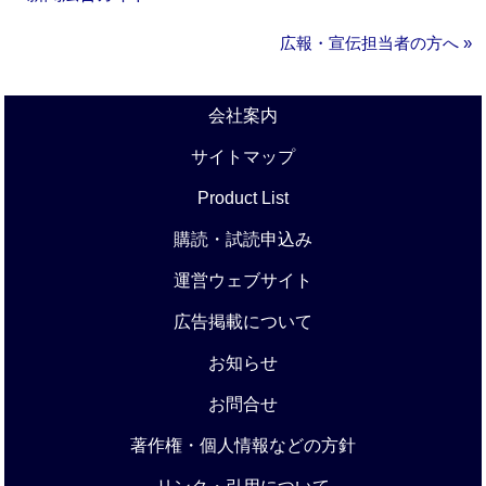
広報・宣伝担当者の方へ »
会社案内
サイトマップ
Product List
購読・試読申込み
運営ウェブサイト
広告掲載について
お知らせ
お問合せ
著作権・個人情報などの方針