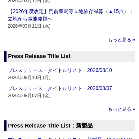
2026年03月12日 (木)
【2026年度改定】門前薬局等立地依存減算（▲15点）：
立地から職能発揮へ
2026年03月11日 (水)
もっと見る »
Press Release Title List
プレスリリース・タイトルリスト 2026/08/10
2026年08月10日 (月)
プレスリリース・タイトルリスト 2026/08/07
2026年08月07日 (金)
もっと見る »
Press Release Title List：新製品