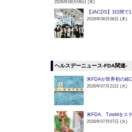
2026年08月06日 (木)
【JACDS】3日間で
2026年08月06日 (木)
ヘルスデーニュース‐FDA関連‐
米FDAが世界初の経
2026年07月21日 (火)
米FDA、Tzield
2026年07月07日 (火)