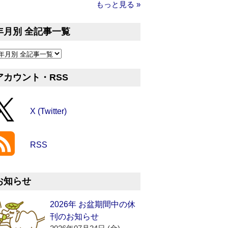
もっと見る »
年月別 全記事一覧
アカウント・RSS
X (Twitter)
RSS
お知らせ
2026年 お盆期間中の休
刊のお知らせ