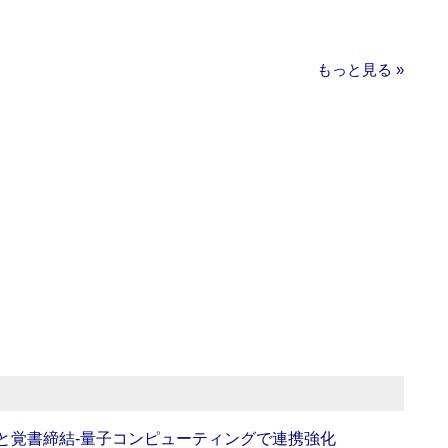
もっと見る »
Oと覚書締結‐量子コンピューティングで連携強化