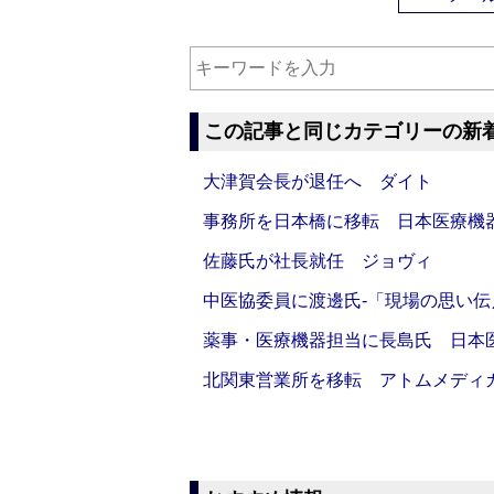
この記事と同じカテゴリーの新
大津賀会長が退任へ ダイト
事務所を日本橋に移転 日本医療機
佐藤氏が社長就任 ジョヴィ
中医協委員に渡邊氏‐「現場の思い
薬事・医療機器担当に長島氏 日本
北関東営業所を移転 アトムメディ