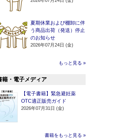
2026年07月24日 (金)
夏期休業および棚卸に伴
う商品出荷（発送）停止
のお知らせ
2026年07月24日 (金)
もっと見る »
書籍・電子メディア
【電子書籍】緊急避妊薬
OTC適正販売ガイド
2026年07月31日 (金)
書籍をもっと見る »