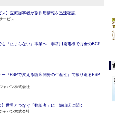
ビス】医療従事者が副作用情報を迅速確認
サービス
でも『止まらない』事業へ 非常用発電機で万全のBCP
ー『FSPで変える臨床開発の生産性』で振り返るFSP
ジャパン株式会社
ス】世界とつなぐ「翻訳者」に 城山氏に聞く
ジャパン株式会社