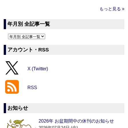
もっと見る »
年月別 全記事一覧
アカウント・RSS
X (Twitter)
RSS
お知らせ
2026年 お盆期間中の休刊のお知らせ
2026年07月24日 (金)