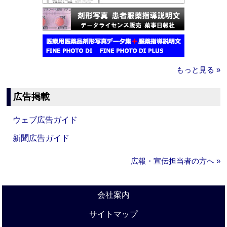
もっと見る »
広告掲載
ウェブ広告ガイド
新聞広告ガイド
広報・宣伝担当者の方へ »
会社案内
サイトマップ