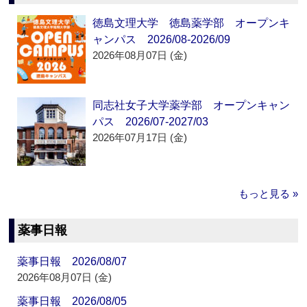
徳島文理大学 徳島薬学部 オープンキ
ャンパス 2026/08-2026/09
2026年08月07日 (金)
同志社女子大学薬学部 オープンキャン
パス 2026/07-2027/03
2026年07月17日 (金)
もっと見る »
薬事日報
薬事日報 2026/08/07
2026年08月07日 (金)
薬事日報 2026/08/05