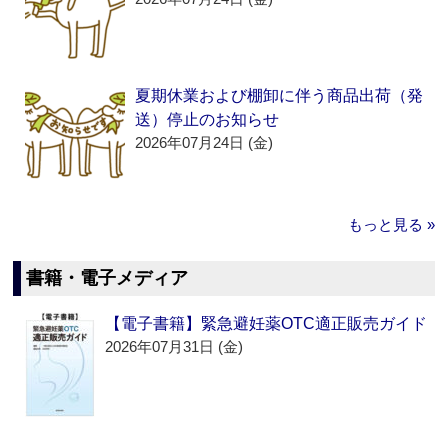
夏期休業および棚卸に伴う商品出荷（発
送）停止のお知らせ
2026年07月24日 (金)
もっと見る »
書籍・電子メディア
【電子書籍】緊急避妊薬OTC適正販売ガイド
2026年07月31日 (金)