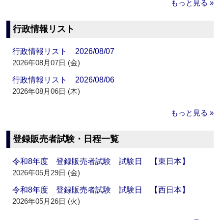
もっと見る »
行政情報リスト
行政情報リスト 2026/08/07
2026年08月07日 (金)
行政情報リスト 2026/08/06
2026年08月06日 (木)
もっと見る »
登録販売者試験・日程一覧
令和8年度 登録販売者試験 試験日 【東日本】
2026年05月29日 (金)
令和8年度 登録販売者試験 試験日 【西日本】
2026年05月26日 (火)