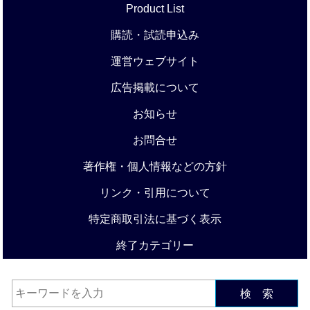
Product List
購読・試読申込み
運営ウェブサイト
広告掲載について
お知らせ
お問合せ
著作権・個人情報などの方針
リンク・引用について
特定商取引法に基づく表示
終了カテゴリー
検 索