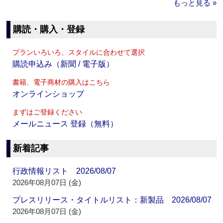
もっと見る »
購読・購入・登録
プランいろいろ、スタイルに合わせて選択
購読申込み（新聞 / 電子版）
書籍、電子商材の購入はこちら
オンラインショップ
まずはご登録ください
メールニュース 登録（無料）
新着記事
行政情報リスト 2026/08/07
2026年08月07日 (金)
プレスリリース・タイトルリスト：新製品 2026/08/07
2026年08月07日 (金)