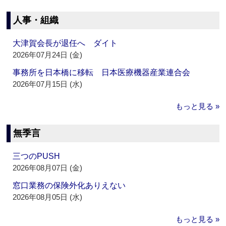
人事・組織
大津賀会長が退任へ ダイト
2026年07月24日 (金)
事務所を日本橋に移転 日本医療機器産業連合会
2026年07月15日 (水)
もっと見る »
無季言
三つのPUSH
2026年08月07日 (金)
窓口業務の保険外化ありえない
2026年08月05日 (水)
もっと見る »