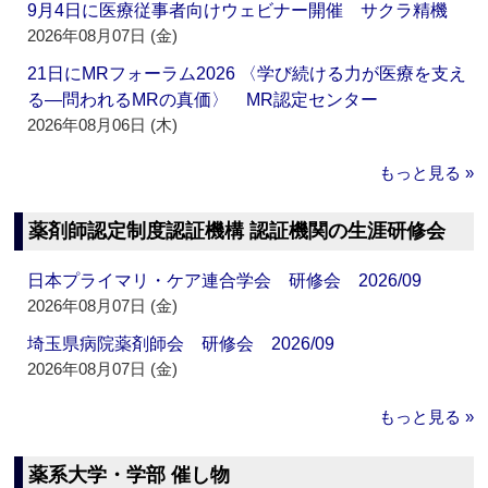
9月4日に医療従事者向けウェビナー開催 サクラ精機
2026年08月07日 (金)
21日にMRフォーラム2026 〈学び続ける力が医療を支え
る―問われるMRの真価〉 MR認定センター
2026年08月06日 (木)
もっと見る »
薬剤師認定制度認証機構 認証機関の生涯研修会
日本プライマリ・ケア連合学会 研修会 2026/09
2026年08月07日 (金)
埼玉県病院薬剤師会 研修会 2026/09
2026年08月07日 (金)
もっと見る »
薬系大学・学部 催し物