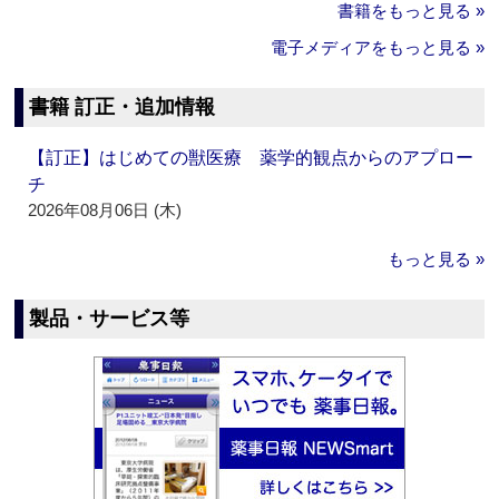
書籍をもっと見る »
電子メディアをもっと見る »
書籍 訂正・追加情報
【訂正】はじめての獣医療 薬学的観点からのアプロー
チ
2026年08月06日 (木)
もっと見る »
製品・サービス等