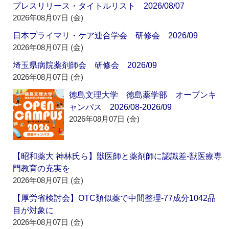
プレスリリース・タイトルリスト 2026/08/07
2026年08月07日 (金)
日本プライマリ・ケア連合学会 研修会 2026/09
2026年08月07日 (金)
埼玉県病院薬剤師会 研修会 2026/09
2026年08月07日 (金)
徳島文理大学 徳島薬学部 オープンキ
ャンパス 2026/08-2026/09
2026年08月07日 (金)
【昭和薬大 神林氏ら】獣医師と薬剤師に認識差‐獣医療専
門教育の充実を
2026年08月07日 (金)
【厚労省検討会】OTC類似薬で中間整理‐77成分1042品
目が対象に
2026年08月07日 (金)