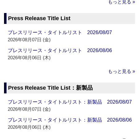
もっと見る »
Press Release Title List
プレスリリース・タイトルリスト 2026/08/07
2026年08月07日 (金)
プレスリリース・タイトルリスト 2026/08/06
2026年08月06日 (木)
もっと見る »
Press Release Title List：新製品
プレスリリース・タイトルリスト：新製品 2026/08/07
2026年08月07日 (金)
プレスリリース・タイトルリスト：新製品 2026/08/06
2026年08月06日 (木)