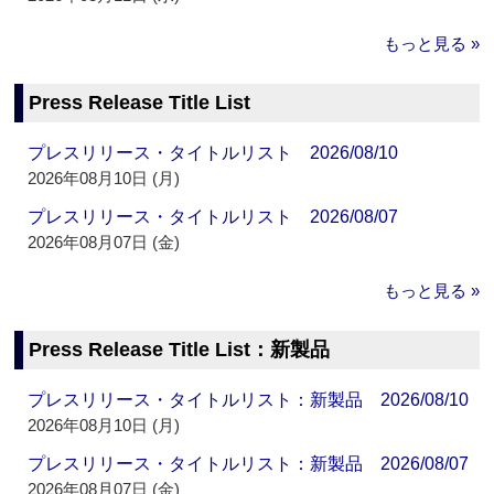
もっと見る »
Press Release Title List
プレスリリース・タイトルリスト 2026/08/10
2026年08月10日 (月)
プレスリリース・タイトルリスト 2026/08/07
2026年08月07日 (金)
もっと見る »
Press Release Title List：新製品
プレスリリース・タイトルリスト：新製品 2026/08/10
2026年08月10日 (月)
プレスリリース・タイトルリスト：新製品 2026/08/07
2026年08月07日 (金)