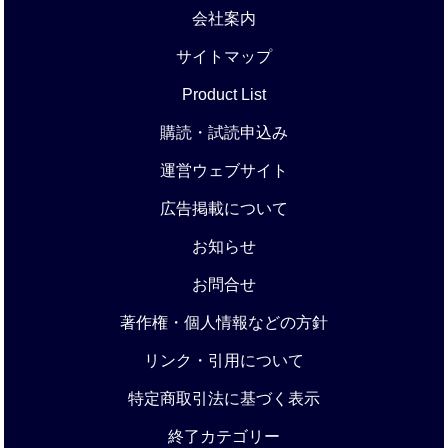
会社案内
サイトマップ
Product List
購読・試読申込み
運営ウェブサイト
広告掲載について
お知らせ
お問合せ
著作権・個人情報などの方針
リンク・引用について
特定商取引法に基づく表示
終了カテゴリー