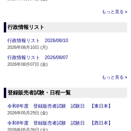
もっと見る »
行政情報リスト
行政情報リスト 2026/08/10
2026年08月10日 (月)
行政情報リスト 2026/08/07
2026年08月07日 (金)
もっと見る »
登録販売者試験・日程一覧
令和8年度 登録販売者試験 試験日 【東日本】
2026年05月29日 (金)
令和8年度 登録販売者試験 試験日 【西日本】
2026年05月26日 (火)