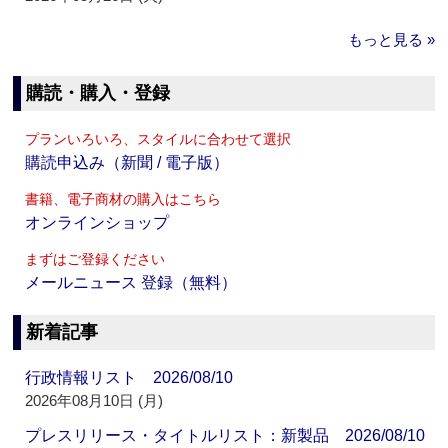
もっと見る »
購読・購入・登録
プランいろいろ、スタイルに合わせて選択
購読申込み（新聞 / 電子版）
書籍、電子商材の購入はこちら
オンラインショップ
まずはご登録ください
メールニュース 登録（無料）
新着記事
行政情報リスト 2026/08/10
2026年08月10日 (月)
プレスリリース・タイトルリスト：新製品 2026/08/10