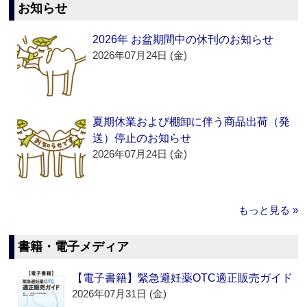
お知らせ
2026年 お盆期間中の休刊のお知らせ
2026年07月24日 (金)
夏期休業および棚卸に伴う商品出荷（発
送）停止のお知らせ
2026年07月24日 (金)
もっと見る »
書籍・電子メディア
【電子書籍】緊急避妊薬OTC適正販売ガイド
2026年07月31日 (金)