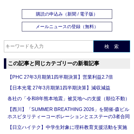
購読の申込み（新聞 / 電子版）
メールニュースの登録（無料）
検 索
この記事と同じカテゴリーの新着記事
【PHC 27年3月期第1四半期決算】営業利益2.7倍
【日本光電 27年3月期第1四半期決算】減収減益
各社の「令和8年熊本地震」被災地への支援（順位不動）
【西川】「SUMMER BREATHING 2026」を開催‐森ビル
ホスピタリティーコーポレーションとエステーの3者合同
【日立ハイテク】中学生対象に理科教育支援活動を実施