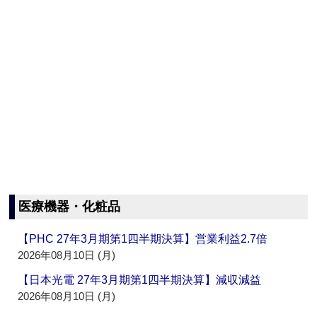
医療機器・化粧品
【PHC 27年3月期第1四半期決算】営業利益2.7倍
2026年08月10日 (月)
【日本光電 27年3月期第1四半期決算】減収減益
2026年08月10日 (月)