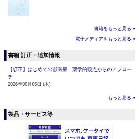
書籍をもっと見る »
電子メディアをもっと見る »
書籍 訂正・追加情報
【訂正】はじめての獣医療 薬学的観点からのアプロー
チ
2026年08月06日 (木)
もっと見る »
製品・サービス等