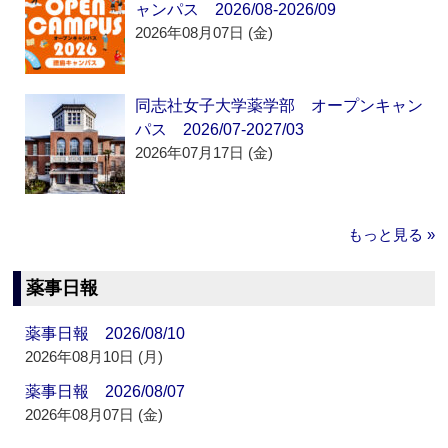
ャンパス 2026/08-2026/09
2026年08月07日 (金)
同志社女子大学薬学部 オープンキャン
パス 2026/07-2027/03
2026年07月17日 (金)
もっと見る »
薬事日報
薬事日報 2026/08/10
2026年08月10日 (月)
薬事日報 2026/08/07
2026年08月07日 (金)