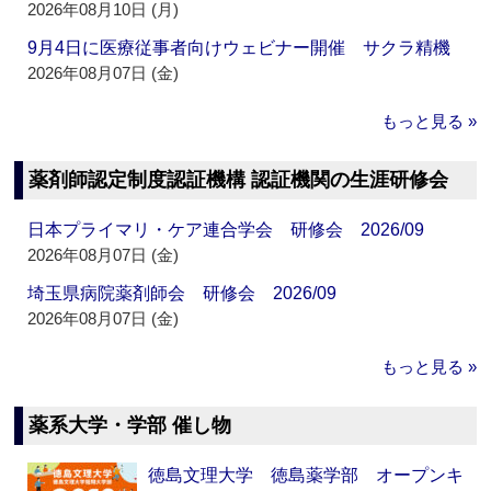
2026年08月10日 (月)
9月4日に医療従事者向けウェビナー開催 サクラ精機
2026年08月07日 (金)
もっと見る »
薬剤師認定制度認証機構 認証機関の生涯研修会
日本プライマリ・ケア連合学会 研修会 2026/09
2026年08月07日 (金)
埼玉県病院薬剤師会 研修会 2026/09
2026年08月07日 (金)
もっと見る »
薬系大学・学部 催し物
徳島文理大学 徳島薬学部 オープンキ