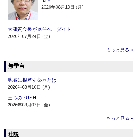
2026年08月10日 (月)
大津賀会長が退任へ ダイト
2026年07月24日 (金)
もっと見る »
無季言
地域に根差す薬局とは
2026年08月10日 (月)
三つのPUSH
2026年08月07日 (金)
もっと見る »
社説