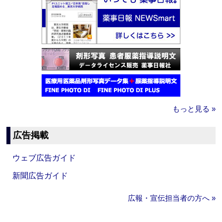
もっと見る »
広告掲載
ウェブ広告ガイド
新聞広告ガイド
広報・宣伝担当者の方へ »