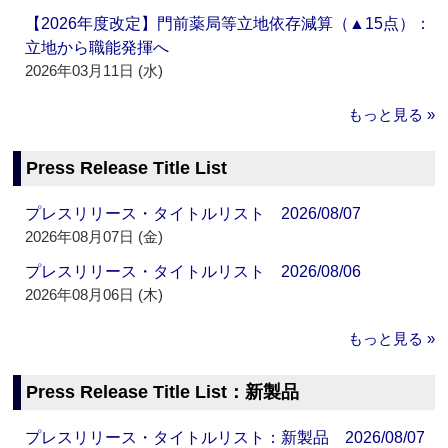
【2026年度改定】門前薬局等立地依存減算（▲15点）：
立地から職能発揮へ
2026年03月11日 (水)
もっと見る »
Press Release Title List
プレスリリース・タイトルリスト 2026/08/07
2026年08月07日 (金)
プレスリリース・タイトルリスト 2026/08/06
2026年08月06日 (木)
もっと見る »
Press Release Title List：新製品
プレスリリース・タイトルリスト：新製品 2026/08/07