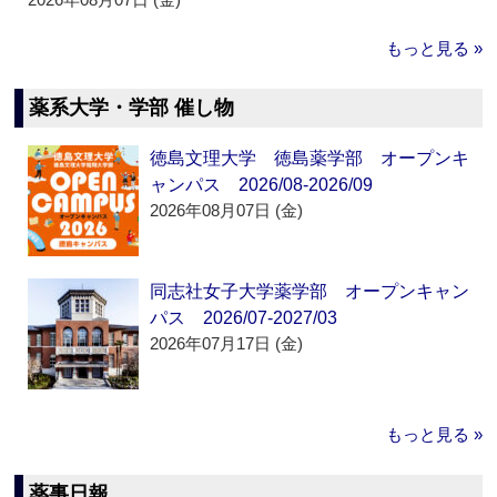
もっと見る »
薬系大学・学部 催し物
徳島文理大学 徳島薬学部 オープンキ
ャンパス 2026/08-2026/09
2026年08月07日 (金)
同志社女子大学薬学部 オープンキャン
パス 2026/07-2027/03
2026年07月17日 (金)
もっと見る »
薬事日報