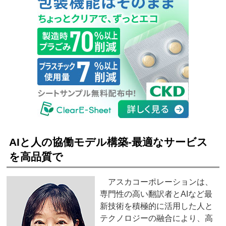
AIと人の協働モデル構築‐最適なサービス
を高品質で
アスカコーポレーションは、
専門性の高い翻訳者とAIなど最
新技術を積極的に活用した人と
テクノロジーの融合により、高