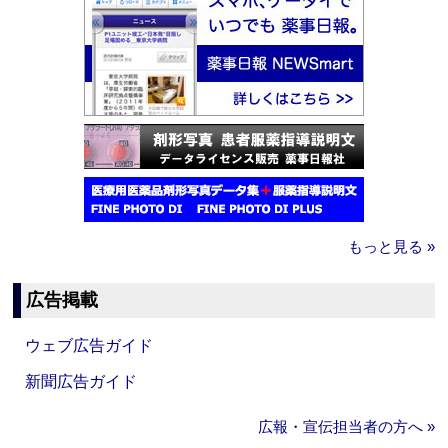
もっと見る »
広告掲載
ウェブ広告ガイド
新聞広告ガイド
広報・宣伝担当者の方へ »