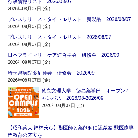
行政情報リスト 2026/08/07
2026年08月07日 (金)
プレスリリース・タイトルリスト：新製品 2026/08/07
2026年08月07日 (金)
プレスリリース・タイトルリスト 2026/08/07
2026年08月07日 (金)
日本プライマリ・ケア連合学会 研修会 2026/09
2026年08月07日 (金)
埼玉県病院薬剤師会 研修会 2026/09
2026年08月07日 (金)
徳島文理大学 徳島薬学部 オープンキ
ャンパス 2026/08-2026/09
2026年08月07日 (金)
【昭和薬大 神林氏ら】獣医師と薬剤師に認識差‐獣医療専
門教育の充実を