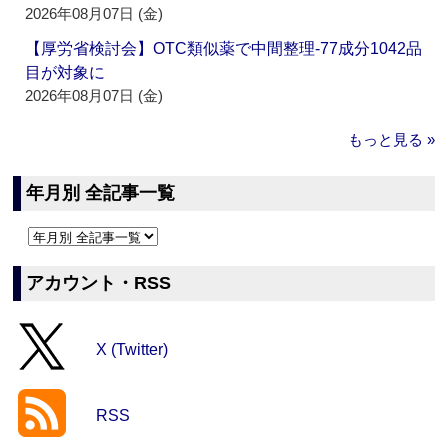
2026年08月07日 (金)
【厚労省検討会】OTC類似薬で中間整理‐77成分1042品
目が対象に
2026年08月07日 (金)
もっと見る »
年月別 全記事一覧
アカウント・RSS
X (Twitter)
RSS