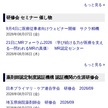
もっと見る »
研修会 セミナー 催し物
9月4日に医療従事者向けウェビナー開催 サクラ精機
2026年08月07日 (金)
21日にMRフォーラム2026 〈学び続ける力が医療を支え
る―問われるMRの真価〉 MR認定センター
2026年08月06日 (木)
もっと見る »
薬剤師認定制度認証機構 認証機関の生涯研修会
日本プライマリ・ケア連合学会 研修会 2026/09
2026年08月07日 (金)
埼玉県病院薬剤師会 研修会 2026/09
2026年08月07日 (金)