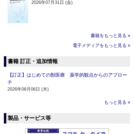
2026年07月31日 (金)
書籍をもっと見る »
電子メディアをもっと見る »
書籍 訂正・追加情報
【訂正】はじめての獣医療 薬学的観点からのアプロー
チ
2026年08月06日 (木)
もっと見る »
製品・サービス等