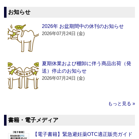
お知らせ
2026年 お盆期間中の休刊のお知らせ
2026年07月24日 (金)
夏期休業および棚卸に伴う商品出荷（発
送）停止のお知らせ
2026年07月24日 (金)
もっと見る »
書籍・電子メディア
【電子書籍】緊急避妊薬OTC適正販売ガイド