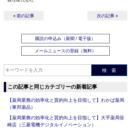
« 前の記事
次の記事 »
購読の申込み（新聞 / 電子版）
メールニュースの登録（無料）
検 索
この記事と同じカテゴリーの新着記事
【薬局業務の効率化と質的向上を目指して】わかば薬局
（東邦薬品）
【薬局業務の効率化と質的向上を目指して】大手薬局笹
崎店（三菱電機デジタルイノベーション）