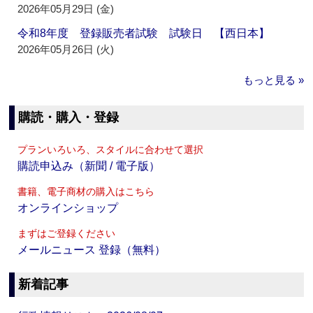
2026年05月29日 (金)
令和8年度 登録販売者試験 試験日 【西日本】
2026年05月26日 (火)
もっと見る »
購読・購入・登録
プランいろいろ、スタイルに合わせて選択
購読申込み（新聞 / 電子版）
書籍、電子商材の購入はこちら
オンラインショップ
まずはご登録ください
メールニュース 登録（無料）
新着記事