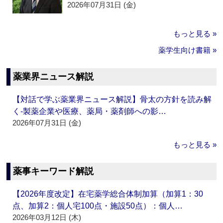
2026年07月31日 (金)
もっと見る »
薬学生向け書籍 »
薬業界ニュース解説
【対話で学ぶ薬業界ニュース解説】骨太の方針を読み解
く‐製薬企業や医療、薬局・薬剤師への影…
2026年07月31日 (金)
もっと見る »
薬事キーワード解説
【2026年度改定】在宅薬学総合体制加算（加算1：30
点、加算2：個人宅100点・施設50点）：個人…
2026年03月12日 (木)