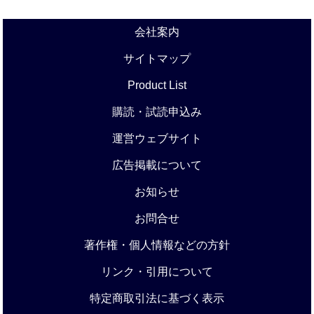
会社案内
サイトマップ
Product List
購読・試読申込み
運営ウェブサイト
広告掲載について
お知らせ
お問合せ
著作権・個人情報などの方針
リンク・引用について
特定商取引法に基づく表示