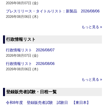
2026年08月07日 (金)
プレスリリース・タイトルリスト：新製品 2026/08/06
2026年08月06日 (木)
もっと見る »
行政情報リスト
行政情報リスト 2026/08/07
2026年08月07日 (金)
行政情報リスト 2026/08/06
2026年08月06日 (木)
もっと見る »
登録販売者試験・日程一覧
令和8年度 登録販売者試験 試験日 【東日本】