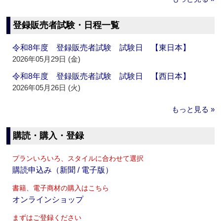
登録販売者試験・日程一覧
令和8年度 登録販売者試験 試験日 【東日本】
2026年05月29日 (金)
令和8年度 登録販売者試験 試験日 【西日本】
2026年05月26日 (火)
もっと見る »
購読・購入・登録
プランいろいろ、スタイルに合わせて選択
購読申込み（新聞 / 電子版）
書籍、電子商材の購入はこちら
オンラインショップ
まずはご登録ください