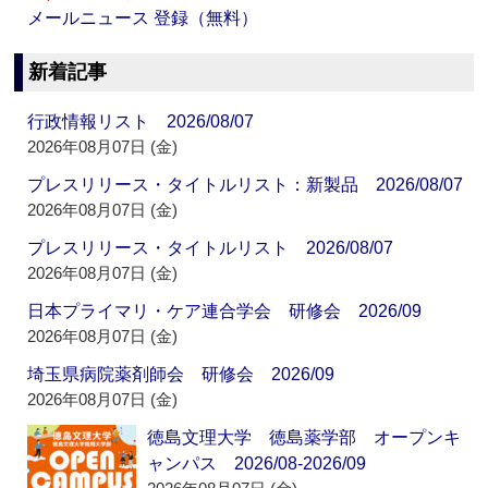
メールニュース 登録（無料）
新着記事
行政情報リスト 2026/08/07
2026年08月07日 (金)
プレスリリース・タイトルリスト：新製品 2026/08/07
2026年08月07日 (金)
プレスリリース・タイトルリスト 2026/08/07
2026年08月07日 (金)
日本プライマリ・ケア連合学会 研修会 2026/09
2026年08月07日 (金)
埼玉県病院薬剤師会 研修会 2026/09
2026年08月07日 (金)
徳島文理大学 徳島薬学部 オープンキ
ャンパス 2026/08-2026/09