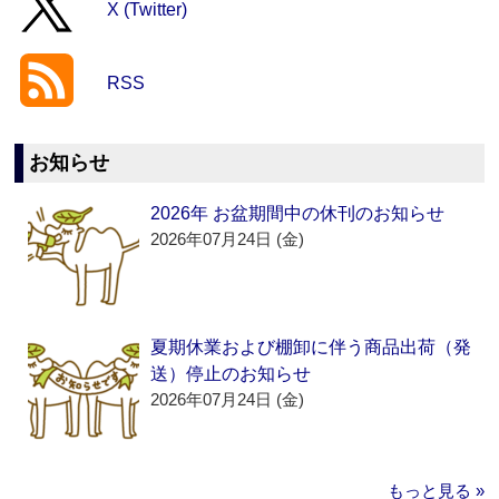
X (Twitter)
RSS
お知らせ
2026年 お盆期間中の休刊のお知らせ
2026年07月24日 (金)
夏期休業および棚卸に伴う商品出荷（発
送）停止のお知らせ
2026年07月24日 (金)
もっと見る »