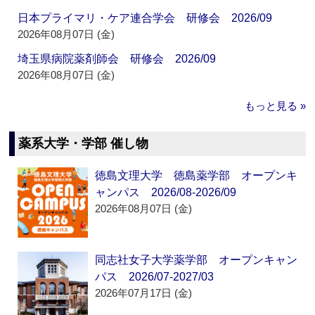
日本プライマリ・ケア連合学会 研修会 2026/09
2026年08月07日 (金)
埼玉県病院薬剤師会 研修会 2026/09
2026年08月07日 (金)
もっと見る »
薬系大学・学部 催し物
徳島文理大学 徳島薬学部 オープンキ
ャンパス 2026/08-2026/09
2026年08月07日 (金)
同志社女子大学薬学部 オープンキャン
パス 2026/07-2027/03
2026年07月17日 (金)