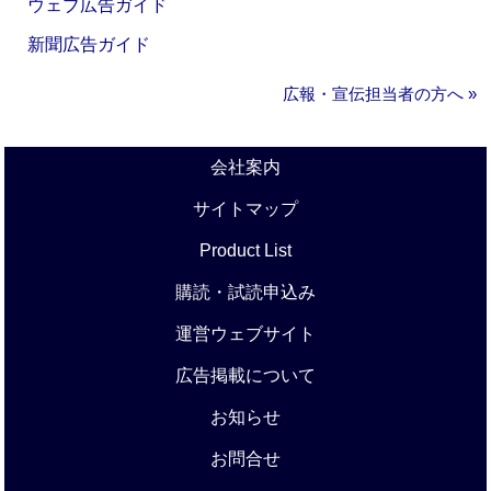
ウェブ広告ガイド
新聞広告ガイド
広報・宣伝担当者の方へ »
会社案内
サイトマップ
Product List
購読・試読申込み
運営ウェブサイト
広告掲載について
お知らせ
お問合せ