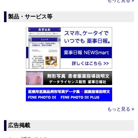
もっと見る »
製品・サービス等
もっと見る »
広告掲載