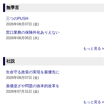
無季言
三つのPUSH
2026年08月07日 (金)
窓口業務の保険外化ありえない
2026年08月05日 (水)
もっと見る »
社説
生命守る政策の実現を最優先に
2026年08月07日 (金)
薬価逆ざや問題の抜本的改革を
2026年07月31日 (金)
もっと見る »