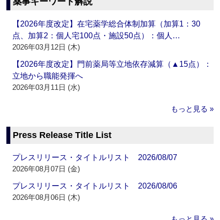
薬事キーワード解説
【2026年度改定】在宅薬学総合体制加算（加算1：30
点、加算2：個人宅100点・施設50点）：個人…
2026年03月12日 (木)
【2026年度改定】門前薬局等立地依存減算（▲15点）：
立地から職能発揮へ
2026年03月11日 (水)
もっと見る »
Press Release Title List
プレスリリース・タイトルリスト 2026/08/07
2026年08月07日 (金)
プレスリリース・タイトルリスト 2026/08/06
2026年08月06日 (木)
もっと見る »