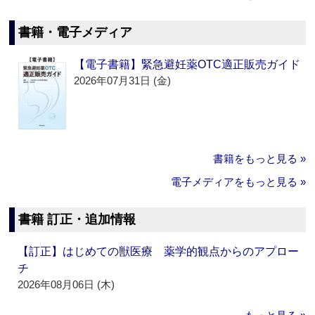
書籍・電子メディア
【電子書籍】緊急避妊薬OTC適正販売ガイド
2026年07月31日 (金)
書籍をもっと見る »
電子メディアをもっと見る »
書籍 訂正・追加情報
【訂正】はじめての獣医療 薬学的観点からのアプロー
チ
2026年08月06日 (木)