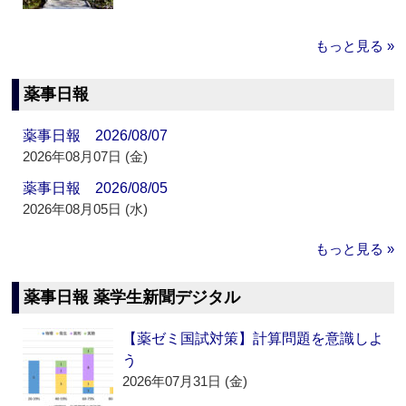
もっと見る »
薬事日報
薬事日報 2026/08/07
2026年08月07日 (金)
薬事日報 2026/08/05
2026年08月05日 (水)
もっと見る »
薬事日報 薬学生新聞デジタル
【薬ゼミ国試対策】計算問題を意識しよ
う
2026年07月31日 (金)