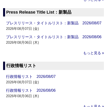
Press Release Title List：新製品
プレスリリース・タイトルリスト：新製品 2026/08/07
2026年08月07日 (金)
プレスリリース・タイトルリスト：新製品 2026/08/06
2026年08月06日 (木)
もっと見る »
行政情報リスト
行政情報リスト 2026/08/07
2026年08月07日 (金)
行政情報リスト 2026/08/06
2026年08月06日 (木)
もっと見る »