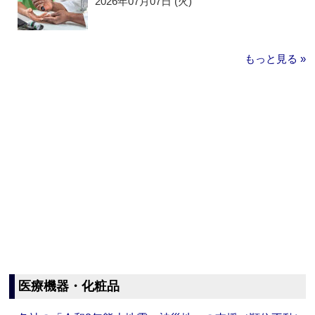
2026年07月07日 (火)
もっと見る »
医療機器・化粧品