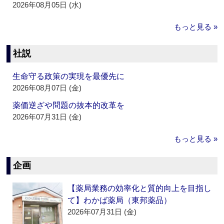
2026年08月05日 (水)
もっと見る »
社説
生命守る政策の実現を最優先に
2026年08月07日 (金)
薬価逆ざや問題の抜本的改革を
2026年07月31日 (金)
もっと見る »
企画
【薬局業務の効率化と質的向上を目指し
て】わかば薬局（東邦薬品）
2026年07月31日 (金)