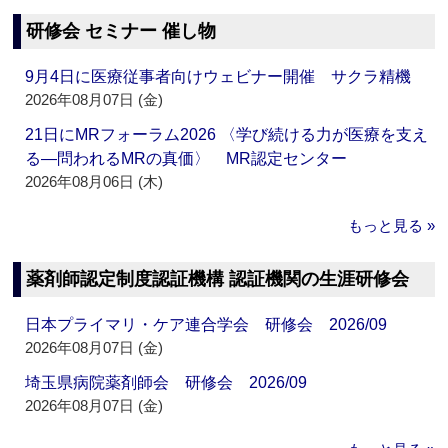
研修会 セミナー 催し物
9月4日に医療従事者向けウェビナー開催 サクラ精機
2026年08月07日 (金)
21日にMRフォーラム2026 〈学び続ける力が医療を支え
る―問われるMRの真価〉 MR認定センター
2026年08月06日 (木)
もっと見る »
薬剤師認定制度認証機構 認証機関の生涯研修会
日本プライマリ・ケア連合学会 研修会 2026/09
2026年08月07日 (金)
埼玉県病院薬剤師会 研修会 2026/09
2026年08月07日 (金)