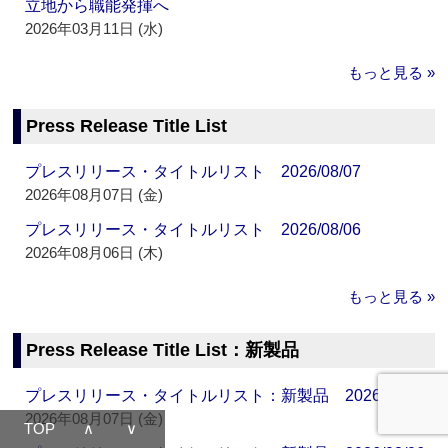
立地から職能発揮へ
2026年03月11日 (水)
もっと見る »
Press Release Title List
プレスリリース・タイトルリスト 2026/08/07
2026年08月07日 (金)
プレスリリース・タイトルリスト 2026/08/06
2026年08月06日 (木)
もっと見る »
Press Release Title List：新製品
プレスリリース・タイトルリスト：新製品 2026/08/07
2026年08月07日 (金)
TOP
∧
∨