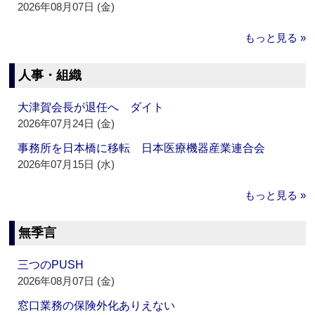
2026年08月07日 (金)
もっと見る »
人事・組織
大津賀会長が退任へ ダイト
2026年07月24日 (金)
事務所を日本橋に移転 日本医療機器産業連合会
2026年07月15日 (水)
もっと見る »
無季言
三つのPUSH
2026年08月07日 (金)
窓口業務の保険外化ありえない