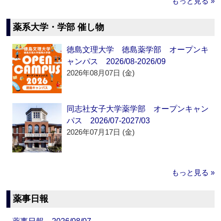
もっと見る »
薬系大学・学部 催し物
徳島文理大学 徳島薬学部 オープンキ
ャンパス 2026/08-2026/09
2026年08月07日 (金)
同志社女子大学薬学部 オープンキャン
パス 2026/07-2027/03
2026年07月17日 (金)
もっと見る »
薬事日報