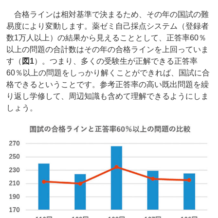
合格ラインは相対基準で決まるため、その年の国試の難
易度により変動します。薬ゼミ自己採点システム（登録者
数1万人以上）の結果から見えることとして、正答率60％
以上の問題の合計数はその年の合格ラインを上回っていま
す（
図1
）。つまり、多くの受験生が正解できる正答率
60％以上の問題をしっかり解くことができれば、国試に合
格できるということです。参考正答率の高い既出問題を繰
り返し学修して、周辺知識も含めて理解できるようにしま
しょう。