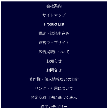
会社案内
サイトマップ
Product List
購読・試読申込み
運営ウェブサイト
広告掲載について
お知らせ
お問合せ
著作権・個人情報などの方針
リンク・引用について
特定商取引法に基づく表示
終了カテゴリー