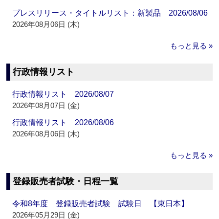
プレスリリース・タイトルリスト：新製品 2026/08/06
2026年08月06日 (木)
もっと見る »
行政情報リスト
行政情報リスト 2026/08/07
2026年08月07日 (金)
行政情報リスト 2026/08/06
2026年08月06日 (木)
もっと見る »
登録販売者試験・日程一覧
令和8年度 登録販売者試験 試験日 【東日本】
2026年05月29日 (金)