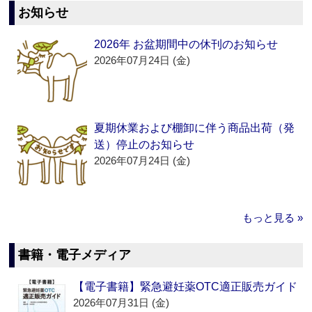
お知らせ
2026年 お盆期間中の休刊のお知らせ
2026年07月24日 (金)
夏期休業および棚卸に伴う商品出荷（発
送）停止のお知らせ
2026年07月24日 (金)
もっと見る »
書籍・電子メディア
【電子書籍】緊急避妊薬OTC適正販売ガイド
2026年07月31日 (金)