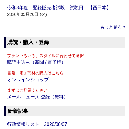
令和8年度 登録販売者試験 試験日 【西日本】
2026年05月26日 (火)
もっと見る »
購読・購入・登録
プランいろいろ、スタイルに合わせて選択
購読申込み（新聞 / 電子版）
書籍、電子商材の購入はこちら
オンラインショップ
まずはご登録ください
メールニュース 登録（無料）
新着記事
行政情報リスト 2026/08/07