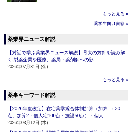
もっと見る »
薬学生向け書籍 »
薬業界ニュース解説
【対話で学ぶ薬業界ニュース解説】骨太の方針を読み解
く‐製薬企業や医療、薬局・薬剤師への影…
2026年07月31日 (金)
もっと見る »
薬事キーワード解説
【2026年度改定】在宅薬学総合体制加算（加算1：30
点、加算2：個人宅100点・施設50点）：個人…
2026年03月12日 (木)