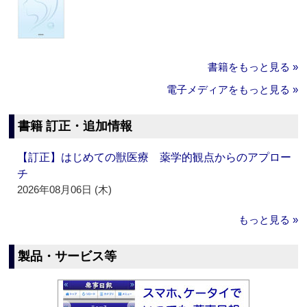
書籍をもっと見る »
電子メディアをもっと見る »
書籍 訂正・追加情報
【訂正】はじめての獣医療 薬学的観点からのアプロー
チ
2026年08月06日 (木)
もっと見る »
製品・サービス等