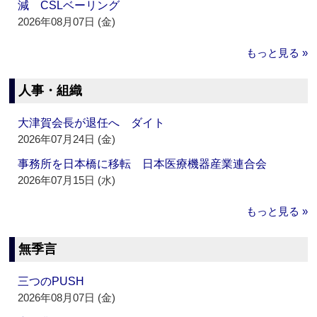
減 CSLベーリング
2026年08月07日 (金)
もっと見る »
人事・組織
大津賀会長が退任へ ダイト
2026年07月24日 (金)
事務所を日本橋に移転 日本医療機器産業連合会
2026年07月15日 (水)
もっと見る »
無季言
三つのPUSH
2026年08月07日 (金)