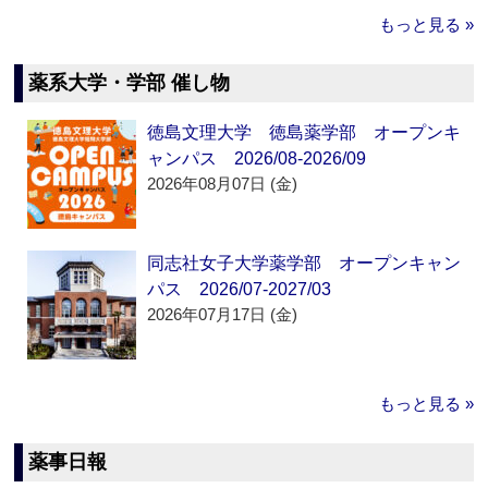
もっと見る »
薬系大学・学部 催し物
徳島文理大学 徳島薬学部 オープンキ
ャンパス 2026/08-2026/09
2026年08月07日 (金)
同志社女子大学薬学部 オープンキャン
パス 2026/07-2027/03
2026年07月17日 (金)
もっと見る »
薬事日報