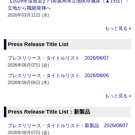
【2026年度改定】門前薬局等立地依存減算（▲15点）：
立地から職能発揮へ
2026年03月11日 (水)
もっと見る »
Press Release Title List
プレスリリース・タイトルリスト 2026/08/07
2026年08月07日 (金)
プレスリリース・タイトルリスト 2026/08/06
2026年08月06日 (木)
もっと見る »
Press Release Title List：新製品
プレスリリース・タイトルリスト：新製品 2026/08/07
2026年08月07日 (金)