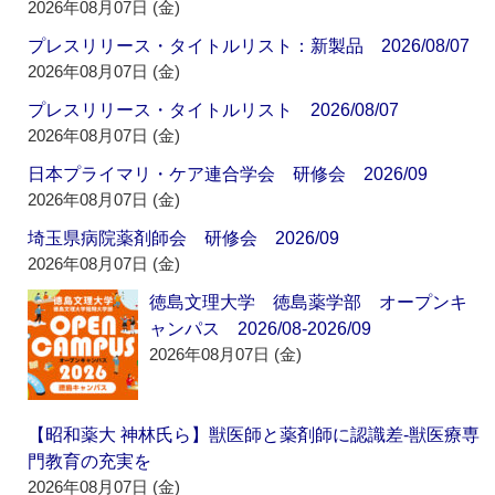
2026年08月07日 (金)
プレスリリース・タイトルリスト：新製品 2026/08/07
2026年08月07日 (金)
プレスリリース・タイトルリスト 2026/08/07
2026年08月07日 (金)
日本プライマリ・ケア連合学会 研修会 2026/09
2026年08月07日 (金)
埼玉県病院薬剤師会 研修会 2026/09
2026年08月07日 (金)
徳島文理大学 徳島薬学部 オープンキ
ャンパス 2026/08-2026/09
2026年08月07日 (金)
【昭和薬大 神林氏ら】獣医師と薬剤師に認識差‐獣医療専
門教育の充実を
2026年08月07日 (金)