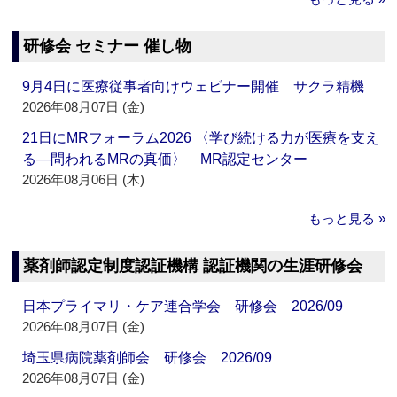
研修会 セミナー 催し物
9月4日に医療従事者向けウェビナー開催 サクラ精機
2026年08月07日 (金)
21日にMRフォーラム2026 〈学び続ける力が医療を支え
る―問われるMRの真価〉 MR認定センター
2026年08月06日 (木)
もっと見る »
薬剤師認定制度認証機構 認証機関の生涯研修会
日本プライマリ・ケア連合学会 研修会 2026/09
2026年08月07日 (金)
埼玉県病院薬剤師会 研修会 2026/09
2026年08月07日 (金)