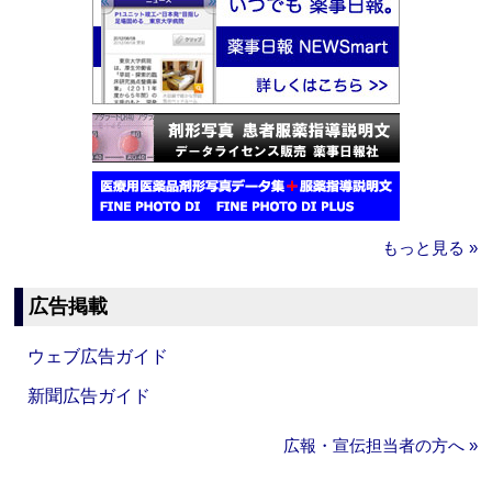
もっと見る »
広告掲載
ウェブ広告ガイド
新聞広告ガイド
広報・宣伝担当者の方へ »