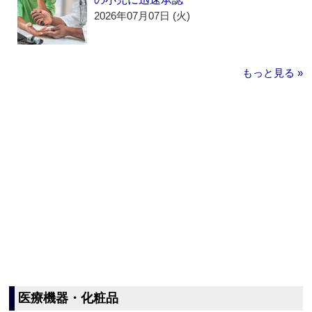
2026年07月07日 (火)
もっと見る »
医療機器・化粧品