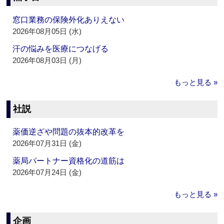
窓口業務の保険外化ありえない
2026年08月05日 (水)
汗の悩みを医療につなげる
2026年08月03日 (月)
もっと見る »
社説
薬価逆ざや問題の抜本的改革を
2026年07月31日 (金)
薬局パートナー資格化の道筋は
2026年07月24日 (金)
もっと見る »
企画