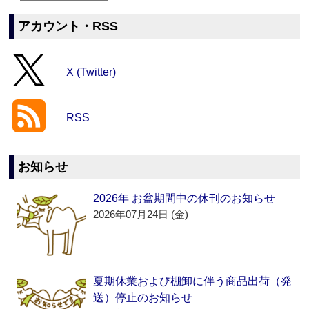
アカウント・RSS
X (Twitter)
RSS
お知らせ
2026年 お盆期間中の休刊のお知らせ
2026年07月24日 (金)
夏期休業および棚卸に伴う商品出荷（発
送）停止のお知らせ