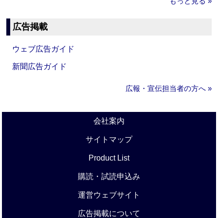
もっと見る »
広告掲載
ウェブ広告ガイド
新聞広告ガイド
広報・宣伝担当者の方へ »
会社案内
サイトマップ
Product List
購読・試読申込み
運営ウェブサイト
広告掲載について