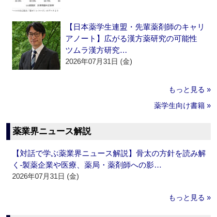
【日本薬学生連盟・先輩薬剤師のキャリ
アノート】広がる漢方薬研究の可能性
ツムラ漢方研究…
2026年07月31日 (金)
もっと見る »
薬学生向け書籍 »
薬業界ニュース解説
【対話で学ぶ薬業界ニュース解説】骨太の方針を読み解
く‐製薬企業や医療、薬局・薬剤師への影…
2026年07月31日 (金)
もっと見る »