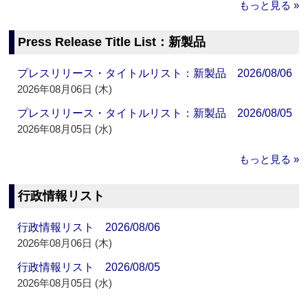
もっと見る »
Press Release Title List：新製品
プレスリリース・タイトルリスト：新製品 2026/08/06
2026年08月06日 (木)
プレスリリース・タイトルリスト：新製品 2026/08/05
2026年08月05日 (水)
もっと見る »
行政情報リスト
行政情報リスト 2026/08/06
2026年08月06日 (木)
行政情報リスト 2026/08/05
2026年08月05日 (水)