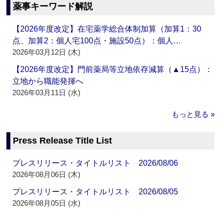
薬事キーワード解説
【2026年度改定】在宅薬学総合体制加算（加算1：30
点、加算2：個人宅100点・施設50点）：個人…
2026年03月12日 (木)
【2026年度改定】門前薬局等立地依存減算（▲15点）：
立地から職能発揮へ
2026年03月11日 (水)
もっと見る »
Press Release Title List
プレスリリース・タイトルリスト 2026/08/06
2026年08月06日 (木)
プレスリリース・タイトルリスト 2026/08/05
2026年08月05日 (水)