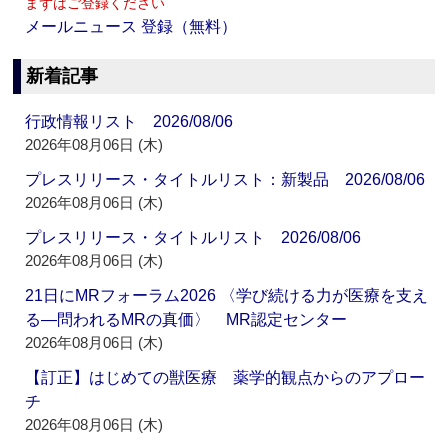
まずはご登録ください
メールニュース 登録（無料）
新着記事
行政情報リスト 2026/08/06
2026年08月06日 (木)
プレスリリース・タイトルリスト：新製品 2026/08/06
2026年08月06日 (木)
プレスリリース・タイトルリスト 2026/08/06
2026年08月06日 (木)
21日にMRフォーラム2026 〈学び続ける力が医療を支え
る―問われるMRの真価〉 MR認定センター
2026年08月06日 (木)
【訂正】はじめての獣医療 薬学的観点からのアプロー
チ
2026年08月06日 (木)