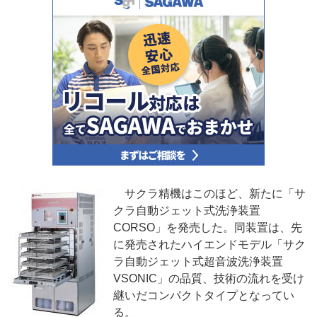
サクラ精機はこのほど、新たに「サ
クラ自動ジェット式洗浄装置
CORSO」を発売した。同装置は、先
に発売されたハイエンドモデル「サク
ラ自動ジェット式超音波洗浄装置
VSONIC」の品質、技術の流れを受け
継いだコンパクトタイプとなってい
る。