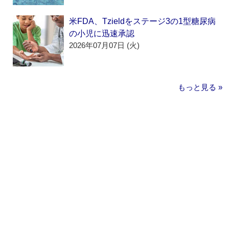
米FDA、Tzieldをステージ3の1型糖尿病
の小児に迅速承認
2026年07月07日 (火)
もっと見る »