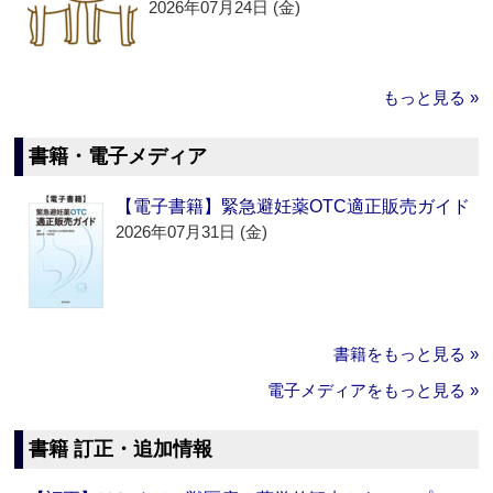
2026年07月24日 (金)
もっと見る »
書籍・電子メディア
【電子書籍】緊急避妊薬OTC適正販売ガイド
2026年07月31日 (金)
書籍をもっと見る »
電子メディアをもっと見る »
書籍 訂正・追加情報