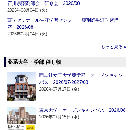
石川県薬剤師会 研修会 2026/08
2026年08月04日 (火)
薬学ゼミナール生涯学習センター 薬剤師生涯学習講
座 2026/08
2026年08月04日 (火)
もっと見る »
薬系大学・学部 催し物
同志社女子大学薬学部 オープンキャン
パス 2026/07-2027/03
2026年07月17日 (金)
東京大学 オープンキャンパス 2026/08
2026年07月15日 (水)