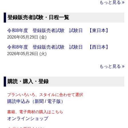
もっと見る »
登録販売者試験・日程一覧
令和8年度 登録販売者試験 試験日 【東日本】
2026年05月29日 (金)
令和8年度 登録販売者試験 試験日 【西日本】
2026年05月26日 (火)
もっと見る »
購読・購入・登録
プランいろいろ、スタイルに合わせて選択
購読申込み（新聞 / 電子版）
書籍、電子商材の購入はこちら
オンラインショップ