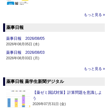
もっと見る »
薬事日報
薬事日報 2026/08/05
2026年08月05日 (水)
薬事日報 2026/08/03
2026年08月03日 (月)
もっと見る »
薬事日報 薬学生新聞デジタル
【薬ゼミ国試対策】計算問題を意識しよ
う
2026年07月31日 (金)