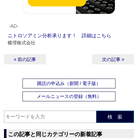
‐AD‐
ニトロソアミン分析承ります！ 詳細はこちら
蝶理株式会社
« 前の記事
次の記事 »
購読の申込み（新聞 / 電子版）
メールニュースの登録（無料）
検 索
この記事と同じカテゴリーの新着記事