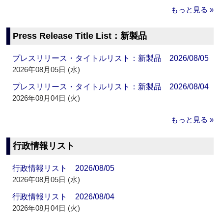
もっと見る »
Press Release Title List：新製品
プレスリリース・タイトルリスト：新製品 2026/08/05
2026年08月05日 (水)
プレスリリース・タイトルリスト：新製品 2026/08/04
2026年08月04日 (火)
もっと見る »
行政情報リスト
行政情報リスト 2026/08/05
2026年08月05日 (水)
行政情報リスト 2026/08/04
2026年08月04日 (火)