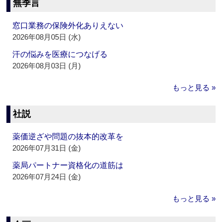
無季言
窓口業務の保険外化ありえない
2026年08月05日 (水)
汗の悩みを医療につなげる
2026年08月03日 (月)
もっと見る »
社説
薬価逆ざや問題の抜本的改革を
2026年07月31日 (金)
薬局パートナー資格化の道筋は
2026年07月24日 (金)
もっと見る »