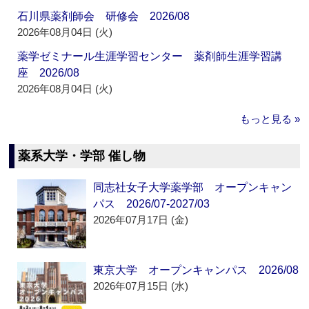
石川県薬剤師会 研修会 2026/08
2026年08月04日 (火)
薬学ゼミナール生涯学習センター 薬剤師生涯学習講
座 2026/08
2026年08月04日 (火)
もっと見る »
薬系大学・学部 催し物
同志社女子大学薬学部 オープンキャン
パス 2026/07-2027/03
2026年07月17日 (金)
東京大学 オープンキャンパス 2026/08
2026年07月15日 (水)