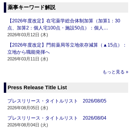
薬事キーワード解説
【2026年度改定】在宅薬学総合体制加算（加算1：30
点、加算2：個人宅100点・施設50点）：個人…
2026年03月12日 (木)
【2026年度改定】門前薬局等立地依存減算（▲15点）：
立地から職能発揮へ
2026年03月11日 (水)
もっと見る »
Press Release Title List
プレスリリース・タイトルリスト 2026/08/05
2026年08月05日 (水)
プレスリリース・タイトルリスト 2026/08/04
2026年08月04日 (火)