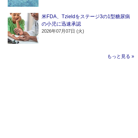
米FDA、Tzieldをステージ3の1型糖尿病
の小児に迅速承認
2026年07月07日 (火)
もっと見る »