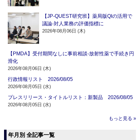
【JP-QUEST研究班】薬局版QIの活用で
議論‐対人業務の評価指標に
2026年08月06日 (木)
【PMDA】受付期間なしに事前相談‐放射性薬で手続き円
滑化
2026年08月06日 (木)
行政情報リスト 2026/08/05
2026年08月05日 (水)
プレスリリース・タイトルリスト：新製品 2026/08/05
2026年08月05日 (水)
もっと見る »
年月別 全記事一覧