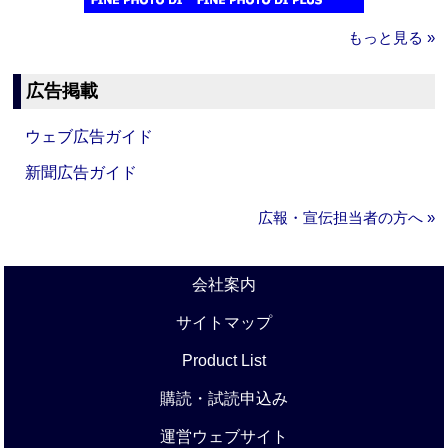
もっと見る »
広告掲載
ウェブ広告ガイド
新聞広告ガイド
広報・宣伝担当者の方へ »
会社案内
サイトマップ
Product List
購読・試読申込み
運営ウェブサイト