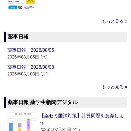
もっと見る »
薬事日報
薬事日報 2026/08/05
2026年08月05日 (水)
薬事日報 2026/08/03
2026年08月03日 (月)
もっと見る »
薬事日報 薬学生新聞デジタル
【薬ゼミ国試対策】計算問題を意識しよ
う
2026年07月31日 (金)