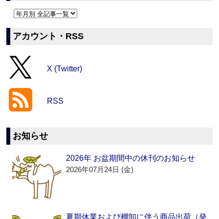
アカウント・RSS
X (Twitter)
RSS
お知らせ
2026年 お盆期間中の休刊のお知らせ
2026年07月24日 (金)
夏期休業および棚卸に伴う商品出荷（発