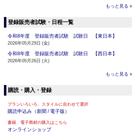
もっと見る »
登録販売者試験・日程一覧
令和8年度 登録販売者試験 試験日 【東日本】
2026年05月29日 (金)
令和8年度 登録販売者試験 試験日 【西日本】
2026年05月26日 (火)
もっと見る »
購読・購入・登録
プランいろいろ、スタイルに合わせて選択
購読申込み（新聞 / 電子版）
書籍、電子商材の購入はこちら
オンラインショップ