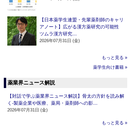
【日本薬学生連盟・先輩薬剤師のキャリ
アノート】広がる漢方薬研究の可能性
ツムラ漢方研究…
2026年07月31日 (金)
もっと見る »
薬学生向け書籍 »
薬業界ニュース解説
【対話で学ぶ薬業界ニュース解説】骨太の方針を読み解
く‐製薬企業や医療、薬局・薬剤師への影…
2026年07月31日 (金)
もっと見る »