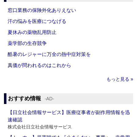
窓口業務の保険外化ありえない
汗の悩みを医療につなげる
夏休みの薬物乱用防止
薬学部の生存競争
酷暑のレジャーに万全の熱中症対策を
真価が問われるのはこれから
もっと見る »
おすすめ情報
‐AD‐
【日立社会情報サービス】医療従事者が副作用情報を迅
速確認
株式会社日立社会情報サービス