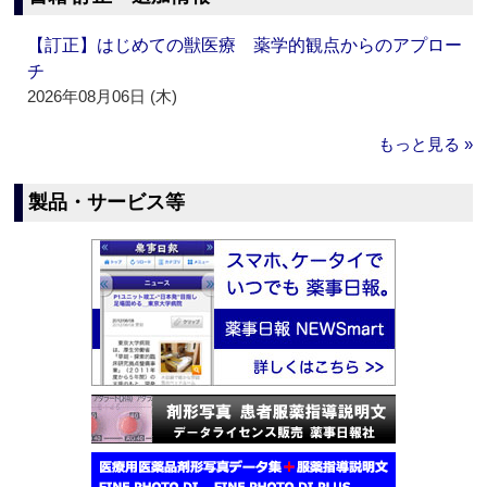
【訂正】はじめての獣医療 薬学的観点からのアプロー
チ
2026年08月06日 (木)
もっと見る »
製品・サービス等