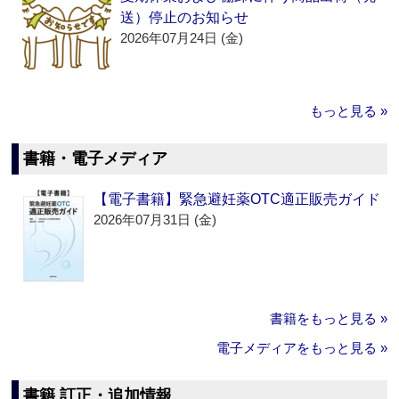
送）停止のお知らせ
2026年07月24日 (金)
もっと見る »
書籍・電子メディア
【電子書籍】緊急避妊薬OTC適正販売ガイド
2026年07月31日 (金)
書籍をもっと見る »
電子メディアをもっと見る »
書籍 訂正・追加情報