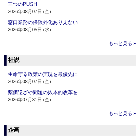
三つのPUSH
2026年08月07日 (金)
窓口業務の保険外化ありえない
2026年08月05日 (水)
もっと見る »
社説
生命守る政策の実現を最優先に
2026年08月07日 (金)
薬価逆ざや問題の抜本的改革を
2026年07月31日 (金)
もっと見る »
企画