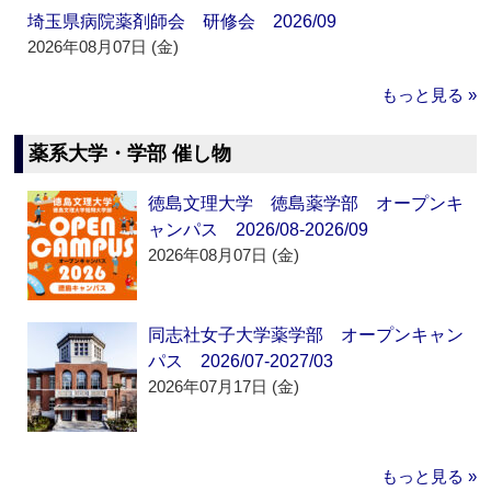
埼玉県病院薬剤師会 研修会 2026/09
2026年08月07日 (金)
もっと見る »
薬系大学・学部 催し物
徳島文理大学 徳島薬学部 オープンキ
ャンパス 2026/08-2026/09
2026年08月07日 (金)
同志社女子大学薬学部 オープンキャン
パス 2026/07-2027/03
2026年07月17日 (金)
もっと見る »