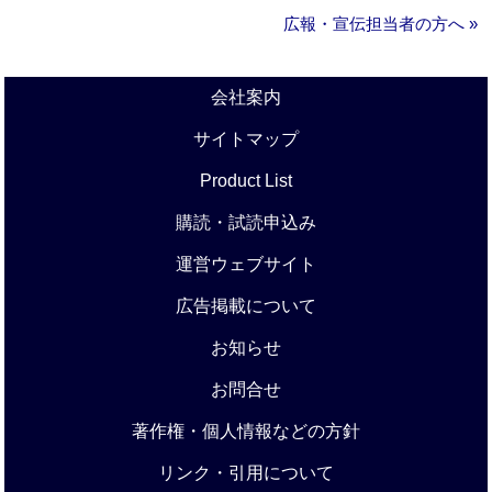
広報・宣伝担当者の方へ »
会社案内
サイトマップ
Product List
購読・試読申込み
運営ウェブサイト
広告掲載について
お知らせ
お問合せ
著作権・個人情報などの方針
リンク・引用について