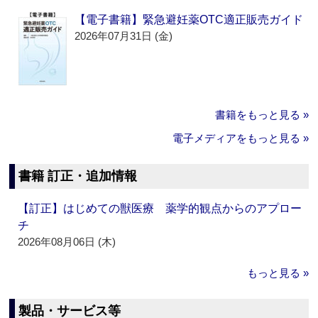
【電子書籍】緊急避妊薬OTC適正販売ガイド
2026年07月31日 (金)
書籍をもっと見る »
電子メディアをもっと見る »
書籍 訂正・追加情報
【訂正】はじめての獣医療 薬学的観点からのアプロー
チ
2026年08月06日 (木)
もっと見る »
製品・サービス等