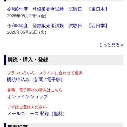
令和8年度 登録販売者試験 試験日 【東日本】
2026年05月29日 (金)
令和8年度 登録販売者試験 試験日 【西日本】
2026年05月26日 (火)
もっと見る »
購読・購入・登録
プランいろいろ、スタイルに合わせて選択
購読申込み（新聞 / 電子版）
書籍、電子商材の購入はこちら
オンラインショップ
まずはご登録ください
メールニュース 登録（無料）