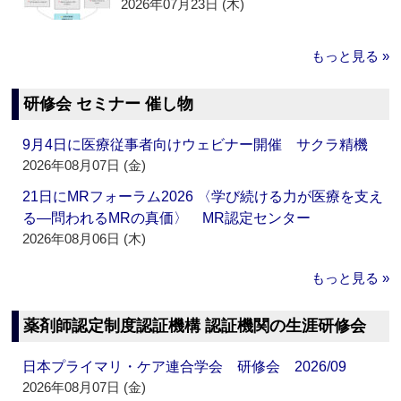
2026年07月23日 (木)
もっと見る »
研修会 セミナー 催し物
9月4日に医療従事者向けウェビナー開催 サクラ精機
2026年08月07日 (金)
21日にMRフォーラム2026 〈学び続ける力が医療を支え
る―問われるMRの真価〉 MR認定センター
2026年08月06日 (木)
もっと見る »
薬剤師認定制度認証機構 認証機関の生涯研修会
日本プライマリ・ケア連合学会 研修会 2026/09
2026年08月07日 (金)