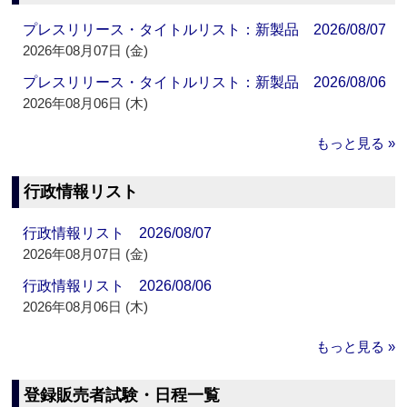
プレスリリース・タイトルリスト：新製品 2026/08/07
2026年08月07日 (金)
プレスリリース・タイトルリスト：新製品 2026/08/06
2026年08月06日 (木)
もっと見る »
行政情報リスト
行政情報リスト 2026/08/07
2026年08月07日 (金)
行政情報リスト 2026/08/06
2026年08月06日 (木)
もっと見る »
登録販売者試験・日程一覧