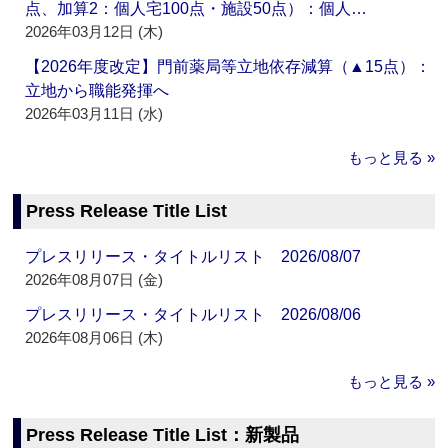
点、加算2：個人宅100点・施設50点）：個人…
2026年03月12日 (木)
【2026年度改定】門前薬局等立地依存減算（▲15点）：
立地から職能発揮へ
2026年03月11日 (水)
もっと見る »
Press Release Title List
プレスリリース・タイトルリスト 2026/08/07
2026年08月07日 (金)
プレスリリース・タイトルリスト 2026/08/06
2026年08月06日 (木)
もっと見る »
Press Release Title List：新製品