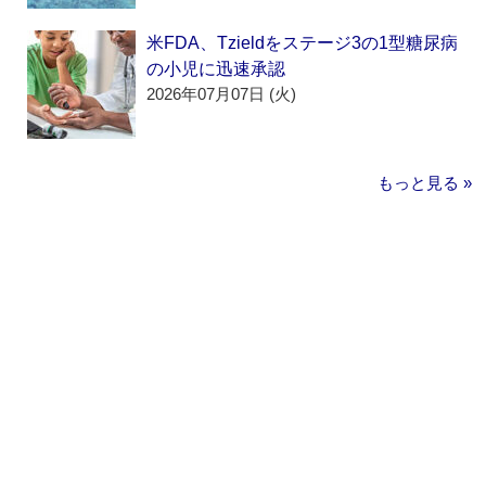
米FDA、Tzieldをステージ3の1型糖尿病
の小児に迅速承認
2026年07月07日 (火)
もっと見る »