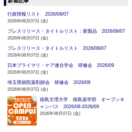
新着記事
行政情報リスト 2026/08/07
2026年08月07日 (金)
プレスリリース・タイトルリスト：新製品 2026/08/07
2026年08月07日 (金)
プレスリリース・タイトルリスト 2026/08/07
2026年08月07日 (金)
日本プライマリ・ケア連合学会 研修会 2026/09
2026年08月07日 (金)
埼玉県病院薬剤師会 研修会 2026/09
2026年08月07日 (金)
徳島文理大学 徳島薬学部 オープンキ
ャンパス 2026/08-2026/09
2026年08月07日 (金)