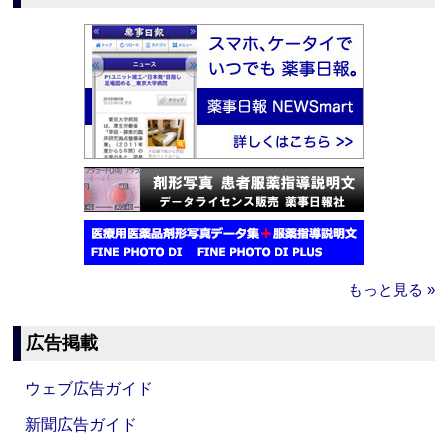
もっと見る »
広告掲載
ウェブ広告ガイド
新聞広告ガイド