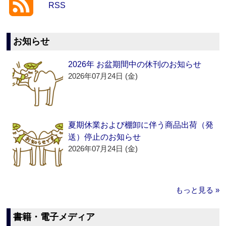
RSS
お知らせ
2026年 お盆期間中の休刊のお知らせ
2026年07月24日 (金)
夏期休業および棚卸に伴う商品出荷（発
送）停止のお知らせ
2026年07月24日 (金)
もっと見る »
書籍・電子メディア