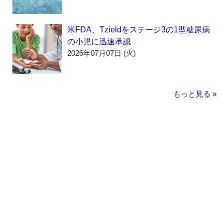
米FDA、Tzieldをステージ3の1型糖尿病
の小児に迅速承認
2026年07月07日 (火)
もっと見る »