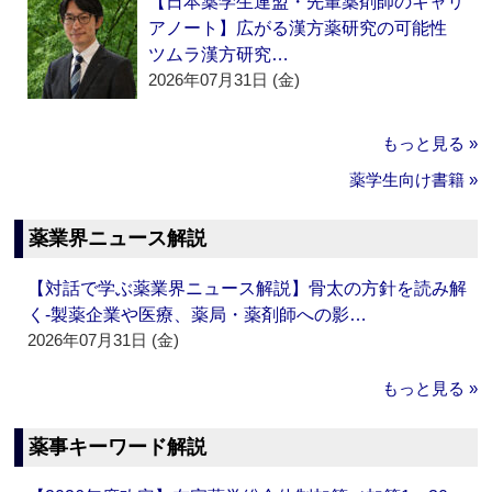
【日本薬学生連盟・先輩薬剤師のキャリ
アノート】広がる漢方薬研究の可能性
ツムラ漢方研究…
2026年07月31日 (金)
もっと見る »
薬学生向け書籍 »
薬業界ニュース解説
【対話で学ぶ薬業界ニュース解説】骨太の方針を読み解
く‐製薬企業や医療、薬局・薬剤師への影…
2026年07月31日 (金)
もっと見る »
薬事キーワード解説