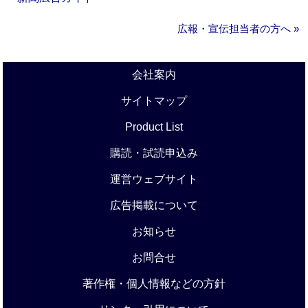
広報・宣伝担当者の方へ »
会社案内
サイトマップ
Product List
購読・試読申込み
運営ウェブサイト
広告掲載について
お知らせ
お問合せ
著作権・個人情報などの方針