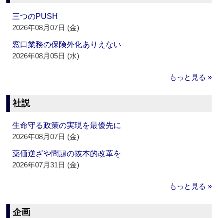
三つのPUSH
2026年08月07日 (金)
窓口業務の保険外化ありえない
2026年08月05日 (水)
もっと見る »
社説
生命守る政策の実現を最優先に
2026年08月07日 (金)
薬価逆ざや問題の抜本的改革を
2026年07月31日 (金)
もっと見る »
企画