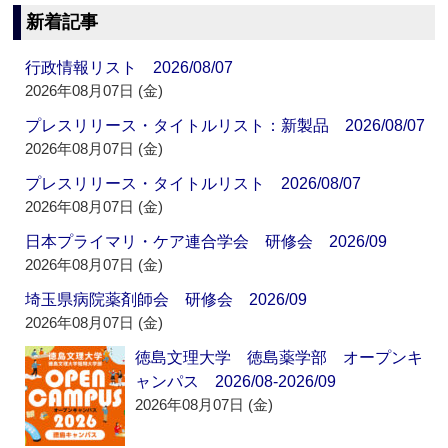
新着記事
行政情報リスト 2026/08/07
2026年08月07日 (金)
プレスリリース・タイトルリスト：新製品 2026/08/07
2026年08月07日 (金)
プレスリリース・タイトルリスト 2026/08/07
2026年08月07日 (金)
日本プライマリ・ケア連合学会 研修会 2026/09
2026年08月07日 (金)
埼玉県病院薬剤師会 研修会 2026/09
2026年08月07日 (金)
徳島文理大学 徳島薬学部 オープンキ
ャンパス 2026/08-2026/09
2026年08月07日 (金)