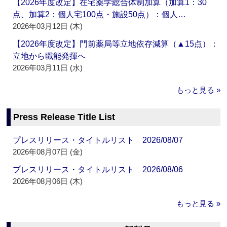
【2026年度改定】在宅薬学総合体制加算（加算1：30
点、加算2：個人宅100点・施設50点）：個人…
2026年03月12日 (木)
【2026年度改定】門前薬局等立地依存減算（▲15点）：
立地から職能発揮へ
2026年03月11日 (水)
もっと見る »
Press Release Title List
プレスリリース・タイトルリスト 2026/08/07
2026年08月07日 (金)
プレスリリース・タイトルリスト 2026/08/06
2026年08月06日 (木)
もっと見る »