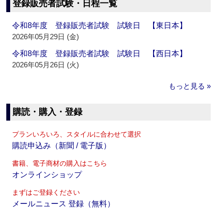
登録販売者試験・日程一覧
令和8年度 登録販売者試験 試験日 【東日本】
2026年05月29日 (金)
令和8年度 登録販売者試験 試験日 【西日本】
2026年05月26日 (火)
もっと見る »
購読・購入・登録
プランいろいろ、スタイルに合わせて選択
購読申込み（新聞 / 電子版）
書籍、電子商材の購入はこちら
オンラインショップ
まずはご登録ください
メールニュース 登録（無料）