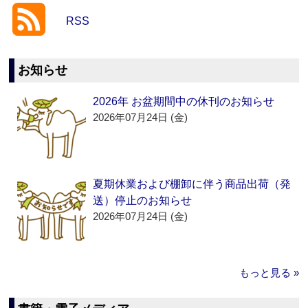
RSS
お知らせ
2026年 お盆期間中の休刊のお知らせ
2026年07月24日 (金)
夏期休業および棚卸に伴う商品出荷（発
送）停止のお知らせ
2026年07月24日 (金)
もっと見る »