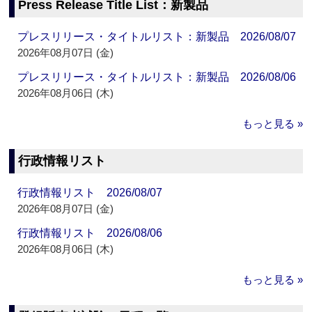
Press Release Title List：新製品
プレスリリース・タイトルリスト：新製品 2026/08/07
2026年08月07日 (金)
プレスリリース・タイトルリスト：新製品 2026/08/06
2026年08月06日 (木)
もっと見る »
行政情報リスト
行政情報リスト 2026/08/07
2026年08月07日 (金)
行政情報リスト 2026/08/06
2026年08月06日 (木)
もっと見る »