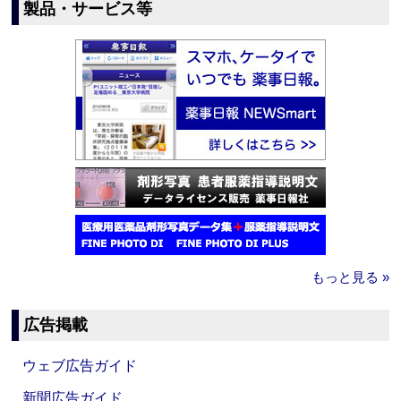
製品・サービス等
もっと見る »
広告掲載
ウェブ広告ガイド
新聞広告ガイド