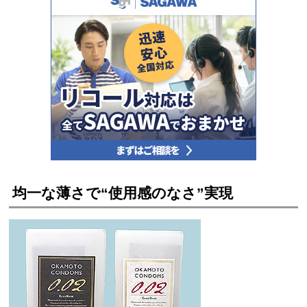
均一な薄さで“使用感のなさ”実現