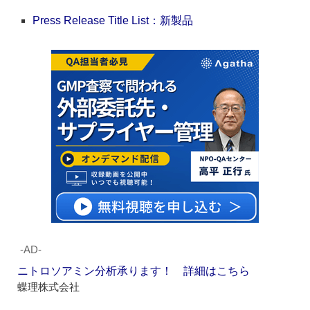
Press Release Title List：新製品
‐AD‐
ニトロソアミン分析承ります！ 詳細はこちら
蝶理株式会社