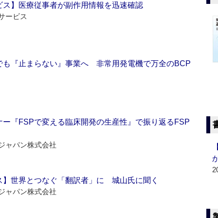
ビス】医療従事者が副作用情報を迅速確認
サービス
でも『止まらない』事業へ 非常用発電機で万全のBCP
ー『FSPで変える臨床開発の生産性』で振り返るFSP
ジャパン株式会社
2
ス】世界とつなぐ「翻訳者」に 城山氏に聞く
ジャパン株式会社