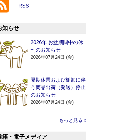
RSS
お知らせ
2026年 お盆期間中の休
刊のお知らせ
2026年07月24日 (金)
夏期休業および棚卸に伴
う商品出荷（発送）停止
のお知らせ
2026年07月24日 (金)
もっと見る »
書籍・電子メディア