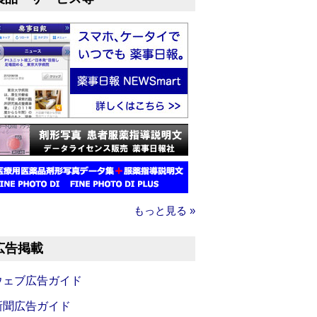
もっと見る »
広告掲載
ウェブ広告ガイド
新聞広告ガイド