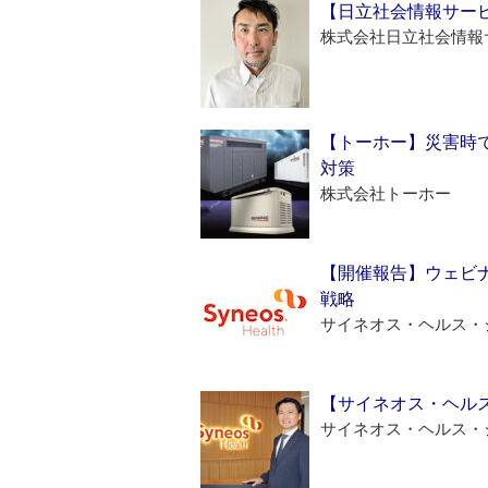
【日立社会情報サー
株式会社日立社会情報
【トーホー】災害時
対策
株式会社トーホー
【開催報告】ウェビナ
戦略
サイネオス・ヘルス・
【サイネオス・ヘル
サイネオス・ヘルス・