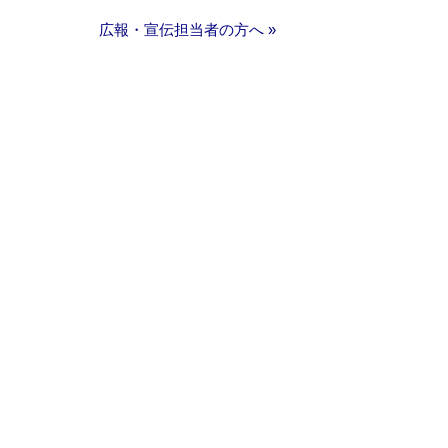
広報・宣伝担当者の方へ »