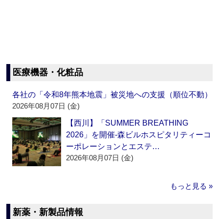
医療機器・化粧品
各社の「令和8年熊本地震」被災地への支援（順位不動）
2026年08月07日 (金)
【西川】「SUMMER BREATHING
2026」を開催‐森ビルホスピタリティーコ
ーポレーションとエステ…
2026年08月07日 (金)
もっと見る »
新薬・新製品情報