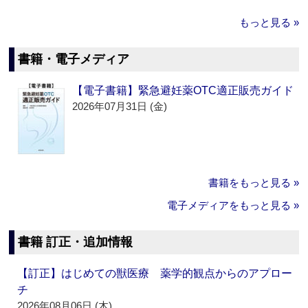
もっと見る »
書籍・電子メディア
【電子書籍】緊急避妊薬OTC適正販売ガイド
2026年07月31日 (金)
書籍をもっと見る »
電子メディアをもっと見る »
書籍 訂正・追加情報
【訂正】はじめての獣医療 薬学的観点からのアプロー
チ
2026年08月06日 (木)