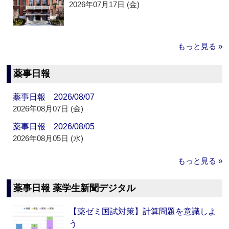
2026年07月17日 (金)
もっと見る »
薬事日報
薬事日報 2026/08/07
2026年08月07日 (金)
薬事日報 2026/08/05
2026年08月05日 (水)
もっと見る »
薬事日報 薬学生新聞デジタル
【薬ゼミ国試対策】計算問題を意識しよ
う