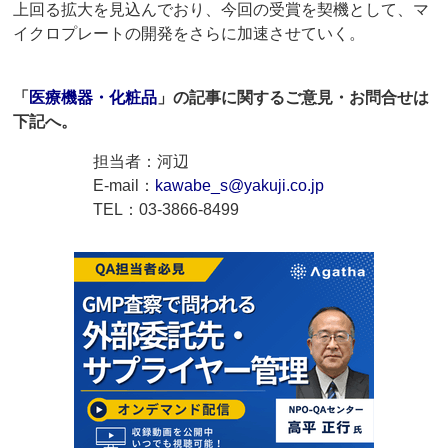
上回る拡大を見込んでおり、今回の受賞を契機として、マ
イクロプレートの開発をさらに加速させていく。
「
医療機器・化粧品
」の記事に関するご意見・お問合せは
下記へ。
担当者：河辺
E-mail：
kawabe_s@yakuji.co.jp
TEL：03-3866-8499