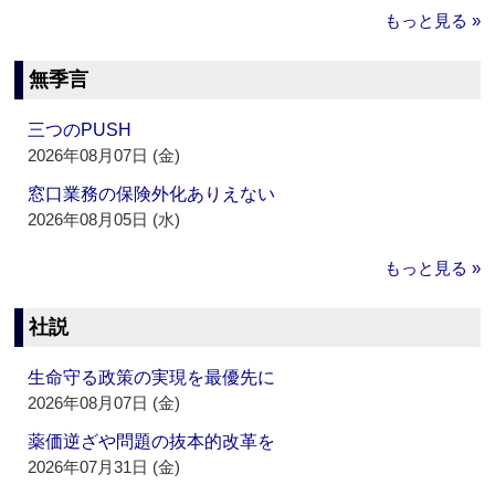
もっと見る »
無季言
三つのPUSH
2026年08月07日 (金)
窓口業務の保険外化ありえない
2026年08月05日 (水)
もっと見る »
社説
生命守る政策の実現を最優先に
2026年08月07日 (金)
薬価逆ざや問題の抜本的改革を
2026年07月31日 (金)