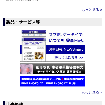
もっと見る »
製品・サービス等
もっと見る »
広告掲載