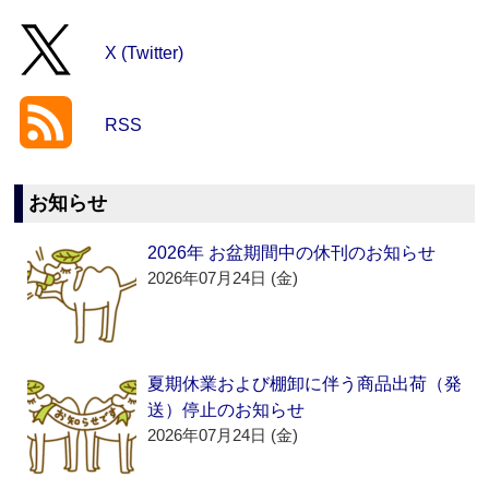
X (Twitter)
RSS
お知らせ
2026年 お盆期間中の休刊のお知らせ
2026年07月24日 (金)
夏期休業および棚卸に伴う商品出荷（発
送）停止のお知らせ
2026年07月24日 (金)