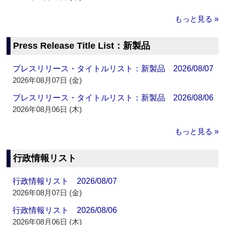
もっと見る »
Press Release Title List：新製品
プレスリリース・タイトルリスト：新製品 2026/08/07
2026年08月07日 (金)
プレスリリース・タイトルリスト：新製品 2026/08/06
2026年08月06日 (木)
もっと見る »
行政情報リスト
行政情報リスト 2026/08/07
2026年08月07日 (金)
行政情報リスト 2026/08/06
2026年08月06日 (木)