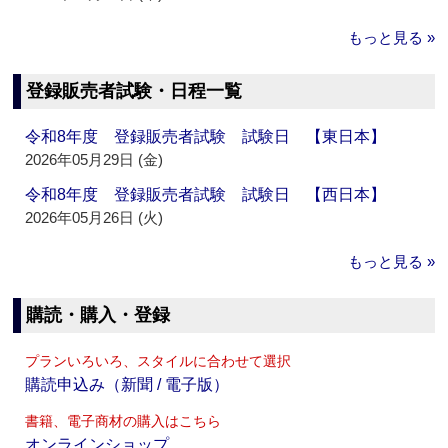
もっと見る »
登録販売者試験・日程一覧
令和8年度 登録販売者試験 試験日 【東日本】
2026年05月29日 (金)
令和8年度 登録販売者試験 試験日 【西日本】
2026年05月26日 (火)
もっと見る »
購読・購入・登録
プランいろいろ、スタイルに合わせて選択
購読申込み（新聞 / 電子版）
書籍、電子商材の購入はこちら
オンラインショップ