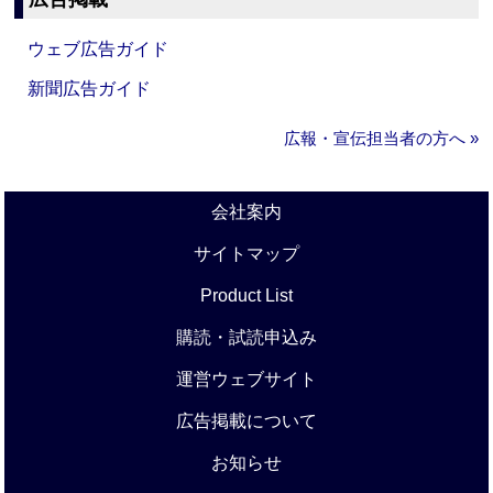
ウェブ広告ガイド
新聞広告ガイド
広報・宣伝担当者の方へ »
会社案内
サイトマップ
Product List
購読・試読申込み
運営ウェブサイト
広告掲載について
お知らせ