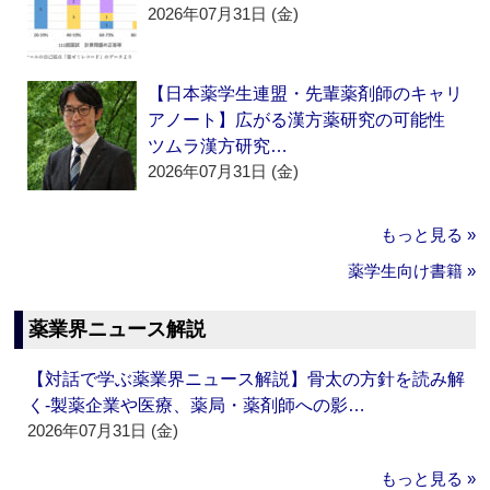
2026年07月31日 (金)
【日本薬学生連盟・先輩薬剤師のキャリ
アノート】広がる漢方薬研究の可能性
ツムラ漢方研究…
2026年07月31日 (金)
もっと見る »
薬学生向け書籍 »
薬業界ニュース解説
【対話で学ぶ薬業界ニュース解説】骨太の方針を読み解
く‐製薬企業や医療、薬局・薬剤師への影…
2026年07月31日 (金)
もっと見る »