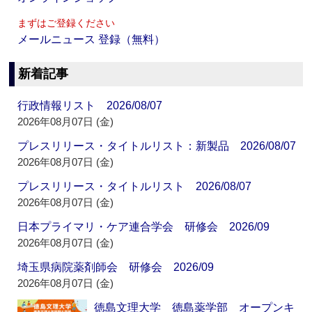
まずはご登録ください
メールニュース 登録（無料）
新着記事
行政情報リスト 2026/08/07
2026年08月07日 (金)
プレスリリース・タイトルリスト：新製品 2026/08/07
2026年08月07日 (金)
プレスリリース・タイトルリスト 2026/08/07
2026年08月07日 (金)
日本プライマリ・ケア連合学会 研修会 2026/09
2026年08月07日 (金)
埼玉県病院薬剤師会 研修会 2026/09
2026年08月07日 (金)
徳島文理大学 徳島薬学部 オープンキ