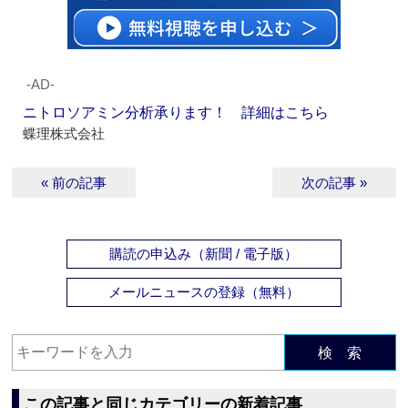
‐AD‐
ニトロソアミン分析承ります！ 詳細はこちら
蝶理株式会社
« 前の記事
次の記事 »
購読の申込み（新聞 / 電子版）
メールニュースの登録（無料）
検 索
この記事と同じカテゴリーの新着記事