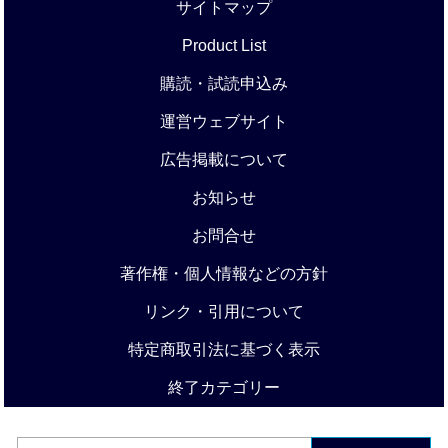
サイトマップ
Product List
購読・試読申込み
運営ウェブサイト
広告掲載について
お知らせ
お問合せ
著作権・個人情報などの方針
リンク・引用について
特定商取引法に基づく表示
終了カテゴリー