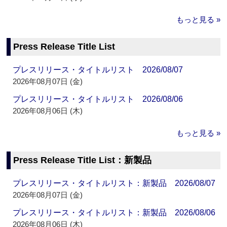
もっと見る »
Press Release Title List
プレスリリース・タイトルリスト 2026/08/07
2026年08月07日 (金)
プレスリリース・タイトルリスト 2026/08/06
2026年08月06日 (木)
もっと見る »
Press Release Title List：新製品
プレスリリース・タイトルリスト：新製品 2026/08/07
2026年08月07日 (金)
プレスリリース・タイトルリスト：新製品 2026/08/06
2026年08月06日 (木)