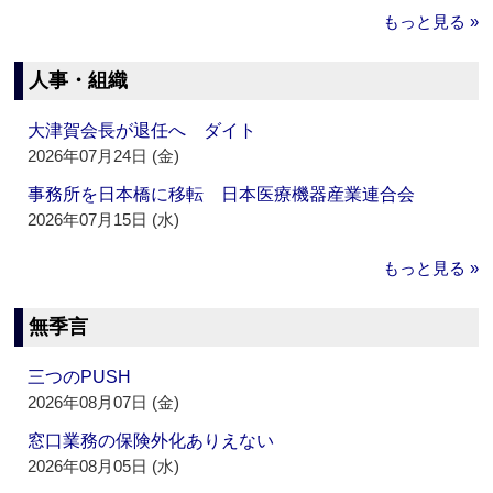
もっと見る »
人事・組織
大津賀会長が退任へ ダイト
2026年07月24日 (金)
事務所を日本橋に移転 日本医療機器産業連合会
2026年07月15日 (水)
もっと見る »
無季言
三つのPUSH
2026年08月07日 (金)
窓口業務の保険外化ありえない
2026年08月05日 (水)