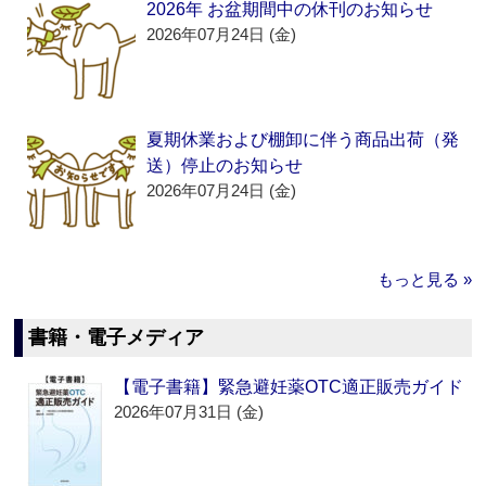
2026年 お盆期間中の休刊のお知らせ
2026年07月24日 (金)
夏期休業および棚卸に伴う商品出荷（発
送）停止のお知らせ
2026年07月24日 (金)
もっと見る »
書籍・電子メディア
【電子書籍】緊急避妊薬OTC適正販売ガイド
2026年07月31日 (金)