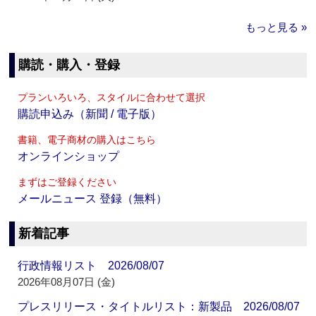
もっと見る »
購読・購入・登録
プランいろいろ、スタイルに合わせて選択
購読申込み（新聞 / 電子版）
書籍、電子商材の購入はこちら
オンラインショップ
まずはご登録ください
メールニュース 登録（無料）
新着記事
行政情報リスト 2026/08/07
2026年08月07日 (金)
プレスリリース・タイトルリスト：新製品 2026/08/07