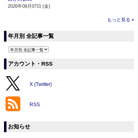
2026年08月07日 (金)
もっと見る »
年月別 全記事一覧
アカウント・RSS
X (Twitter)
RSS
お知らせ