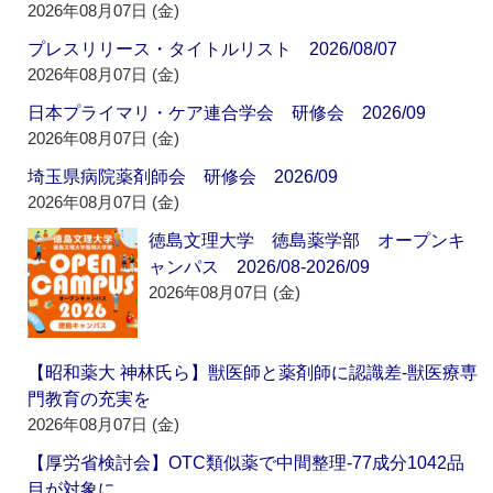
2026年08月07日 (金)
プレスリリース・タイトルリスト 2026/08/07
2026年08月07日 (金)
日本プライマリ・ケア連合学会 研修会 2026/09
2026年08月07日 (金)
埼玉県病院薬剤師会 研修会 2026/09
2026年08月07日 (金)
徳島文理大学 徳島薬学部 オープンキ
ャンパス 2026/08-2026/09
2026年08月07日 (金)
【昭和薬大 神林氏ら】獣医師と薬剤師に認識差‐獣医療専
門教育の充実を
2026年08月07日 (金)
【厚労省検討会】OTC類似薬で中間整理‐77成分1042品
目が対象に