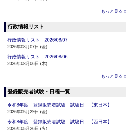
もっと見る »
行政情報リスト
行政情報リスト 2026/08/07
2026年08月07日 (金)
行政情報リスト 2026/08/06
2026年08月06日 (木)
もっと見る »
登録販売者試験・日程一覧
令和8年度 登録販売者試験 試験日 【東日本】
2026年05月29日 (金)
令和8年度 登録販売者試験 試験日 【西日本】
2026年05月26日 (火)