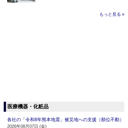
もっと見る »
医療機器・化粧品
各社の「令和8年熊本地震」被災地への支援（順位不動）
2026年08月07日 (金)