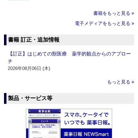
書籍をもっと見る »
電子メディアをもっと見る »
書籍 訂正・追加情報
【訂正】はじめての獣医療 薬学的観点からのアプロー
チ
2026年08月06日 (木)
もっと見る »
製品・サービス等