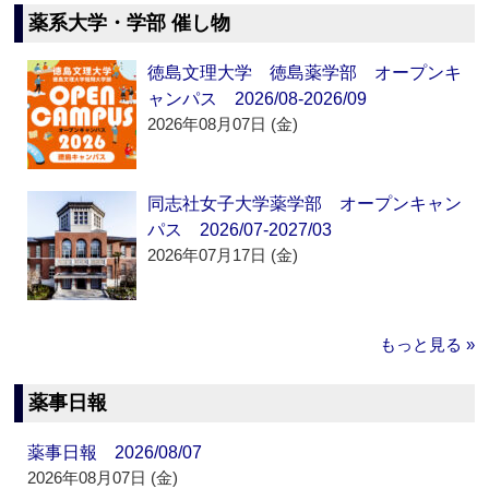
薬系大学・学部 催し物
徳島文理大学 徳島薬学部 オープンキ
ャンパス 2026/08-2026/09
2026年08月07日 (金)
同志社女子大学薬学部 オープンキャン
パス 2026/07-2027/03
2026年07月17日 (金)
もっと見る »
薬事日報
薬事日報 2026/08/07
2026年08月07日 (金)