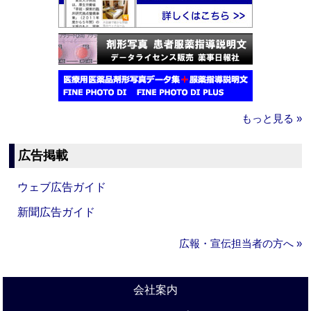
もっと見る »
広告掲載
ウェブ広告ガイド
新聞広告ガイド
広報・宣伝担当者の方へ »
会社案内