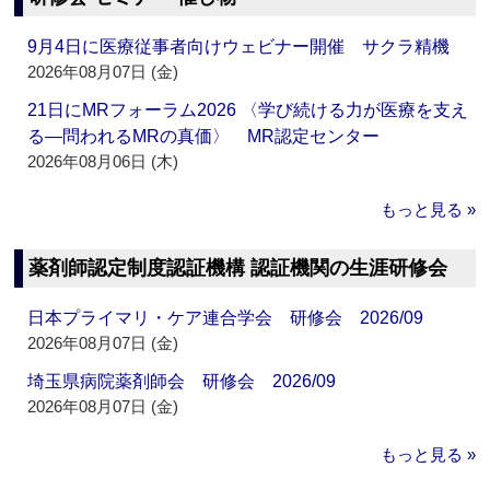
9月4日に医療従事者向けウェビナー開催 サクラ精機
2026年08月07日 (金)
21日にMRフォーラム2026 〈学び続ける力が医療を支え
る―問われるMRの真価〉 MR認定センター
2026年08月06日 (木)
もっと見る »
薬剤師認定制度認証機構 認証機関の生涯研修会
日本プライマリ・ケア連合学会 研修会 2026/09
2026年08月07日 (金)
埼玉県病院薬剤師会 研修会 2026/09
2026年08月07日 (金)
もっと見る »