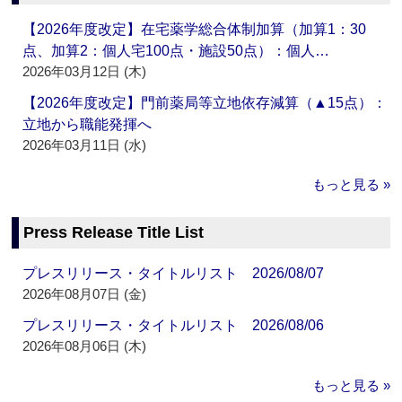
【2026年度改定】在宅薬学総合体制加算（加算1：30
点、加算2：個人宅100点・施設50点）：個人…
2026年03月12日 (木)
【2026年度改定】門前薬局等立地依存減算（▲15点）：
立地から職能発揮へ
2026年03月11日 (水)
もっと見る »
Press Release Title List
プレスリリース・タイトルリスト 2026/08/07
2026年08月07日 (金)
プレスリリース・タイトルリスト 2026/08/06
2026年08月06日 (木)
もっと見る »