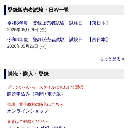
登録販売者試験・日程一覧
令和8年度 登録販売者試験 試験日 【東日本】
2026年05月29日 (金)
令和8年度 登録販売者試験 試験日 【西日本】
2026年05月26日 (火)
もっと見る »
購読・購入・登録
プランいろいろ、スタイルに合わせて選択
購読申込み（新聞 / 電子版）
書籍、電子商材の購入はこちら
オンラインショップ
まずはご登録ください