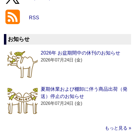
RSS
お知らせ
2026年 お盆期間中の休刊のお知らせ
2026年07月24日 (金)
夏期休業および棚卸に伴う商品出荷（発
送）停止のお知らせ
2026年07月24日 (金)
もっと見る »