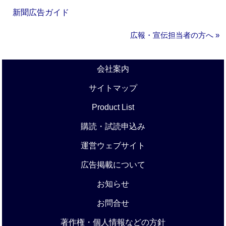
新聞広告ガイド
広報・宣伝担当者の方へ »
会社案内
サイトマップ
Product List
購読・試読申込み
運営ウェブサイト
広告掲載について
お知らせ
お問合せ
著作権・個人情報などの方針