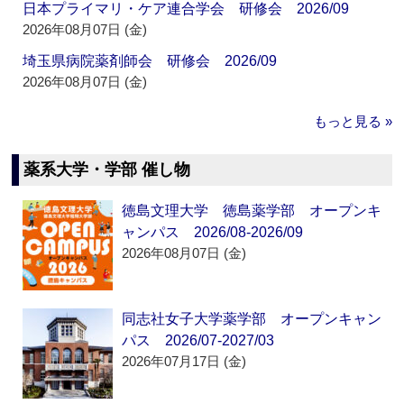
日本プライマリ・ケア連合学会 研修会 2026/09
2026年08月07日 (金)
埼玉県病院薬剤師会 研修会 2026/09
2026年08月07日 (金)
もっと見る »
薬系大学・学部 催し物
徳島文理大学 徳島薬学部 オープンキ
ャンパス 2026/08-2026/09
2026年08月07日 (金)
同志社女子大学薬学部 オープンキャン
パス 2026/07-2027/03
2026年07月17日 (金)