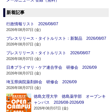
メールニュース 登録（無料）
新着記事
行政情報リスト 2026/08/07
2026年08月07日 (金)
プレスリリース・タイトルリスト：新製品 2026/08/07
2026年08月07日 (金)
プレスリリース・タイトルリスト 2026/08/07
2026年08月07日 (金)
日本プライマリ・ケア連合学会 研修会 2026/09
2026年08月07日 (金)
埼玉県病院薬剤師会 研修会 2026/09
2026年08月07日 (金)
徳島文理大学 徳島薬学部 オープンキ
ャンパス 2026/08-2026/09
2026年08月07日 (金)