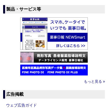
製品・サービス等
もっと見る »
広告掲載
ウェブ広告ガイド