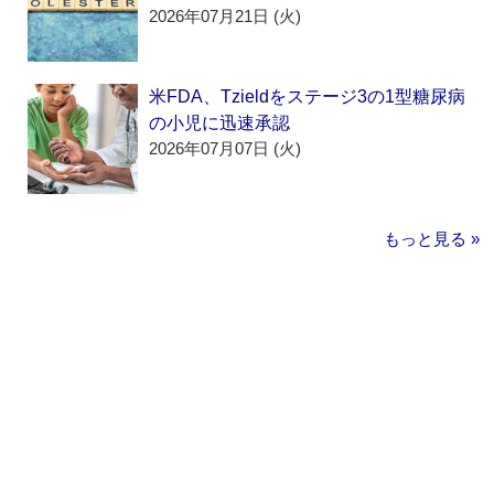
2026年07月21日 (火)
米FDA、Tzieldをステージ3の1型糖尿病
の小児に迅速承認
2026年07月07日 (火)
もっと見る »