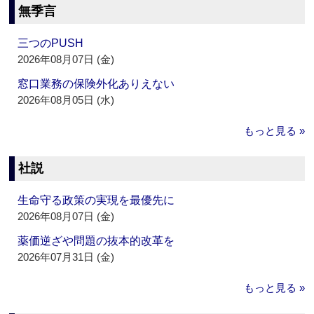
無季言
三つのPUSH
2026年08月07日 (金)
窓口業務の保険外化ありえない
2026年08月05日 (水)
もっと見る »
社説
生命守る政策の実現を最優先に
2026年08月07日 (金)
薬価逆ざや問題の抜本的改革を
2026年07月31日 (金)
もっと見る »