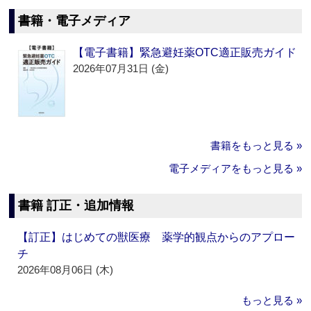
書籍・電子メディア
【電子書籍】緊急避妊薬OTC適正販売ガイド
2026年07月31日 (金)
書籍をもっと見る »
電子メディアをもっと見る »
書籍 訂正・追加情報
【訂正】はじめての獣医療 薬学的観点からのアプロー
チ
2026年08月06日 (木)
もっと見る »