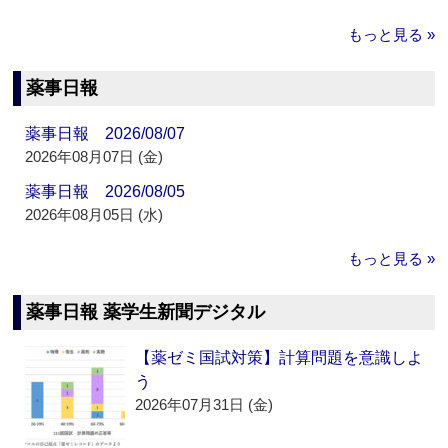
もっと見る »
薬事日報
薬事日報 2026/08/07
2026年08月07日 (金)
薬事日報 2026/08/05
2026年08月05日 (水)
もっと見る »
薬事日報 薬学生新聞デジタル
【薬ゼミ国試対策】計算問題を意識しよ
う
2026年07月31日 (金)