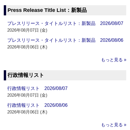
Press Release Title List：新製品
プレスリリース・タイトルリスト：新製品 2026/08/07
2026年08月07日 (金)
プレスリリース・タイトルリスト：新製品 2026/08/06
2026年08月06日 (木)
もっと見る »
行政情報リスト
行政情報リスト 2026/08/07
2026年08月07日 (金)
行政情報リスト 2026/08/06
2026年08月06日 (木)
もっと見る »