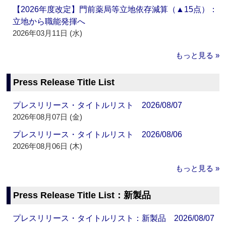
【2026年度改定】門前薬局等立地依存減算（▲15点）：
立地から職能発揮へ
2026年03月11日 (水)
もっと見る »
Press Release Title List
プレスリリース・タイトルリスト 2026/08/07
2026年08月07日 (金)
プレスリリース・タイトルリスト 2026/08/06
2026年08月06日 (木)
もっと見る »
Press Release Title List：新製品
プレスリリース・タイトルリスト：新製品 2026/08/07