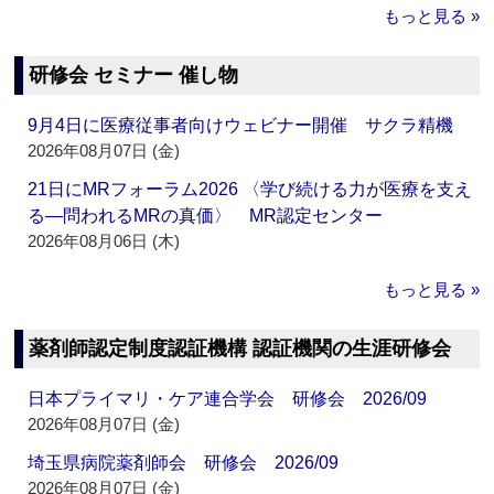
もっと見る »
研修会 セミナー 催し物
9月4日に医療従事者向けウェビナー開催 サクラ精機
2026年08月07日 (金)
21日にMRフォーラム2026 〈学び続ける力が医療を支え
る―問われるMRの真価〉 MR認定センター
2026年08月06日 (木)
もっと見る »
薬剤師認定制度認証機構 認証機関の生涯研修会
日本プライマリ・ケア連合学会 研修会 2026/09
2026年08月07日 (金)
埼玉県病院薬剤師会 研修会 2026/09
2026年08月07日 (金)