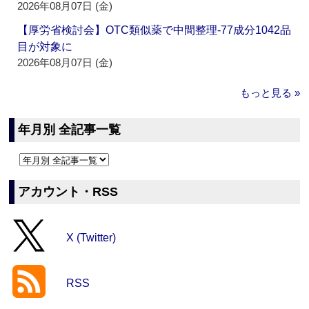
2026年08月07日 (金)
【厚労省検討会】OTC類似薬で中間整理‐77成分1042品
目が対象に
2026年08月07日 (金)
もっと見る »
年月別 全記事一覧
アカウント・RSS
X (Twitter)
RSS