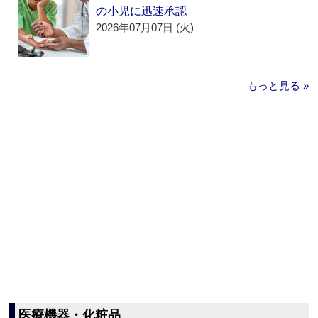
の小児に迅速承認
2026年07月07日 (火)
もっと見る »
医療機器・化粧品