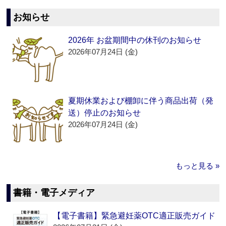
お知らせ
2026年 お盆期間中の休刊のお知らせ
2026年07月24日 (金)
夏期休業および棚卸に伴う商品出荷（発
送）停止のお知らせ
2026年07月24日 (金)
もっと見る »
書籍・電子メディア
【電子書籍】緊急避妊薬OTC適正販売ガイド