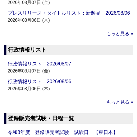
2026年08月07日 (金)
プレスリリース・タイトルリスト：新製品 2026/08/06
2026年08月06日 (木)
もっと見る »
行政情報リスト
行政情報リスト 2026/08/07
2026年08月07日 (金)
行政情報リスト 2026/08/06
2026年08月06日 (木)
もっと見る »
登録販売者試験・日程一覧
令和8年度 登録販売者試験 試験日 【東日本】