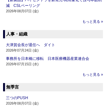
減 CSLベーリング
2026年08月07日 (金)
もっと見る »
人事・組織
大津賀会長が退任へ ダイト
2026年07月24日 (金)
事務所を日本橋に移転 日本医療機器産業連合会
2026年07月15日 (水)
もっと見る »
無季言
三つのPUSH
2026年08月07日 (金)