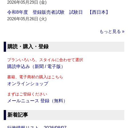
2026年05月29日 (金)
令和8年度 登録販売者試験 試験日 【西日本】
2026年05月26日 (火)
もっと見る »
購読・購入・登録
プランいろいろ、スタイルに合わせて選択
購読申込み（新聞 / 電子版）
書籍、電子商材の購入はこちら
オンラインショップ
まずはご登録ください
メールニュース 登録（無料）
新着記事
行政情報リスト 2026/08/07