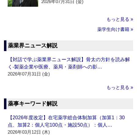
2026年07月31日 (金)
もっと見る »
薬学生向け書籍 »
薬業界ニュース解説
【対話で学ぶ薬業界ニュース解説】骨太の方針を読み解
く‐製薬企業や医療、薬局・薬剤師への影…
2026年07月31日 (金)
もっと見る »
薬事キーワード解説
【2026年度改定】在宅薬学総合体制加算（加算1：30
点、加算2：個人宅100点・施設50点）：個人…
2026年03月12日 (木)