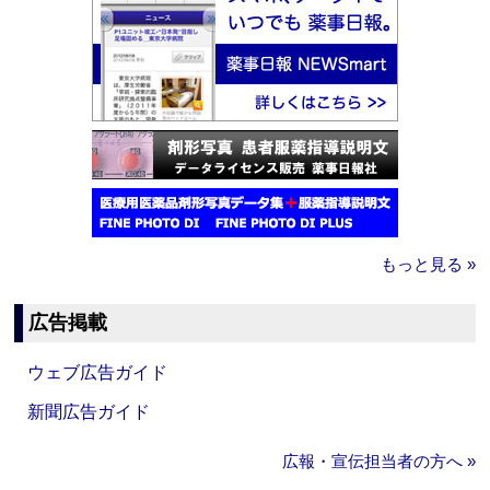
もっと見る »
広告掲載
ウェブ広告ガイド
新聞広告ガイド
広報・宣伝担当者の方へ »