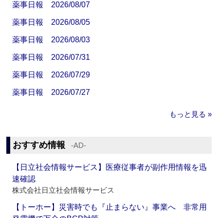
薬事日報 2026/08/07
薬事日報 2026/08/05
薬事日報 2026/08/03
薬事日報 2026/07/31
薬事日報 2026/07/29
薬事日報 2026/07/27
もっと見る »
おすすめ情報
‐AD‐
【日立社会情報サービス】医療従事者が副作用情報を迅
速確認
株式会社日立社会情報サービス
【トーホー】災害時でも『止まらない』事業へ 非常用