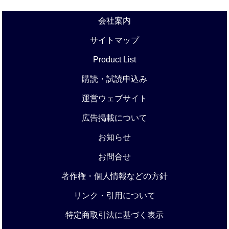
会社案内
サイトマップ
Product List
購読・試読申込み
運営ウェブサイト
広告掲載について
お知らせ
お問合せ
著作権・個人情報などの方針
リンク・引用について
特定商取引法に基づく表示