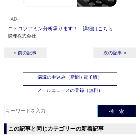
‐AD‐
ニトロソアミン分析承ります！ 詳細はこちら
蝶理株式会社
« 前の記事
次の記事 »
購読の申込み（新聞 / 電子版）
メールニュースの登録（無料）
検 索
この記事と同じカテゴリーの新着記事