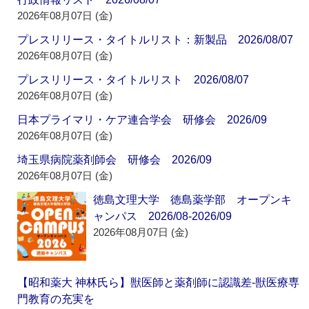
2026年08月07日 (金)
プレスリリース・タイトルリスト：新製品 2026/08/07
2026年08月07日 (金)
プレスリリース・タイトルリスト 2026/08/07
2026年08月07日 (金)
日本プライマリ・ケア連合学会 研修会 2026/09
2026年08月07日 (金)
埼玉県病院薬剤師会 研修会 2026/09
2026年08月07日 (金)
徳島文理大学 徳島薬学部 オープンキ
ャンパス 2026/08-2026/09
2026年08月07日 (金)
【昭和薬大 神林氏ら】獣医師と薬剤師に認識差‐獣医療専
門教育の充実を