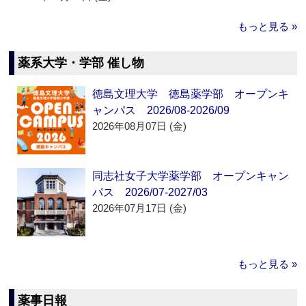
もっと見る »
薬系大学・学部 催し物
徳島文理大学 徳島薬学部 オープンキ
ャンパス 2026/08-2026/09
2026年08月07日 (金)
同志社女子大学薬学部 オープンキャン
パス 2026/07-2027/03
2026年07月17日 (金)
もっと見る »
薬事日報