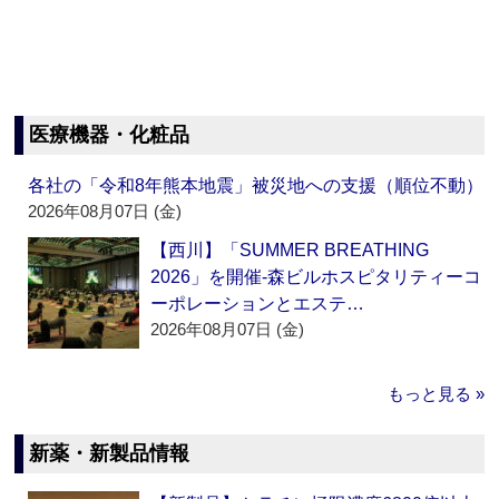
医療機器・化粧品
各社の「令和8年熊本地震」被災地への支援（順位不動）
2026年08月07日 (金)
【西川】「SUMMER BREATHING
2026」を開催‐森ビルホスピタリティーコ
ーポレーションとエステ…
2026年08月07日 (金)
もっと見る »
新薬・新製品情報