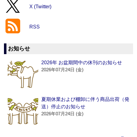
X (Twitter)
RSS
お知らせ
2026年 お盆期間中の休刊のお知らせ
2026年07月24日 (金)
夏期休業および棚卸に伴う商品出荷（発
送）停止のお知らせ
2026年07月24日 (金)