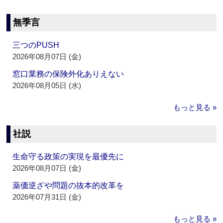
無季言
三つのPUSH
2026年08月07日 (金)
窓口業務の保険外化ありえない
2026年08月05日 (水)
もっと見る »
社説
生命守る政策の実現を最優先に
2026年08月07日 (金)
薬価逆ざや問題の抜本的改革を
2026年07月31日 (金)
もっと見る »