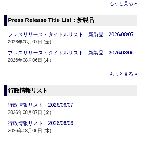
もっと見る »
Press Release Title List：新製品
プレスリリース・タイトルリスト：新製品 2026/08/07
2026年08月07日 (金)
プレスリリース・タイトルリスト：新製品 2026/08/06
2026年08月06日 (木)
もっと見る »
行政情報リスト
行政情報リスト 2026/08/07
2026年08月07日 (金)
行政情報リスト 2026/08/06
2026年08月06日 (木)