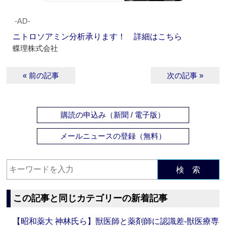
‐AD‐
ニトロソアミン分析承ります！ 詳細はこちら
蝶理株式会社
« 前の記事
次の記事 »
購読の申込み（新聞 / 電子版）
メールニュースの登録（無料）
検 索
この記事と同じカテゴリーの新着記事
【昭和薬大 神林氏ら】獣医師と薬剤師に認識差‐獣医療専