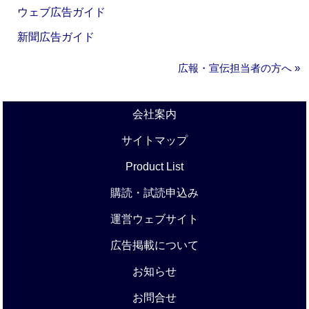
ウェブ広告ガイド
新聞広告ガイド
広報・宣伝担当者の方へ »
会社案内
サイトマップ
Product List
購読・試読申込み
運営ウェブサイト
広告掲載について
お知らせ
お問合せ