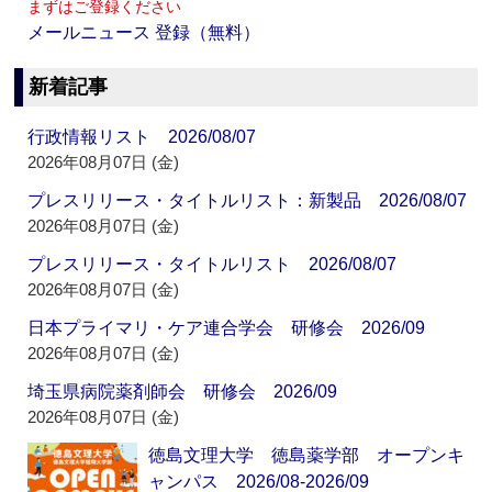
まずはご登録ください
メールニュース 登録（無料）
新着記事
行政情報リスト 2026/08/07
2026年08月07日 (金)
プレスリリース・タイトルリスト：新製品 2026/08/07
2026年08月07日 (金)
プレスリリース・タイトルリスト 2026/08/07
2026年08月07日 (金)
日本プライマリ・ケア連合学会 研修会 2026/09
2026年08月07日 (金)
埼玉県病院薬剤師会 研修会 2026/09
2026年08月07日 (金)
徳島文理大学 徳島薬学部 オープンキ
ャンパス 2026/08-2026/09