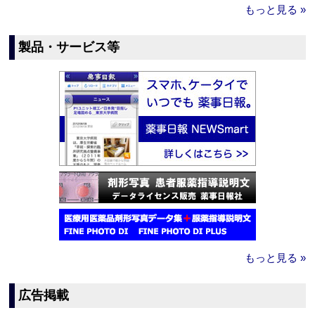
もっと見る »
製品・サービス等
もっと見る »
広告掲載