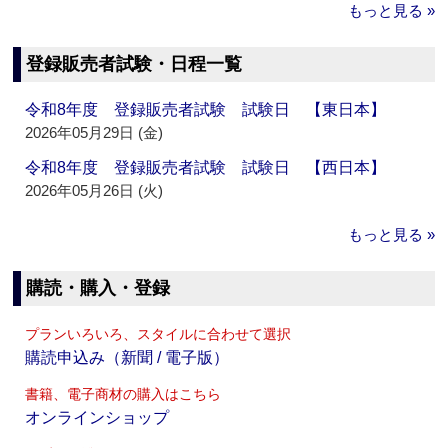
もっと見る »
登録販売者試験・日程一覧
令和8年度 登録販売者試験 試験日 【東日本】
2026年05月29日 (金)
令和8年度 登録販売者試験 試験日 【西日本】
2026年05月26日 (火)
もっと見る »
購読・購入・登録
プランいろいろ、スタイルに合わせて選択
購読申込み（新聞 / 電子版）
書籍、電子商材の購入はこちら
オンラインショップ