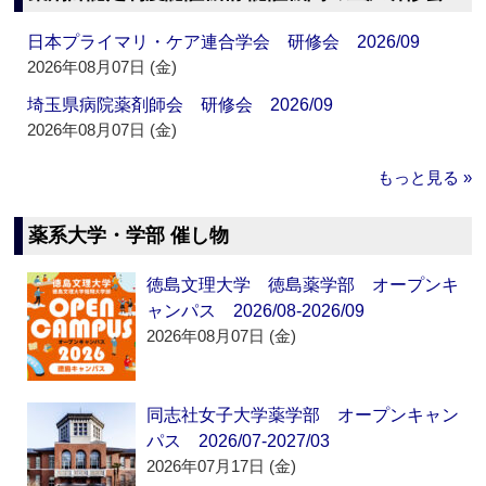
日本プライマリ・ケア連合学会 研修会 2026/09
2026年08月07日 (金)
埼玉県病院薬剤師会 研修会 2026/09
2026年08月07日 (金)
もっと見る »
薬系大学・学部 催し物
徳島文理大学 徳島薬学部 オープンキ
ャンパス 2026/08-2026/09
2026年08月07日 (金)
同志社女子大学薬学部 オープンキャン
パス 2026/07-2027/03
2026年07月17日 (金)