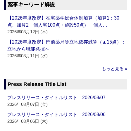
薬事キーワード解説
【2026年度改定】在宅薬学総合体制加算（加算1：30
点、加算2：個人宅100点・施設50点）：個人…
2026年03月12日 (木)
【2026年度改定】門前薬局等立地依存減算（▲15点）：
立地から職能発揮へ
2026年03月11日 (水)
もっと見る »
Press Release Title List
プレスリリース・タイトルリスト 2026/08/07
2026年08月07日 (金)
プレスリリース・タイトルリスト 2026/08/06
2026年08月06日 (木)