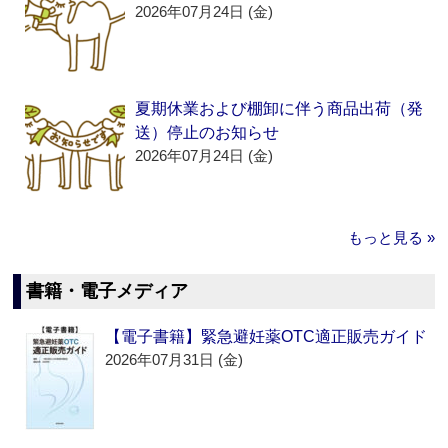
2026年07月24日 (金)
夏期休業および棚卸に伴う商品出荷（発
送）停止のお知らせ
2026年07月24日 (金)
もっと見る »
書籍・電子メディア
【電子書籍】緊急避妊薬OTC適正販売ガイド
2026年07月31日 (金)