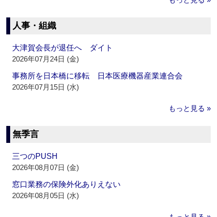
人事・組織
大津賀会長が退任へ ダイト
2026年07月24日 (金)
事務所を日本橋に移転 日本医療機器産業連合会
2026年07月15日 (水)
もっと見る »
無季言
三つのPUSH
2026年08月07日 (金)
窓口業務の保険外化ありえない
2026年08月05日 (水)
もっと見る »