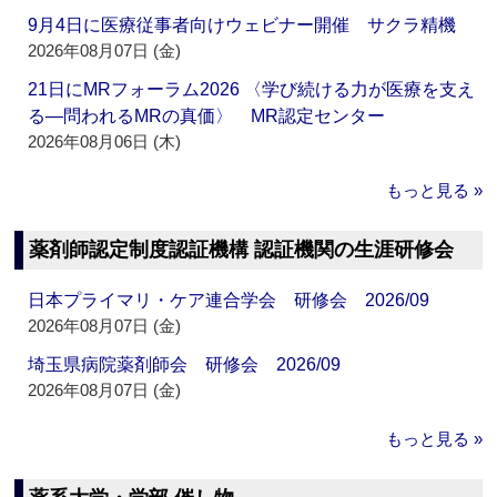
9月4日に医療従事者向けウェビナー開催 サクラ精機
2026年08月07日 (金)
21日にMRフォーラム2026 〈学び続ける力が医療を支え
る―問われるMRの真価〉 MR認定センター
2026年08月06日 (木)
もっと見る »
薬剤師認定制度認証機構 認証機関の生涯研修会
日本プライマリ・ケア連合学会 研修会 2026/09
2026年08月07日 (金)
埼玉県病院薬剤師会 研修会 2026/09
2026年08月07日 (金)
もっと見る »