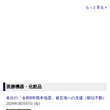
もっと見る »
医療機器・化粧品
各社の「令和8年熊本地震」被災地への支援（順位不動）
2026年08月07日 (金)