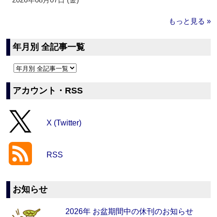
もっと見る »
年月別 全記事一覧
アカウント・RSS
X (Twitter)
RSS
お知らせ
2026年 お盆期間中の休刊のお知らせ