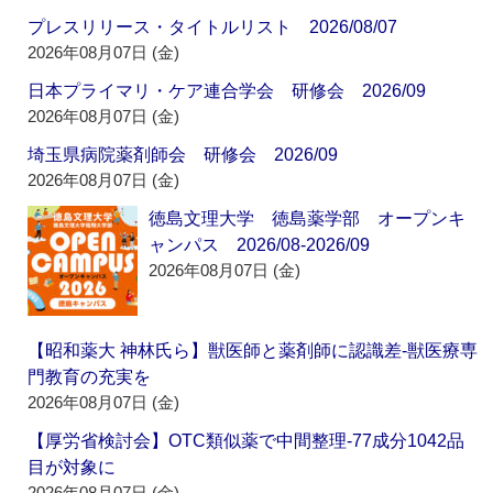
プレスリリース・タイトルリスト 2026/08/07
2026年08月07日 (金)
日本プライマリ・ケア連合学会 研修会 2026/09
2026年08月07日 (金)
埼玉県病院薬剤師会 研修会 2026/09
2026年08月07日 (金)
徳島文理大学 徳島薬学部 オープンキ
ャンパス 2026/08-2026/09
2026年08月07日 (金)
【昭和薬大 神林氏ら】獣医師と薬剤師に認識差‐獣医療専
門教育の充実を
2026年08月07日 (金)
【厚労省検討会】OTC類似薬で中間整理‐77成分1042品
目が対象に
2026年08月07日 (金)