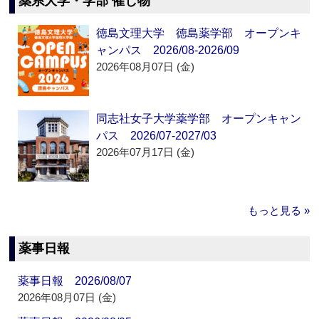
薬系大学・学部 催し物
徳島文理大学 徳島薬学部 オープンキ
ャンパス 2026/08-2026/09
2026年08月07日 (金)
同志社女子大学薬学部 オープンキャン
パス 2026/07-2027/03
2026年07月17日 (金)
もっと見る »
薬事日報
薬事日報 2026/08/07
2026年08月07日 (金)