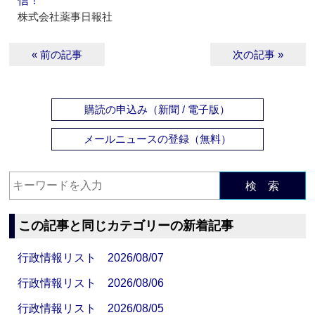
信！
株式会社薬事日報社
« 前の記事
次の記事 »
購読の申込み（新聞 / 電子版）
メールニュースの登録（無料）
検 索
この記事と同じカテゴリーの新着記事
行政情報リスト 2026/08/07
行政情報リスト 2026/08/06
行政情報リスト 2026/08/05