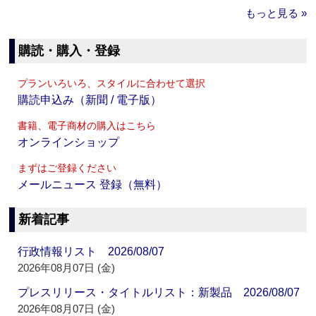
もっと見る »
購読・購入・登録
プランいろいろ、スタイルに合わせて選択
購読申込み（新聞 / 電子版）
書籍、電子商材の購入はこちら
オンラインショップ
まずはご登録ください
メールニュース 登録（無料）
新着記事
行政情報リスト 2026/08/07
2026年08月07日 (金)
プレスリリース・タイトルリスト：新製品 2026/08/07
2026年08月07日 (金)