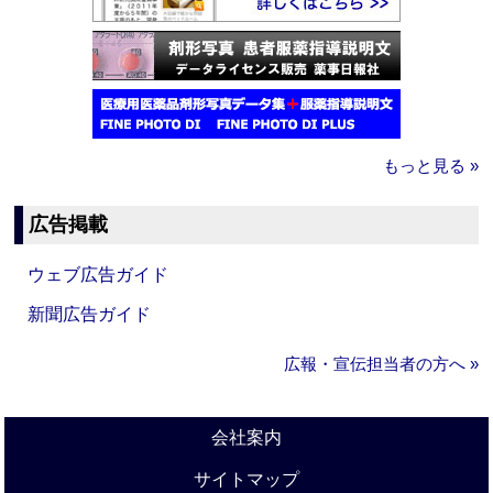
もっと見る »
広告掲載
ウェブ広告ガイド
新聞広告ガイド
広報・宣伝担当者の方へ »
会社案内
サイトマップ