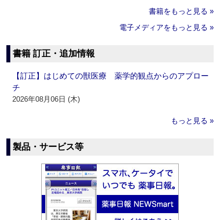
書籍をもっと見る »
電子メディアをもっと見る »
書籍 訂正・追加情報
【訂正】はじめての獣医療 薬学的観点からのアプロー
チ
2026年08月06日 (木)
もっと見る »
製品・サービス等