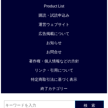
Product List
購読・試読申込み
運営ウェブサイト
広告掲載について
お知らせ
お問合せ
著作権・個人情報などの方針
リンク・引用について
特定商取引法に基づく表示
終了カテゴリー
検 索