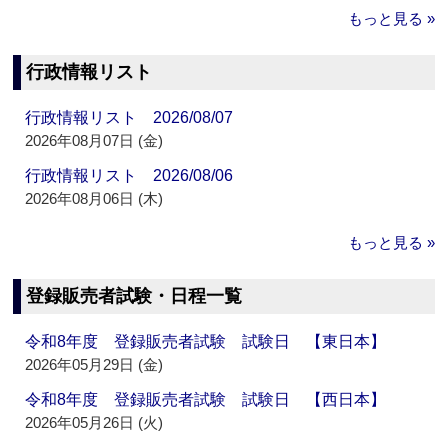
もっと見る »
行政情報リスト
行政情報リスト 2026/08/07
2026年08月07日 (金)
行政情報リスト 2026/08/06
2026年08月06日 (木)
もっと見る »
登録販売者試験・日程一覧
令和8年度 登録販売者試験 試験日 【東日本】
2026年05月29日 (金)
令和8年度 登録販売者試験 試験日 【西日本】
2026年05月26日 (火)