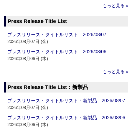
もっと見る »
Press Release Title List
プレスリリース・タイトルリスト 2026/08/07
2026年08月07日 (金)
プレスリリース・タイトルリスト 2026/08/06
2026年08月06日 (木)
もっと見る »
Press Release Title List：新製品
プレスリリース・タイトルリスト：新製品 2026/08/07
2026年08月07日 (金)
プレスリリース・タイトルリスト：新製品 2026/08/06
2026年08月06日 (木)