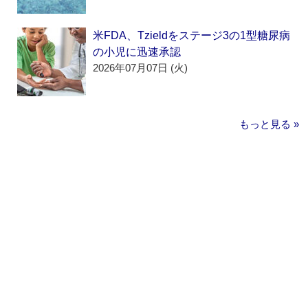
米FDA、Tzieldをステージ3の1型糖尿病
の小児に迅速承認
2026年07月07日 (火)
もっと見る »