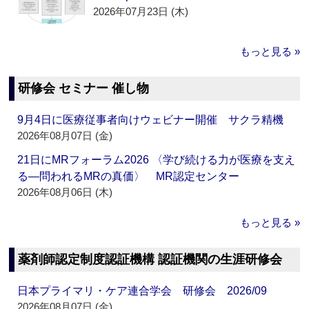
2026年07月23日 (木)
もっと見る »
研修会 セミナー 催し物
9月4日に医療従事者向けウェビナー開催 サクラ精機
2026年08月07日 (金)
21日にMRフォーラム2026 〈学び続ける力が医療を支え
る―問われるMRの真価〉 MR認定センター
2026年08月06日 (木)
もっと見る »
薬剤師認定制度認証機構 認証機関の生涯研修会
日本プライマリ・ケア連合学会 研修会 2026/09
2026年08月07日 (金)