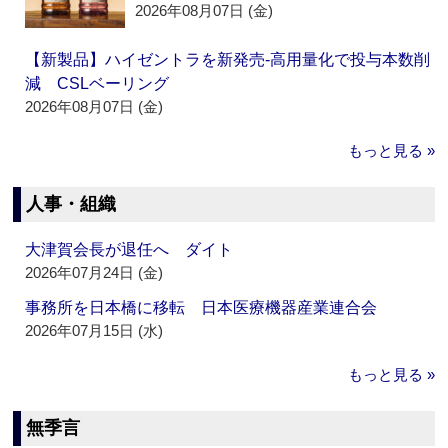
2026年08月07日 (金)
【新製品】ハイゼントラを新発売‐高用量化で投与本数削
減 CSLベーリング
2026年08月07日 (金)
もっと見る »
人事・組織
大津賀会長が退任へ ダイト
2026年07月24日 (金)
事務所を日本橋に移転 日本医療機器産業連合会
2026年07月15日 (水)
もっと見る »
無季言