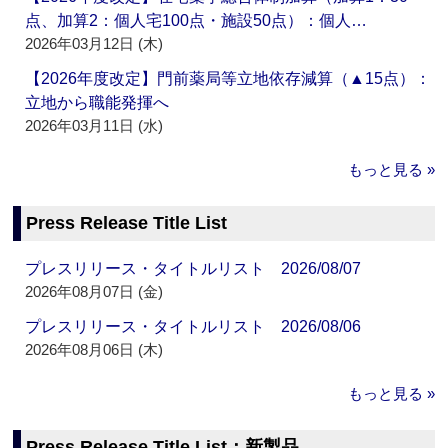
点、加算2：個人宅100点・施設50点）：個人…
2026年03月12日 (木)
【2026年度改定】門前薬局等立地依存減算（▲15点）：
立地から職能発揮へ
2026年03月11日 (水)
もっと見る »
Press Release Title List
プレスリリース・タイトルリスト 2026/08/07
2026年08月07日 (金)
プレスリリース・タイトルリスト 2026/08/06
2026年08月06日 (木)
もっと見る »
Press Release Title List：新製品