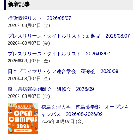
新着記事
行政情報リスト 2026/08/07
2026年08月07日 (金)
プレスリリース・タイトルリスト：新製品 2026/08/07
2026年08月07日 (金)
プレスリリース・タイトルリスト 2026/08/07
2026年08月07日 (金)
日本プライマリ・ケア連合学会 研修会 2026/09
2026年08月07日 (金)
埼玉県病院薬剤師会 研修会 2026/09
2026年08月07日 (金)
徳島文理大学 徳島薬学部 オープンキ
ャンパス 2026/08-2026/09
2026年08月07日 (金)