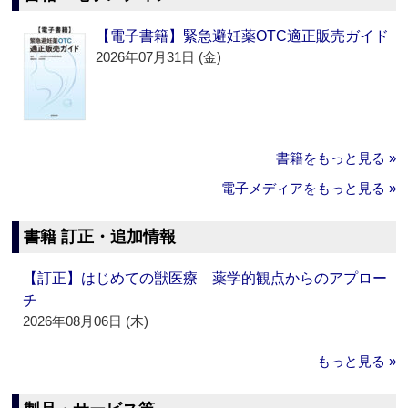
【電子書籍】緊急避妊薬OTC適正販売ガイド
2026年07月31日 (金)
書籍をもっと見る »
電子メディアをもっと見る »
書籍 訂正・追加情報
【訂正】はじめての獣医療 薬学的観点からのアプロー
チ
2026年08月06日 (木)
もっと見る »