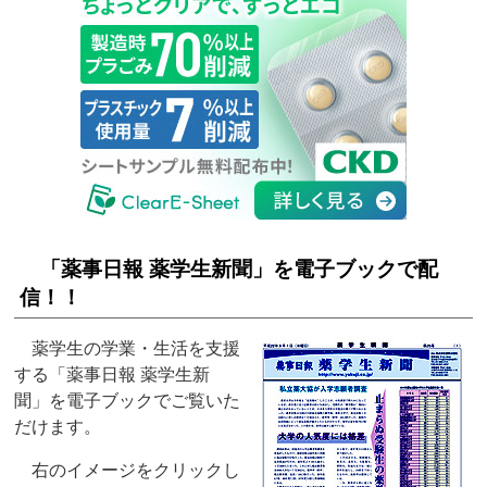
「薬事日報 薬学生新聞」を電子ブックで配
信！！
薬学生の学業・生活を支援
する「薬事日報 薬学生新
聞」を電子ブックでご覧いた
だけます。
右のイメージをクリックし