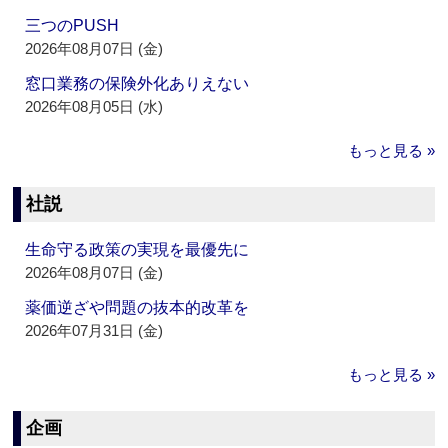
三つのPUSH
2026年08月07日 (金)
窓口業務の保険外化ありえない
2026年08月05日 (水)
もっと見る »
社説
生命守る政策の実現を最優先に
2026年08月07日 (金)
薬価逆ざや問題の抜本的改革を
2026年07月31日 (金)
もっと見る »
企画