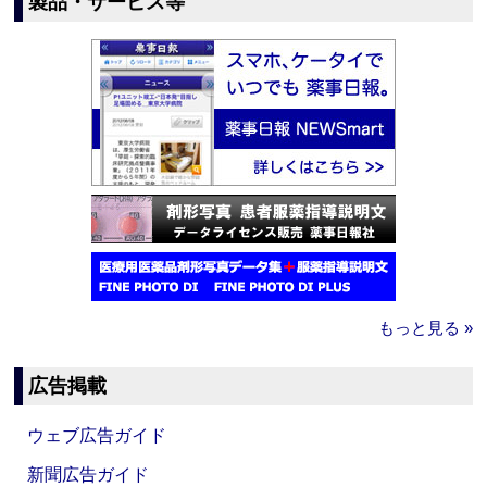
製品・サービス等
もっと見る »
広告掲載
ウェブ広告ガイド
新聞広告ガイド