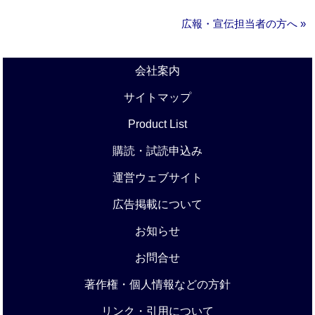
広報・宣伝担当者の方へ »
会社案内
サイトマップ
Product List
購読・試読申込み
運営ウェブサイト
広告掲載について
お知らせ
お問合せ
著作権・個人情報などの方針
リンク・引用について