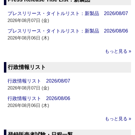
プレスリリース・タイトルリスト：新製品 2026/08/07
2026年08月07日 (金)
プレスリリース・タイトルリスト：新製品 2026/08/06
2026年08月06日 (木)
もっと見る »
行政情報リスト
行政情報リスト 2026/08/07
2026年08月07日 (金)
行政情報リスト 2026/08/06
2026年08月06日 (木)
もっと見る »
登録販売者試験・日程一覧