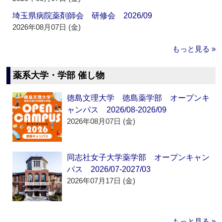
埼玉県病院薬剤師会 研修会 2026/09
2026年08月07日 (金)
もっと見る »
薬系大学・学部 催し物
徳島文理大学 徳島薬学部 オープンキ
ャンパス 2026/08-2026/09
2026年08月07日 (金)
同志社女子大学薬学部 オープンキャン
パス 2026/07-2027/03
2026年07月17日 (金)
もっと見る »