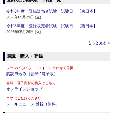
令和8年度 登録販売者試験 試験日 【東日本】
2026年05月29日 (金)
令和8年度 登録販売者試験 試験日 【西日本】
2026年05月26日 (火)
もっと見る »
購読・購入・登録
プランいろいろ、スタイルに合わせて選択
購読申込み（新聞 / 電子版）
書籍、電子商材の購入はこちら
オンラインショップ
まずはご登録ください
メールニュース 登録（無料）