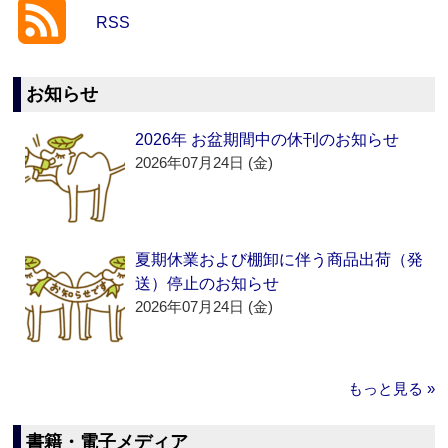
RSS
お知らせ
2026年 お盆期間中の休刊のお知らせ
2026年07月24日 (金)
夏期休業および棚卸に伴う商品出荷（発
送）停止のお知らせ
2026年07月24日 (金)
もっと見る »
書籍・電子メディア