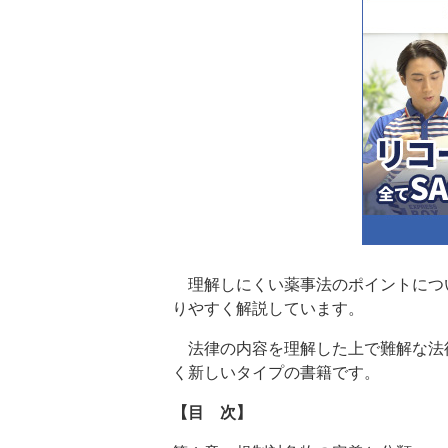
理解しにくい薬事法のポイントにつ
りやすく解説しています。
法律の内容を理解した上で難解な法
く新しいタイプの書籍です。
【目 次】