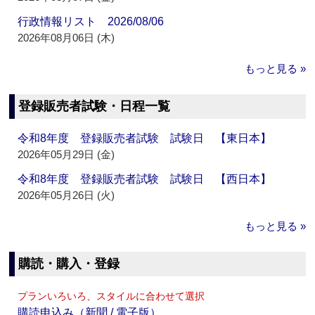
行政情報リスト 2026/08/06
2026年08月06日 (木)
もっと見る »
登録販売者試験・日程一覧
令和8年度 登録販売者試験 試験日 【東日本】
2026年05月29日 (金)
令和8年度 登録販売者試験 試験日 【西日本】
2026年05月26日 (火)
もっと見る »
購読・購入・登録
プランいろいろ、スタイルに合わせて選択
購読申込み（新聞 / 電子版）