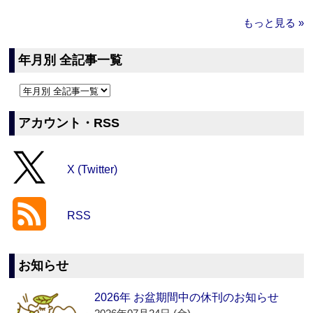
もっと見る »
年月別 全記事一覧
アカウント・RSS
X (Twitter)
RSS
お知らせ
2026年 お盆期間中の休刊のお知らせ