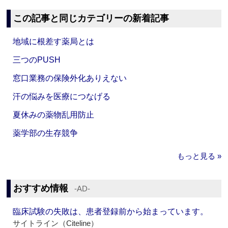
この記事と同じカテゴリーの新着記事
地域に根差す薬局とは
三つのPUSH
窓口業務の保険外化ありえない
汗の悩みを医療につなげる
夏休みの薬物乱用防止
薬学部の生存競争
もっと見る »
おすすめ情報
‐AD‐
臨床試験の失敗は、患者登録前から始まっています。
サイトライン（Citeline）