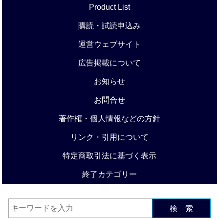
Product List
購読・試読申込み
運営ウェブサイト
広告掲載について
お知らせ
お問合せ
著作権・個人情報などの方針
リンク・引用について
特定商取引法に基づく表示
終了カテゴリー
検 索