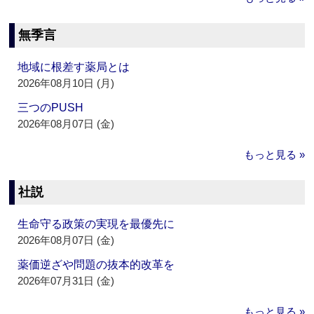
無季言
地域に根差す薬局とは
2026年08月10日 (月)
三つのPUSH
2026年08月07日 (金)
もっと見る »
社説
生命守る政策の実現を最優先に
2026年08月07日 (金)
薬価逆ざや問題の抜本的改革を
2026年07月31日 (金)
もっと見る »