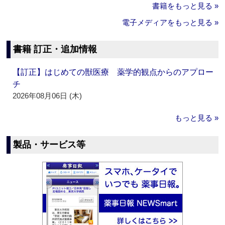
書籍をもっと見る »
電子メディアをもっと見る »
書籍 訂正・追加情報
【訂正】はじめての獣医療 薬学的観点からのアプロー
チ
2026年08月06日 (木)
もっと見る »
製品・サービス等