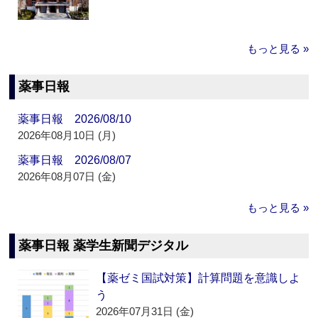
もっと見る »
薬事日報
薬事日報 2026/08/10
2026年08月10日 (月)
薬事日報 2026/08/07
2026年08月07日 (金)
もっと見る »
薬事日報 薬学生新聞デジタル
【薬ゼミ国試対策】計算問題を意識しよ
う
2026年07月31日 (金)