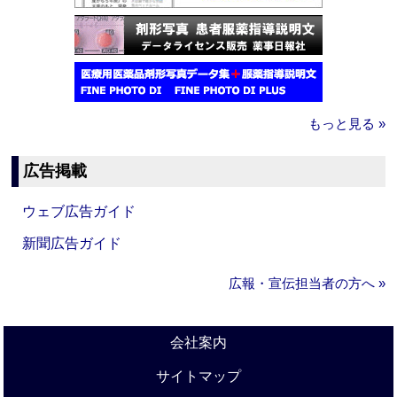
もっと見る »
広告掲載
ウェブ広告ガイド
新聞広告ガイド
広報・宣伝担当者の方へ »
会社案内
サイトマップ