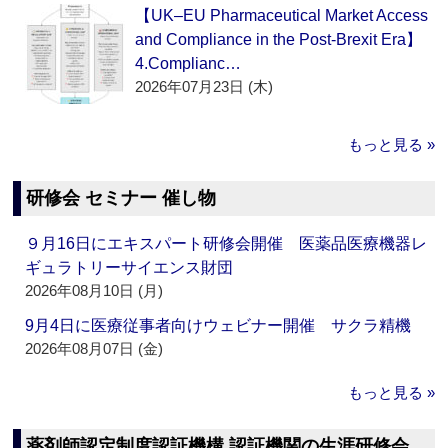
【UK–EU Pharmaceutical Market Access
and Compliance in the Post-Brexit Era】
4.Complianc…
2026年07月23日 (木)
もっと見る »
研修会 セミナー 催し物
９月16日にエキスパート研修会開催 医薬品医療機器レ
ギュラトリーサイエンス財団
2026年08月10日 (月)
9月4日に医療従事者向けウェビナー開催 サクラ精機
2026年08月07日 (金)
もっと見る »
薬剤師認定制度認証機構 認証機関の生涯研修会