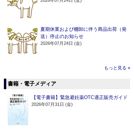
2026年07月24日 (金)
夏期休業および棚卸に伴う商品出荷（発
送）停止のお知らせ
2026年07月24日 (金)
もっと見る »
書籍・電子メディア
【電子書籍】緊急避妊薬OTC適正販売ガイド
2026年07月31日 (金)