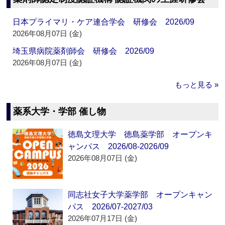
日本プライマリ・ケア連合学会 研修会 2026/09
2026年08月07日 (金)
埼玉県病院薬剤師会 研修会 2026/09
2026年08月07日 (金)
もっと見る »
薬系大学・学部 催し物
徳島文理大学 徳島薬学部 オープンキ
ャンパス 2026/08-2026/09
2026年08月07日 (金)
同志社女子大学薬学部 オープンキャン
パス 2026/07-2027/03
2026年07月17日 (金)