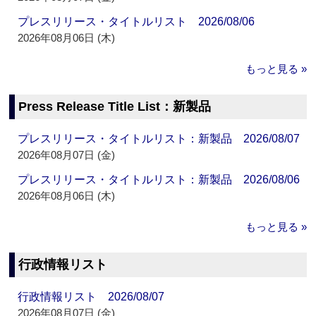
プレスリリース・タイトルリスト 2026/08/06
2026年08月06日 (木)
もっと見る »
Press Release Title List：新製品
プレスリリース・タイトルリスト：新製品 2026/08/07
2026年08月07日 (金)
プレスリリース・タイトルリスト：新製品 2026/08/06
2026年08月06日 (木)
もっと見る »
行政情報リスト
行政情報リスト 2026/08/07
2026年08月07日 (金)