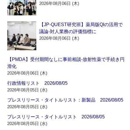
2026年08月06日 (木)
【JP-QUEST研究班】薬局版QIの活用で
議論‐対人業務の評価指標に
2026年08月06日 (木)
【PMDA】受付期間なしに事前相談‐放射性薬で手続き円
滑化
2026年08月06日 (木)
行政情報リスト 2026/08/05
2026年08月05日 (水)
プレスリリース・タイトルリスト：新製品 2026/08/05
2026年08月05日 (水)
プレスリリース・タイトルリスト 2026/08/05
2026年08月05日 (水)