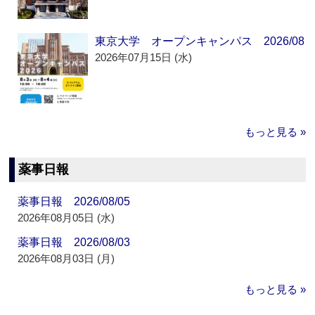
東京大学 オープンキャンパス 2026/08
2026年07月15日 (水)
もっと見る »
薬事日報
薬事日報 2026/08/05
2026年08月05日 (水)
薬事日報 2026/08/03
2026年08月03日 (月)
もっと見る »