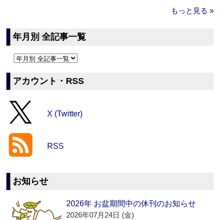
もっと見る »
年月別 全記事一覧
アカウント・RSS
X (Twitter)
RSS
お知らせ
2026年 お盆期間中の休刊のお知らせ
2026年07月24日 (金)