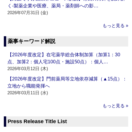
く‐製薬企業や医療、薬局・薬剤師への影…
2026年07月31日 (金)
もっと見る »
薬事キーワード解説
【2026年度改定】在宅薬学総合体制加算（加算1：30
点、加算2：個人宅100点・施設50点）：個人…
2026年03月12日 (木)
【2026年度改定】門前薬局等立地依存減算（▲15点）：
立地から職能発揮へ
2026年03月11日 (水)
もっと見る »
Press Release Title List