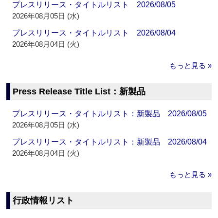
プレスリリース・タイトルリスト 2026/08/05
2026年08月05日 (水)
プレスリリース・タイトルリスト 2026/08/04
2026年08月04日 (火)
もっと見る »
Press Release Title List：新製品
プレスリリース・タイトルリスト：新製品 2026/08/05
2026年08月05日 (水)
プレスリリース・タイトルリスト：新製品 2026/08/04
2026年08月04日 (火)
もっと見る »
行政情報リスト