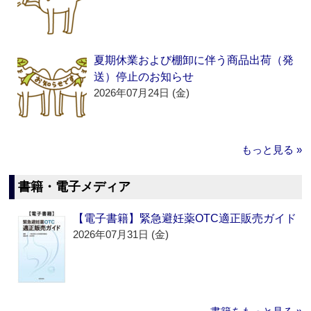
夏期休業および棚卸に伴う商品出荷（発
送）停止のお知らせ
2026年07月24日 (金)
もっと見る »
書籍・電子メディア
【電子書籍】緊急避妊薬OTC適正販売ガイド
2026年07月31日 (金)