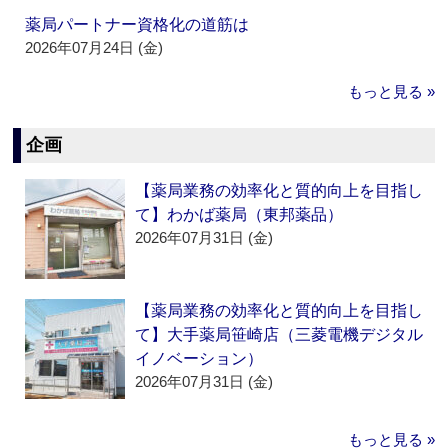
薬局パートナー資格化の道筋は
2026年07月24日 (金)
もっと見る »
企画
【薬局業務の効率化と質的向上を目指し
て】わかば薬局（東邦薬品）
2026年07月31日 (金)
【薬局業務の効率化と質的向上を目指し
て】大手薬局笹崎店（三菱電機デジタル
イノベーション）
2026年07月31日 (金)
もっと見る »