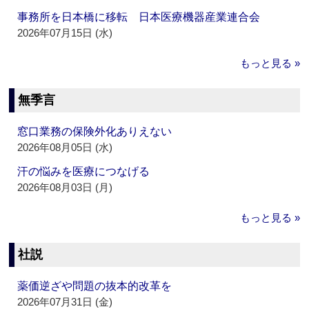
事務所を日本橋に移転 日本医療機器産業連合会
2026年07月15日 (水)
もっと見る »
無季言
窓口業務の保険外化ありえない
2026年08月05日 (水)
汗の悩みを医療につなげる
2026年08月03日 (月)
もっと見る »
社説
薬価逆ざや問題の抜本的改革を
2026年07月31日 (金)