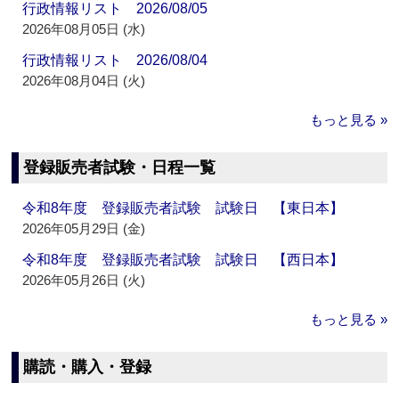
行政情報リスト 2026/08/05
2026年08月05日 (水)
行政情報リスト 2026/08/04
2026年08月04日 (火)
もっと見る »
登録販売者試験・日程一覧
令和8年度 登録販売者試験 試験日 【東日本】
2026年05月29日 (金)
令和8年度 登録販売者試験 試験日 【西日本】
2026年05月26日 (火)
もっと見る »
購読・購入・登録