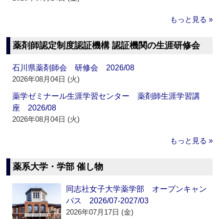
もっと見る »
薬剤師認定制度認証機構 認証機関の生涯研修会
石川県薬剤師会 研修会 2026/08
2026年08月04日 (火)
薬学ゼミナール生涯学習センター 薬剤師生涯学習講
座 2026/08
2026年08月04日 (火)
もっと見る »
薬系大学・学部 催し物
同志社女子大学薬学部 オープンキャン
パス 2026/07-2027/03
2026年07月17日 (金)