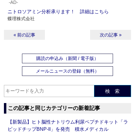
‐AD‐
ニトロソアミン分析承ります！ 詳細はこちら
蝶理株式会社
« 前の記事
次の記事 »
購読の申込み（新聞 / 電子版）
メールニュースの登録（無料）
検 索
この記事と同じカテゴリーの新着記事
【新製品】ヒト脳性ナトリウム利尿ペプチドキット「ラ
ピッドチップBNP-II」を発売 積水メディカル