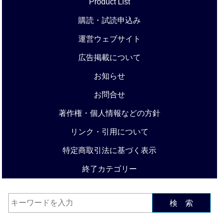
Product List
購読・試読申込み
運営ウェブサイト
広告掲載について
お知らせ
お問合せ
著作権・個人情報などの方針
リンク・引用について
特定商取引法に基づく表示
終了カテゴリー
検 索