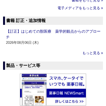
書籍をもっと見る »
電子メディアをもっと見る »
書籍 訂正・追加情報
【訂正】はじめての獣医療 薬学的観点からのアプロー
チ
2026年08月06日 (木)
もっと見る »
製品・サービス等