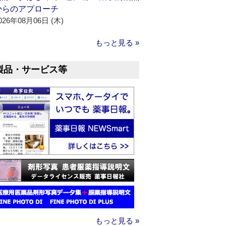
からのアプローチ
026年08月06日 (木)
もっと見る »
製品・サービス等
もっと見る »