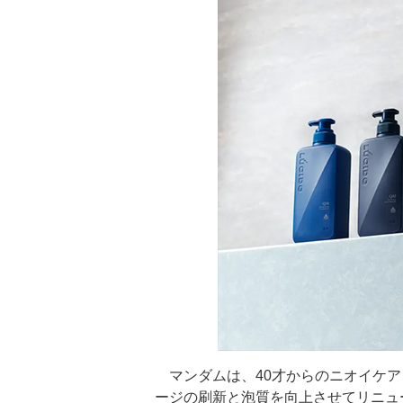
マンダムは、40才からのニオイケア
ージの刷新と泡質を向上させてリニュ