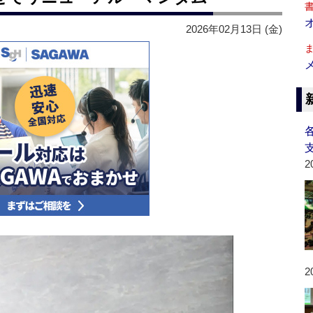
2026年02月13日 (金)
2
2