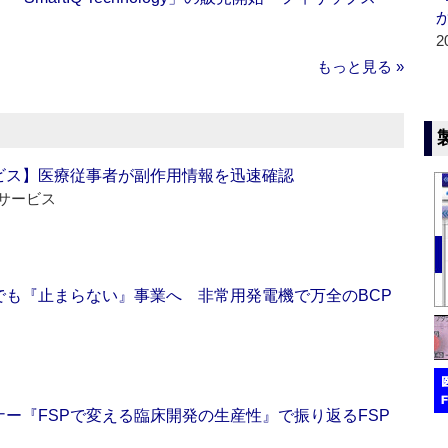
2
もっと見る »
ビス】医療従事者が副作用情報を迅速確認
サービス
でも『止まらない』事業へ 非常用発電機で万全のBCP
ー『FSPで変える臨床開発の生産性』で振り返るFSP