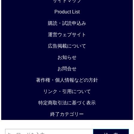
サイトマップ
Product List
購読・試読申込み
運営ウェブサイト
広告掲載について
お知らせ
お問合せ
著作権・個人情報などの方針
リンク・引用について
特定商取引法に基づく表示
終了カテゴリー