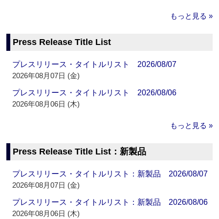
もっと見る »
Press Release Title List
プレスリリース・タイトルリスト 2026/08/07
2026年08月07日 (金)
プレスリリース・タイトルリスト 2026/08/06
2026年08月06日 (木)
もっと見る »
Press Release Title List：新製品
プレスリリース・タイトルリスト：新製品 2026/08/07
2026年08月07日 (金)
プレスリリース・タイトルリスト：新製品 2026/08/06
2026年08月06日 (木)