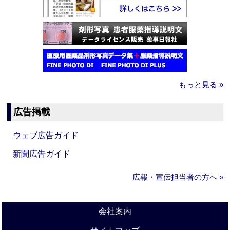
もっと見る »
広告掲載
ウェブ広告ガイド
新聞広告ガイド
広報・宣伝担当者の方へ »
会社案内