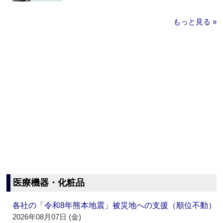
もっと見る »
医療機器・化粧品
各社の「令和8年熊本地震」被災地への支援（順位不動）
2026年08月07日 (金)