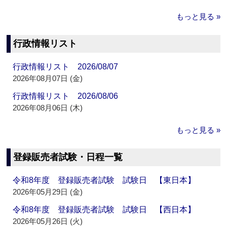
もっと見る »
行政情報リスト
行政情報リスト 2026/08/07
2026年08月07日 (金)
行政情報リスト 2026/08/06
2026年08月06日 (木)
もっと見る »
登録販売者試験・日程一覧
令和8年度 登録販売者試験 試験日 【東日本】
2026年05月29日 (金)
令和8年度 登録販売者試験 試験日 【西日本】
2026年05月26日 (火)