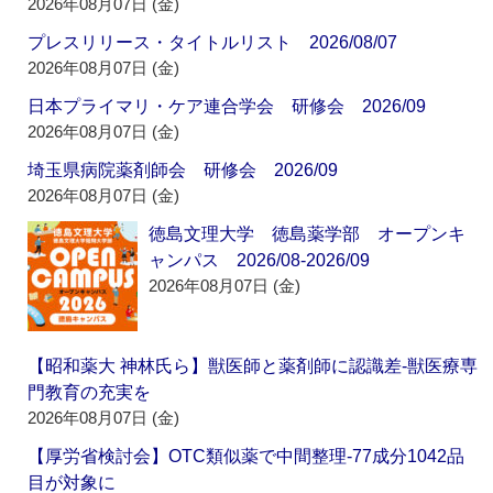
2026年08月07日 (金)
プレスリリース・タイトルリスト 2026/08/07
2026年08月07日 (金)
日本プライマリ・ケア連合学会 研修会 2026/09
2026年08月07日 (金)
埼玉県病院薬剤師会 研修会 2026/09
2026年08月07日 (金)
徳島文理大学 徳島薬学部 オープンキ
ャンパス 2026/08-2026/09
2026年08月07日 (金)
【昭和薬大 神林氏ら】獣医師と薬剤師に認識差‐獣医療専
門教育の充実を
2026年08月07日 (金)
【厚労省検討会】OTC類似薬で中間整理‐77成分1042品
目が対象に