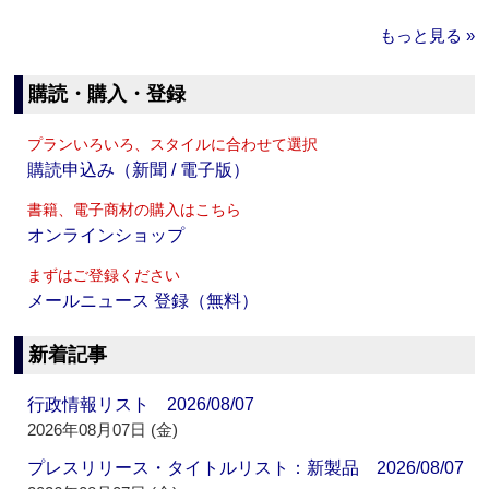
もっと見る »
購読・購入・登録
プランいろいろ、スタイルに合わせて選択
購読申込み（新聞 / 電子版）
書籍、電子商材の購入はこちら
オンラインショップ
まずはご登録ください
メールニュース 登録（無料）
新着記事
行政情報リスト 2026/08/07
2026年08月07日 (金)
プレスリリース・タイトルリスト：新製品 2026/08/07