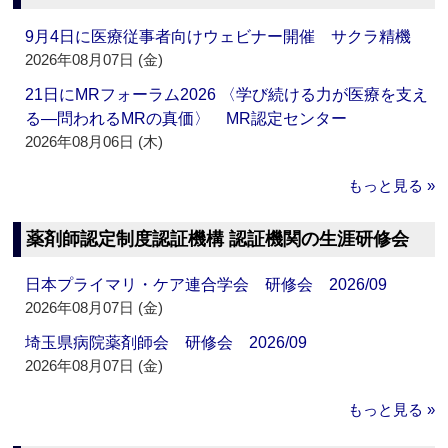
9月4日に医療従事者向けウェビナー開催 サクラ精機
2026年08月07日 (金)
21日にMRフォーラム2026 〈学び続ける力が医療を支え
る―問われるMRの真価〉 MR認定センター
2026年08月06日 (木)
もっと見る »
薬剤師認定制度認証機構 認証機関の生涯研修会
日本プライマリ・ケア連合学会 研修会 2026/09
2026年08月07日 (金)
埼玉県病院薬剤師会 研修会 2026/09
2026年08月07日 (金)
もっと見る »