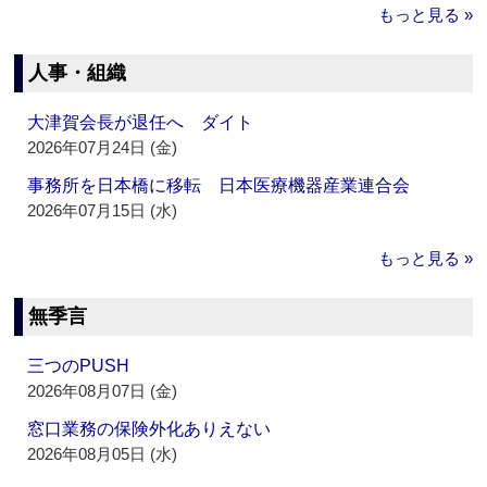
もっと見る »
人事・組織
大津賀会長が退任へ ダイト
2026年07月24日 (金)
事務所を日本橋に移転 日本医療機器産業連合会
2026年07月15日 (水)
もっと見る »
無季言
三つのPUSH
2026年08月07日 (金)
窓口業務の保険外化ありえない
2026年08月05日 (水)