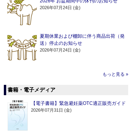
2026年 お盆期間中の休刊のお知らせ
2026年07月24日 (金)
夏期休業および棚卸に伴う商品出荷（発
送）停止のお知らせ
2026年07月24日 (金)
もっと見る »
書籍・電子メディア
【電子書籍】緊急避妊薬OTC適正販売ガイド
2026年07月31日 (金)