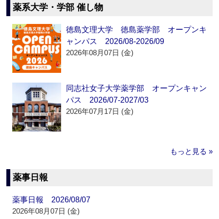
薬系大学・学部 催し物
徳島文理大学 徳島薬学部 オープンキ
ャンパス 2026/08-2026/09
2026年08月07日 (金)
同志社女子大学薬学部 オープンキャン
パス 2026/07-2027/03
2026年07月17日 (金)
もっと見る »
薬事日報
薬事日報 2026/08/07
2026年08月07日 (金)