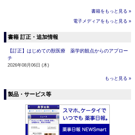
書籍をもっと見る »
電子メディアをもっと見る »
書籍 訂正・追加情報
【訂正】はじめての獣医療 薬学的観点からのアプロー
チ
2026年08月06日 (木)
もっと見る »
製品・サービス等