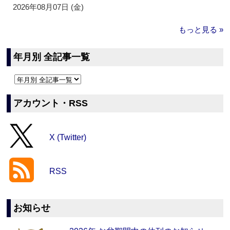
2026年08月07日 (金)
もっと見る »
年月別 全記事一覧
アカウント・RSS
X (Twitter)
RSS
お知らせ