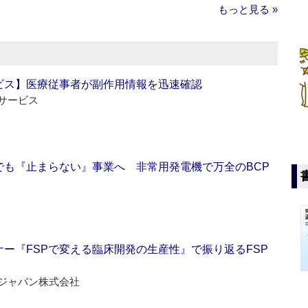
もっと見る »
ビス】医療従事者が副作用情報を迅速確認
サービス
でも『止まらない』事業へ 非常用発電機で万全のBCP
ー『FSPで変える臨床開発の生産性』で振り返るFSP
ジャパン株式会社