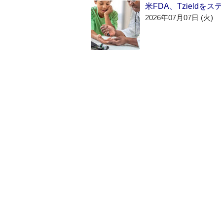
米FDA、Tzield
2026年07月07日 (火)