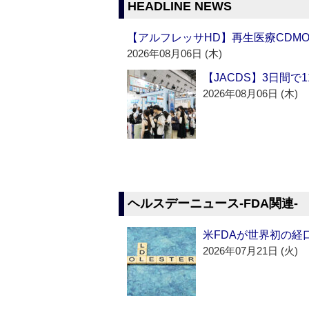
HEADLINE NEWS
【アルフレッサHD】再生医療CDM
2026年08月06日 (木)
【JACDS】3日間で
2026年08月06日 (木)
ヘルスデーニュース‐FDA関連‐
米FDAが世界初の経
2026年07月21日 (火)