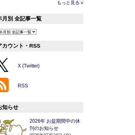
もっと見る »
年月別 全記事一覧
アカウント・RSS
X (Twitter)
RSS
お知らせ
2026年 お盆期間中の休
刊のお知らせ