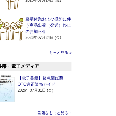
2026年07月24日 (金)
夏期休業および棚卸に伴
う商品出荷（発送）停止
のお知らせ
2026年07月24日 (金)
もっと見る »
書籍・電子メディア
【電子書籍】緊急避妊薬
OTC適正販売ガイド
2026年07月31日 (金)
書籍をもっと見る »