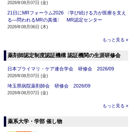
2026年08月07日 (金)
21日にMRフォーラム2026 〈学び続ける力が医療を支え
る―問われるMRの真価〉 MR認定センター
2026年08月06日 (木)
もっと見る »
薬剤師認定制度認証機構 認証機関の生涯研修会
日本プライマリ・ケア連合学会 研修会 2026/09
2026年08月07日 (金)
埼玉県病院薬剤師会 研修会 2026/09
2026年08月07日 (金)
もっと見る »
薬系大学・学部 催し物