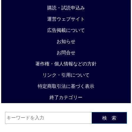
購読・試読申込み
運営ウェブサイト
広告掲載について
お知らせ
お問合せ
著作権・個人情報などの方針
リンク・引用について
特定商取引法に基づく表示
終了カテゴリー
検 索