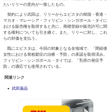
たいリリーの意向が一致したもの。
契約により武田は、リリーからエビスタの韓国・香港・
マカオ・マレーシア・フィリピン・シンガポール・タイに
おける販売権を取得すると共に、商標登録や販売許可に関
する権利についても引き継ぐ。また、リリーに対し、これ
らの対価を支払う。
既にエビスタは、今回の対象となる全地域で、「閉経後
女性における骨粗鬆症の治療・予防」の承認を取得済み。
フィリピン・シンガポール・タイでは、「乳癌の発症予
防」の適応でも使用されている。
関連リンク
武田薬品