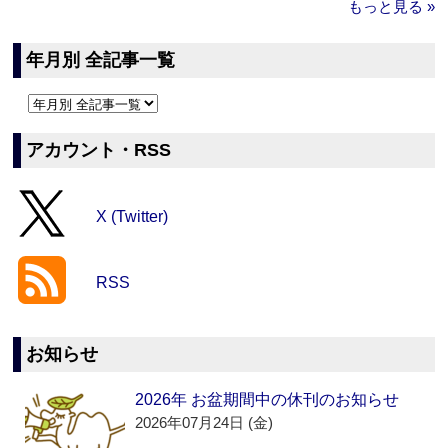
もっと見る »
年月別 全記事一覧
アカウント・RSS
X (Twitter)
RSS
お知らせ
2026年 お盆期間中の休刊のお知らせ
2026年07月24日 (金)