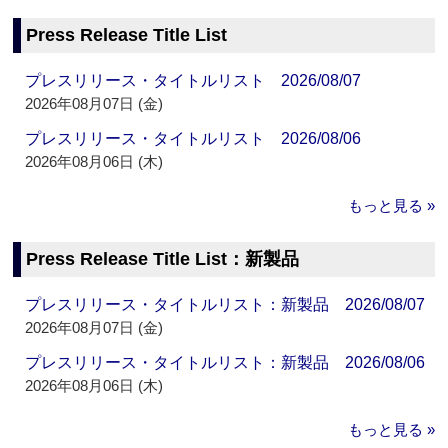
Press Release Title List
プレスリリース・タイトルリスト 2026/08/07
2026年08月07日 (金)
プレスリリース・タイトルリスト 2026/08/06
2026年08月06日 (木)
もっと見る »
Press Release Title List：新製品
プレスリリース・タイトルリスト：新製品 2026/08/07
2026年08月07日 (金)
プレスリリース・タイトルリスト：新製品 2026/08/06
2026年08月06日 (木)
もっと見る »