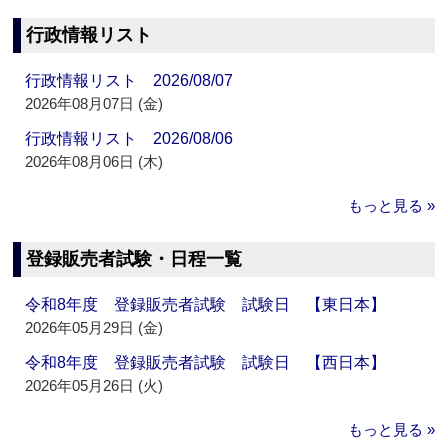
行政情報リスト
行政情報リスト 2026/08/07
2026年08月07日 (金)
行政情報リスト 2026/08/06
2026年08月06日 (木)
もっと見る »
登録販売者試験・日程一覧
令和8年度 登録販売者試験 試験日 【東日本】
2026年05月29日 (金)
令和8年度 登録販売者試験 試験日 【西日本】
2026年05月26日 (火)
もっと見る »