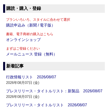
購読・購入・登録
プランいろいろ、スタイルに合わせて選択
購読申込み（新聞 / 電子版）
書籍、電子商材の購入はこちら
オンラインショップ
まずはご登録ください
メールニュース 登録（無料）
新着記事
行政情報リスト 2026/08/07
2026年08月07日 (金)
プレスリリース・タイトルリスト：新製品 2026/08/07
2026年08月07日 (金)
プレスリリース・タイトルリスト 2026/08/07