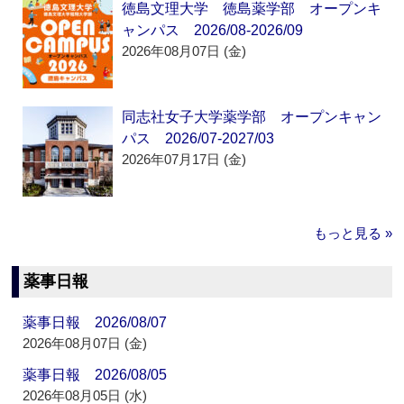
徳島文理大学 徳島薬学部 オープンキ
ャンパス 2026/08-2026/09
2026年08月07日 (金)
同志社女子大学薬学部 オープンキャン
パス 2026/07-2027/03
2026年07月17日 (金)
もっと見る »
薬事日報
薬事日報 2026/08/07
2026年08月07日 (金)
薬事日報 2026/08/05
2026年08月05日 (水)