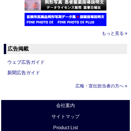
もっと見る »
広告掲載
ウェブ広告ガイド
新聞広告ガイド
広報・宣伝担当者の方へ »
会社案内
サイトマップ
Product List