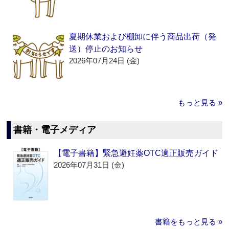
夏期休業および棚卸に伴う商品出荷（発
送）停止のお知らせ
2026年07月24日 (金)
もっと見る »
書籍・電子メディア
【電子書籍】緊急避妊薬OTC適正販売ガイド
2026年07月31日 (金)
書籍をもっと見る »