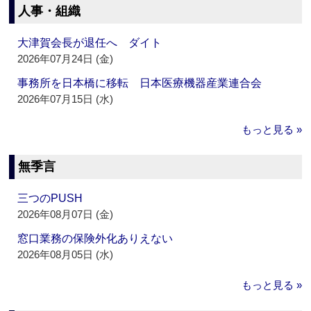
人事・組織
大津賀会長が退任へ ダイト
2026年07月24日 (金)
事務所を日本橋に移転 日本医療機器産業連合会
2026年07月15日 (水)
もっと見る »
無季言
三つのPUSH
2026年08月07日 (金)
窓口業務の保険外化ありえない
2026年08月05日 (水)
もっと見る »