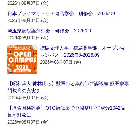
2026年08月07日 (金)
日本プライマリ・ケア連合学会 研修会 2026/09
2026年08月07日 (金)
埼玉県病院薬剤師会 研修会 2026/09
2026年08月07日 (金)
徳島文理大学 徳島薬学部 オープンキ
ャンパス 2026/08-2026/09
2026年08月07日 (金)
【昭和薬大 神林氏ら】獣医師と薬剤師に認識差‐獣医療専
門教育の充実を
2026年08月07日 (金)
【厚労省検討会】OTC類似薬で中間整理‐77成分1042品
目が対象に
2026年08月07日 (金)