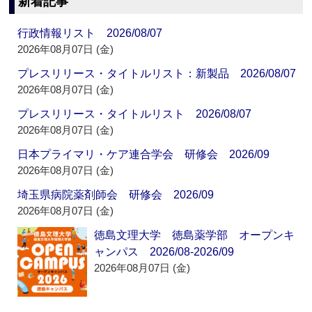
新着記事
行政情報リスト 2026/08/07
2026年08月07日 (金)
プレスリリース・タイトルリスト：新製品 2026/08/07
2026年08月07日 (金)
プレスリリース・タイトルリスト 2026/08/07
2026年08月07日 (金)
日本プライマリ・ケア連合学会 研修会 2026/09
2026年08月07日 (金)
埼玉県病院薬剤師会 研修会 2026/09
2026年08月07日 (金)
徳島文理大学 徳島薬学部 オープンキ
ャンパス 2026/08-2026/09
2026年08月07日 (金)