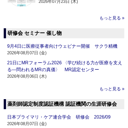
2026年07月23日 (木)
もっと見る »
研修会 セミナー 催し物
9月4日に医療従事者向けウェビナー開催 サクラ精機
2026年08月07日 (金)
21日にMRフォーラム2026 〈学び続ける力が医療を支え
る―問われるMRの真価〉 MR認定センター
2026年08月06日 (木)
もっと見る »
薬剤師認定制度認証機構 認証機関の生涯研修会
日本プライマリ・ケア連合学会 研修会 2026/09
2026年08月07日 (金)