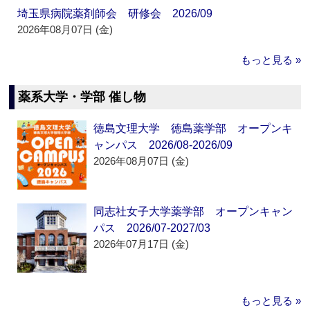
埼玉県病院薬剤師会 研修会 2026/09
2026年08月07日 (金)
もっと見る »
薬系大学・学部 催し物
徳島文理大学 徳島薬学部 オープンキ
ャンパス 2026/08-2026/09
2026年08月07日 (金)
同志社女子大学薬学部 オープンキャン
パス 2026/07-2027/03
2026年07月17日 (金)
もっと見る »