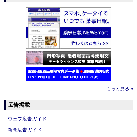
もっと見る »
広告掲載
ウェブ広告ガイド
新聞広告ガイド