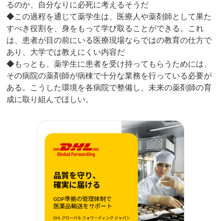
るのか、自分なりに必死に考えるそうだ
◆この過程を通じて薬学生は、医療人や薬剤師として果た
すべき役割を、身をもって学び取ることができる。これ
は、患者が目の前にいる医療現場ならではの教育の仕方で
あり、大学では教えにくい内容だ
◆もっとも、薬学生に患者を受け持ってもらうためには、
その病院の薬剤師が病棟で十分な業務を行っている必要が
ある。こうした環境を各病院で整備し、未来の薬剤師の育
成に取り組んでほしい。