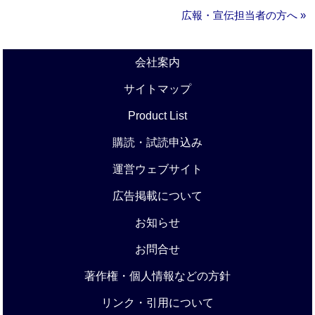
広報・宣伝担当者の方へ »
会社案内
サイトマップ
Product List
購読・試読申込み
運営ウェブサイト
広告掲載について
お知らせ
お問合せ
著作権・個人情報などの方針
リンク・引用について