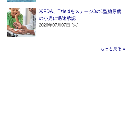
米FDA、Tzieldをステージ3の1型糖尿病
の小児に迅速承認
2026年07月07日 (火)
もっと見る »