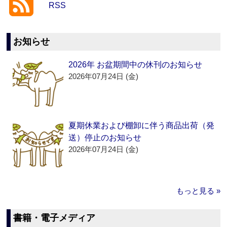
RSS
お知らせ
2026年 お盆期間中の休刊のお知らせ
2026年07月24日 (金)
夏期休業および棚卸に伴う商品出荷（発
送）停止のお知らせ
2026年07月24日 (金)
もっと見る »
書籍・電子メディア