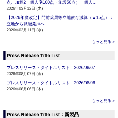
点、加算2：個人宅100点・施設50点）：個人…
2026年03月12日 (木)
【2026年度改定】門前薬局等立地依存減算（▲15点）：
立地から職能発揮へ
2026年03月11日 (水)
もっと見る »
Press Release Title List
プレスリリース・タイトルリスト 2026/08/07
2026年08月07日 (金)
プレスリリース・タイトルリスト 2026/08/06
2026年08月06日 (木)
もっと見る »
Press Release Title List：新製品