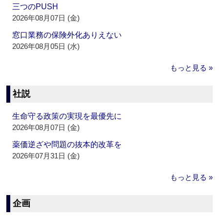
三つのPUSH
2026年08月07日 (金)
窓口業務の保険外化ありえない
2026年08月05日 (水)
もっと見る »
社説
生命守る政策の実現を最優先に
2026年08月07日 (金)
薬価逆ざや問題の抜本的改革を
2026年07月31日 (金)
もっと見る »
企画