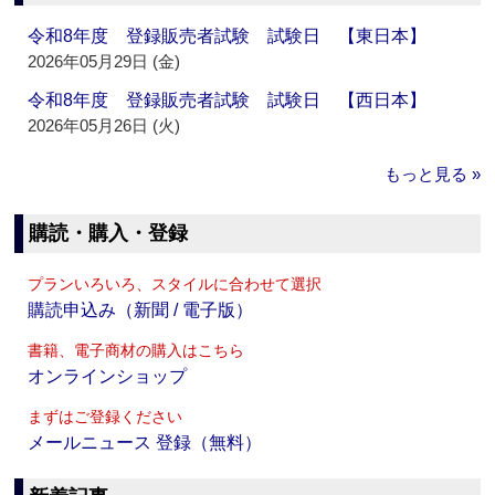
令和8年度 登録販売者試験 試験日 【東日本】
2026年05月29日 (金)
令和8年度 登録販売者試験 試験日 【西日本】
2026年05月26日 (火)
もっと見る »
購読・購入・登録
プランいろいろ、スタイルに合わせて選択
購読申込み（新聞 / 電子版）
書籍、電子商材の購入はこちら
オンラインショップ
まずはご登録ください
メールニュース 登録（無料）