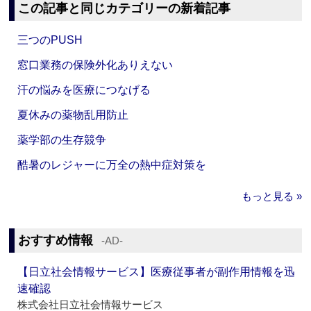
この記事と同じカテゴリーの新着記事
三つのPUSH
窓口業務の保険外化ありえない
汗の悩みを医療につなげる
夏休みの薬物乱用防止
薬学部の生存競争
酷暑のレジャーに万全の熱中症対策を
もっと見る »
おすすめ情報
‐AD‐
【日立社会情報サービス】医療従事者が副作用情報を迅
速確認
株式会社日立社会情報サービス