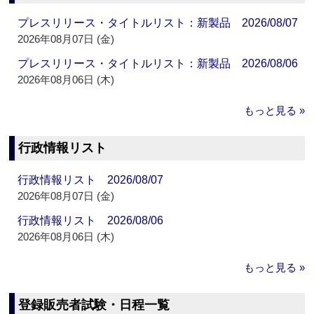
プレスリリース・タイトルリスト：新製品 2026/08/07
2026年08月07日 (金)
プレスリリース・タイトルリスト：新製品 2026/08/06
2026年08月06日 (木)
もっと見る »
行政情報リスト
行政情報リスト 2026/08/07
2026年08月07日 (金)
行政情報リスト 2026/08/06
2026年08月06日 (木)
もっと見る »
登録販売者試験・日程一覧